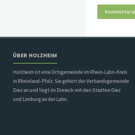
ÜBER HOLZHEIM
Holzheim ist eine Ortsgemeinde im Rhein-Lahn-Kreis
in Rheinland-Pfalz. Sie gehört der Verbandsgemeinde
Diez an und liegt im Dreieck mit den Städten Diez
und Limburg an der Lahn.