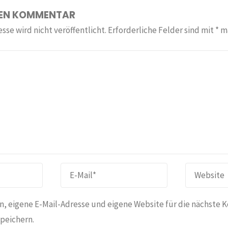
NEN KOMMENTAR
sse wird nicht veröffentlicht.
Erforderliche Felder sind mit
*
ma
, eigene E-Mail-Adresse und eigene Website für die nächste 
peichern.