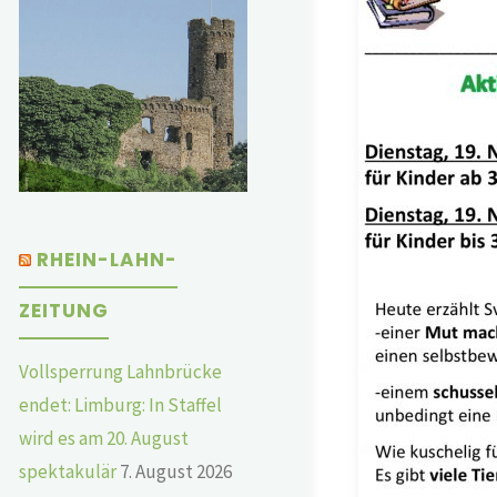
RHEIN-LAHN-
ZEITUNG
Vollsperrung Lahnbrücke
endet: Limburg: In Staffel
wird es am 20. August
spektakulär
7. August 2026