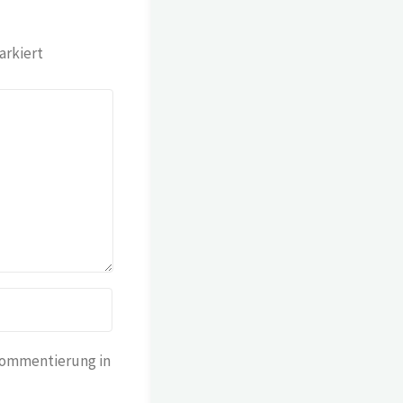
rkiert
Kommentierung in