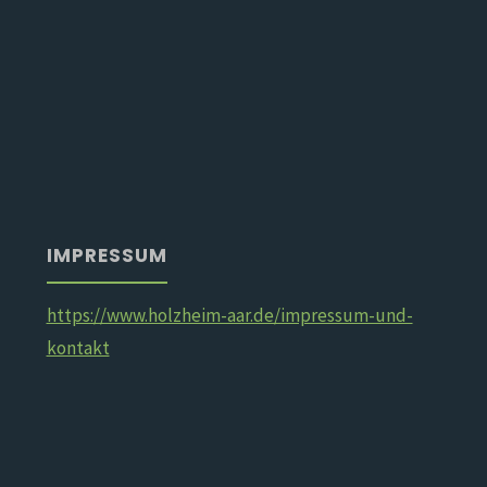
IMPRESSUM
https://www.holzheim-aar.de/impressum-und-
kontakt