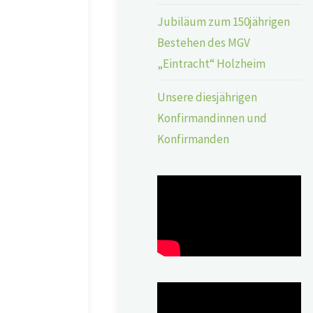
Jubiläum zum 150jährigen
Bestehen des MGV
„Eintracht“ Holzheim
Unsere diesjährigen
Konfirmandinnen und
Konfirmanden