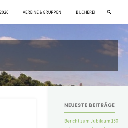
2026
VEREINE & GRUPPEN
BÜCHEREI
NEUESTE BEITRÄGE
Bericht zum Jubiläum 150