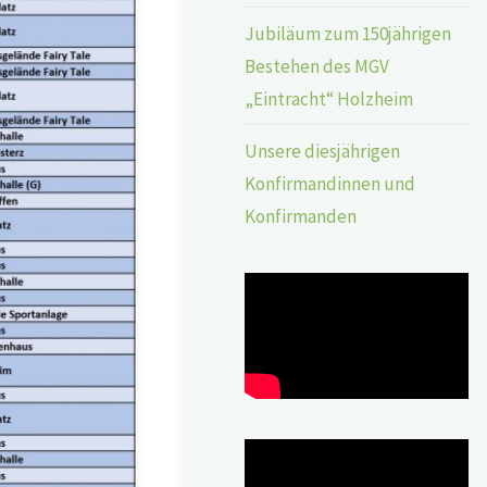
Jubiläum zum 150jährigen
Bestehen des MGV
„Eintracht“ Holzheim
Unsere diesjährigen
Konfirmandinnen und
Konfirmanden