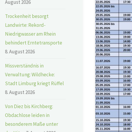
August 2026
Trockenheit besorgt
Landwirte: Rekord-
Niedrigwasser am Rhein
behindert Erntetransporte
8. August 2026
Missverständnis in
Verwaltung: Wildhecke:
Stadt Limburg kriegt Rüffel
8. August 2026
Von Diez bis Kirchberg:
Obdachlose leiden in
besonderem Maße unter