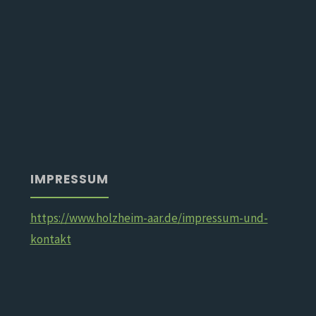
IMPRESSUM
https://www.holzheim-aar.de/impressum-und-
kontakt