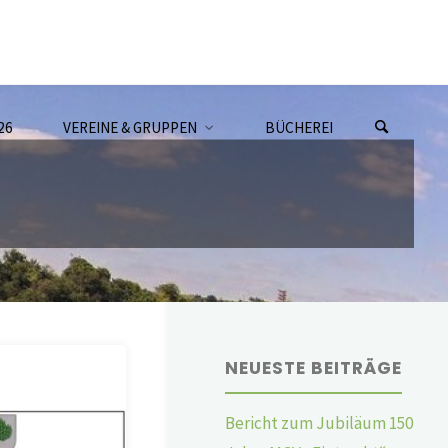
26
VEREINE & GRUPPEN
BÜCHEREI
NEUESTE BEITRÄGE
Bericht zum Jubiläum 150