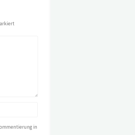
rkiert
Kommentierung in