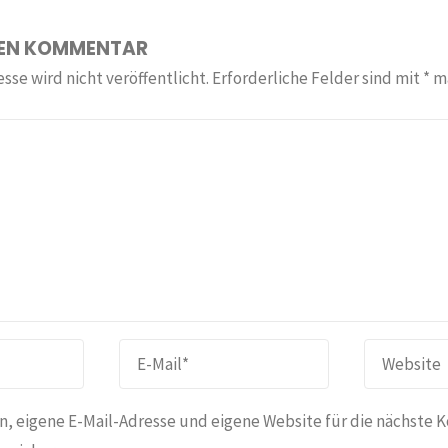
NEN KOMMENTAR
sse wird nicht veröffentlicht.
Erforderliche Felder sind mit
*
ma
, eigene E-Mail-Adresse und eigene Website für die nächste 