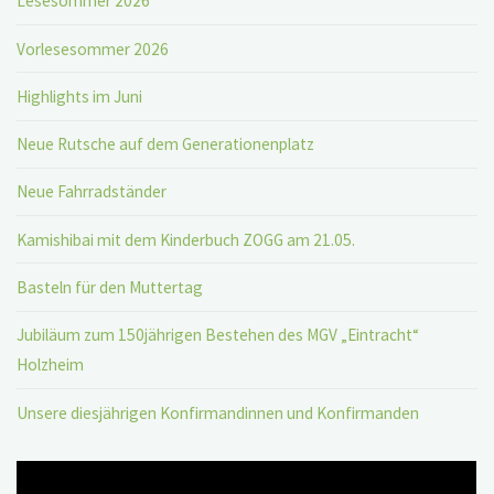
Lesesommer 2026
Vorlesesommer 2026
Highlights im Juni
Neue Rutsche auf dem Generationenplatz
Neue Fahrradständer
Kamishibai mit dem Kinderbuch ZOGG am 21.05.
Basteln für den Muttertag
Jubiläum zum 150jährigen Bestehen des MGV „Eintracht“
Holzheim
Unsere diesjährigen Konfirmandinnen und Konfirmanden