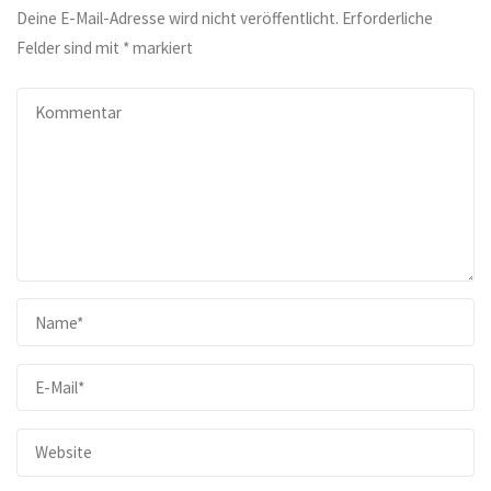
Deine E-Mail-Adresse wird nicht veröffentlicht.
Erforderliche
Felder sind mit
*
markiert