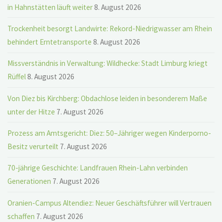
in Hahnstätten läuft weiter
8. August 2026
Trockenheit besorgt Landwirte: Rekord-Niedrigwasser am Rhein
behindert Erntetransporte
8. August 2026
Missverständnis in Verwaltung: Wildhecke: Stadt Limburg kriegt
Rüffel
8. August 2026
Von Diez bis Kirchberg: Obdachlose leiden in besonderem Maße
unter der Hitze
7. August 2026
Prozess am Amtsgericht: Diez: 50–Jähriger wegen Kinderporno-
Besitz verurteilt
7. August 2026
70-jährige Geschichte: Landfrauen Rhein-Lahn verbinden
Generationen
7. August 2026
Oranien-Campus Altendiez: Neuer Geschäftsführer will Vertrauen
schaffen
7. August 2026