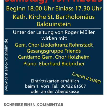
SCHREIBE EINEN KOMMENTAR