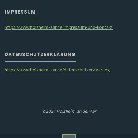
IMPRESSUM
https://www.holzheim-aar.de/impressum-und-kontakt
DATENSCHUTZERKLÄRUNG
https://www.holzheim-aar.de/datenschutzerklaerung
©2024 Holzheim an der Aar