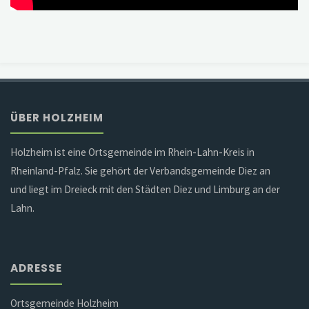
ÜBER HOLZHEIM
Holzheim ist eine Ortsgemeinde im Rhein-Lahn-Kreis in
Rheinland-Pfalz. Sie gehört der Verbandsgemeinde Diez an
und liegt im Dreieck mit den Städten Diez und Limburg an der
Lahn.
ADRESSE
Ortsgemeinde Holzheim