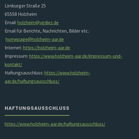
Limburger Straße 25
65558 Holzheim
Email:
holzheim@vgdiez.de
Email für Berichte, Nachrichten, Bilder etc.:
homepage@holzheim-aar.de
Internet:
https://holzheim-aar.de
Impressum:
https://www.holzheim-aar.de/impressum-und-
kontakt/
Haftungsauschluss:
https://www.holzheim-
aar.de/haftungsausschluss/
HAFTUNGSAUSSCHLUSS
https://www.holzheim-aar.de/haftungsausschluss/