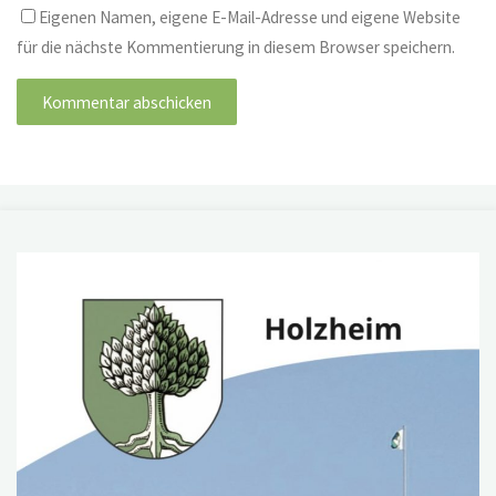
Eigenen Namen, eigene E-Mail-Adresse und eigene Website
für die nächste Kommentierung in diesem Browser speichern.