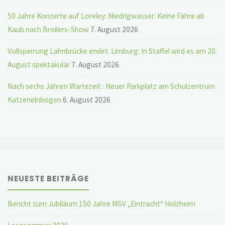
50 Jahre Konzerte auf Loreley: Niedrigwasser: Keine Fähre ab
Kaub nach Broilers-Show
7. August 2026
Vollsperrung Lahnbrücke endet: Limburg: In Staffel wird es am 20.
August spektakulär
7. August 2026
Nach sechs Jahren Wartezeit : Neuer Parkplatz am Schulzentrum
Katzenelnbogen
6. August 2026
NEUESTE BEITRÄGE
Bericht zum Jubiläum 150 Jahre MGV „Eintracht“ Holzheim