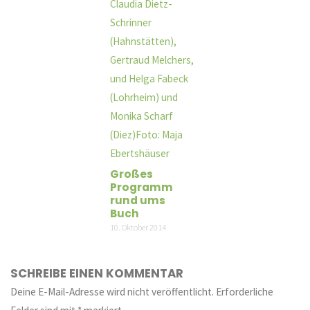
Großes
Programm
rund ums
Buch
10. Oktober 2014
SCHREIBE EINEN KOMMENTAR
Deine E-Mail-Adresse wird nicht veröffentlicht.
Erforderliche