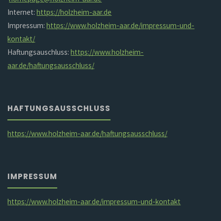
Internet:
https://holzheim-aar.de
Impressum:
https://www.holzheim-aar.de/impressum-und-
kontakt/
Haftungsauschluss:
https://www.holzheim-
aar.de/haftungsausschluss/
HAFTUNGSAUSSCHLUSS
https://www.holzheim-aar.de/haftungsausschluss/
IMPRESSUM
https://www.holzheim-aar.de/impressum-und-kontakt