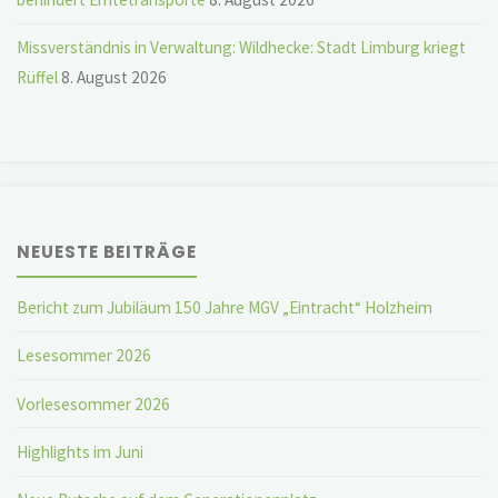
Missverständnis in Verwaltung: Wildhecke: Stadt Limburg kriegt
Rüffel
8. August 2026
NEUESTE BEITRÄGE
Bericht zum Jubiläum 150 Jahre MGV „Eintracht“ Holzheim
Lesesommer 2026
Vorlesesommer 2026
Highlights im Juni