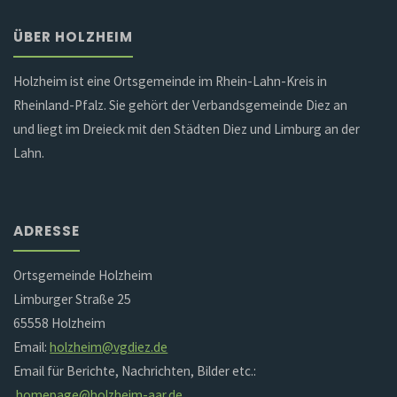
ÜBER HOLZHEIM
Holzheim ist eine Ortsgemeinde im Rhein-Lahn-Kreis in
Rheinland-Pfalz. Sie gehört der Verbandsgemeinde Diez an
und liegt im Dreieck mit den Städten Diez und Limburg an der
Lahn.
ADRESSE
Ortsgemeinde Holzheim
Limburger Straße 25
65558 Holzheim
Email:
holzheim@vgdiez.de
Email für Berichte, Nachrichten, Bilder etc.:
homepage@holzheim-aar.de