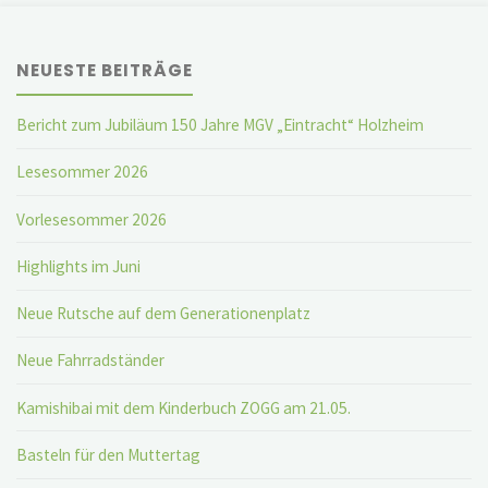
NEUESTE BEITRÄGE
Bericht zum Jubiläum 150 Jahre MGV „Eintracht“ Holzheim
Lesesommer 2026
Vorlesesommer 2026
Highlights im Juni
Neue Rutsche auf dem Generationenplatz
Neue Fahrradständer
Kamishibai mit dem Kinderbuch ZOGG am 21.05.
Basteln für den Muttertag