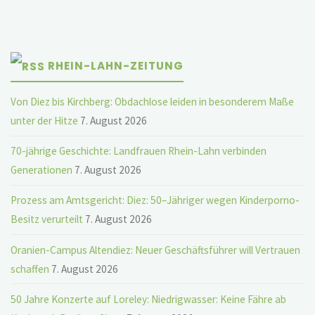
RHEIN-LAHN-ZEITUNG
Von Diez bis Kirchberg: Obdachlose leiden in besonderem Maße
unter der Hitze
7. August 2026
70-jährige Geschichte: Landfrauen Rhein-Lahn verbinden
Generationen
7. August 2026
Prozess am Amtsgericht: Diez: 50–Jähriger wegen Kinderporno-
Besitz verurteilt
7. August 2026
Oranien-Campus Altendiez: Neuer Geschäftsführer will Vertrauen
schaffen
7. August 2026
50 Jahre Konzerte auf Loreley: Niedrigwasser: Keine Fähre ab