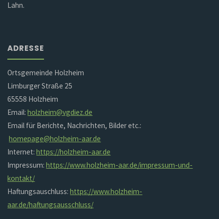
Lahn.
ADRESSE
Ortsgemeinde Holzheim
Limburger Straße 25
65558 Holzheim
Email:
holzheim@vgdiez.de
Email für Berichte, Nachrichten, Bilder etc.:
homepage@holzheim-aar.de
Internet:
https://holzheim-aar.de
Impressum:
https://www.holzheim-aar.de/impressum-und-
kontakt/
Haftungsauschluss:
https://www.holzheim-
aar.de/haftungsausschluss/