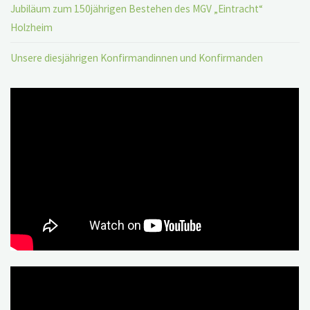
Jubiläum zum 150jährigen Bestehen des MGV „Eintracht“
Holzheim
Unsere diesjährigen Konfirmandinnen und Konfirmanden