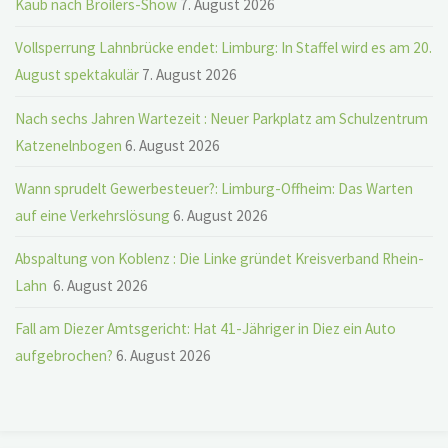
Kaub nach Broilers-Show
7. August 2026
Vollsperrung Lahnbrücke endet: Limburg: In Staffel wird es am 20.
August spektakulär
7. August 2026
Nach sechs Jahren Wartezeit : Neuer Parkplatz am Schulzentrum
Katzenelnbogen
6. August 2026
Wann sprudelt Gewerbesteuer?: Limburg-Offheim: Das Warten
auf eine Verkehrslösung
6. August 2026
Abspaltung von Koblenz : Die Linke gründet Kreisverband Rhein-
Lahn
6. August 2026
Fall am Diezer Amtsgericht: Hat 41-Jähriger in Diez ein Auto
aufgebrochen?
6. August 2026