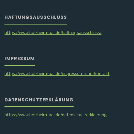
HAFTUNGSAUSSCHLUSS
https://www.holzheim-aar.de/haftungsausschluss/
IMPRESSUM
https://www.holzheim-aar.de/impressum-und-kontakt
DATENSCHUTZERKLÄRUNG
https://www.holzheim-aar.de/datenschutzerklaerung