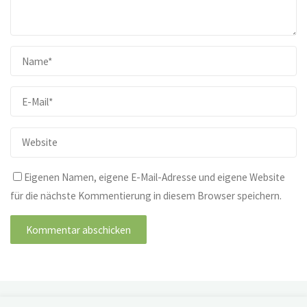
Eigenen Namen, eigene E-Mail-Adresse und eigene Website
für die nächste Kommentierung in diesem Browser speichern.