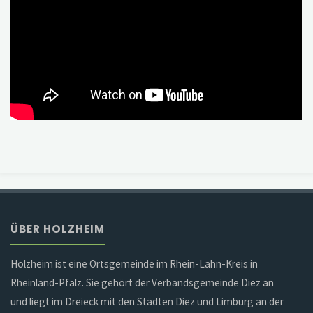
ÜBER HOLZHEIM
Holzheim ist eine Ortsgemeinde im Rhein-Lahn-Kreis in
Rheinland-Pfalz. Sie gehört der Verbandsgemeinde Diez an
und liegt im Dreieck mit den Städten Diez und Limburg an der