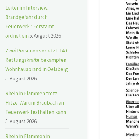
Leiter im Interview:
Brandgefahr durch
Feuerwerk? Forstamt
ordnet ein
5. August 2026
Zwei Personen verletzt: 140
Rettungskräfte bekämpfen
Wohnhausbrand in Oelsberg
5. August 2026
Rhein in Flammen trotz
Hitze: Warum Braubach am
Feuerwerk festhalten kann
5. August 2026
Rhein in Flammen in