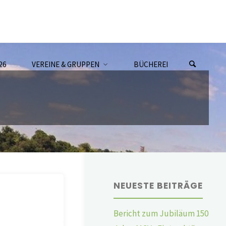
26
VEREINE & GRUPPEN
BÜCHEREI
NEUESTE BEITRÄGE
Bericht zum Jubiläum 150