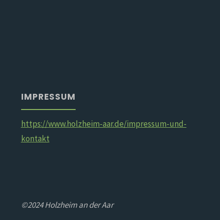
IMPRESSUM
https://www.holzheim-aar.de/impressum-und-
kontakt
©2024 Holzheim an der Aar