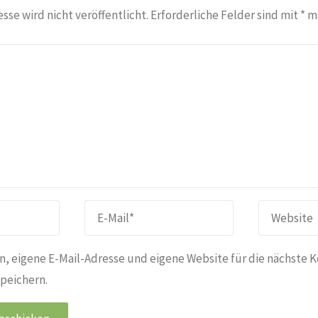
sse wird nicht veröffentlicht.
Erforderliche Felder sind mit
*
ma
, eigene E-Mail-Adresse und eigene Website für die nächste 
peichern.