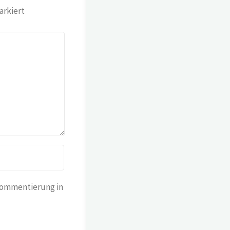
rkiert
Kommentierung in