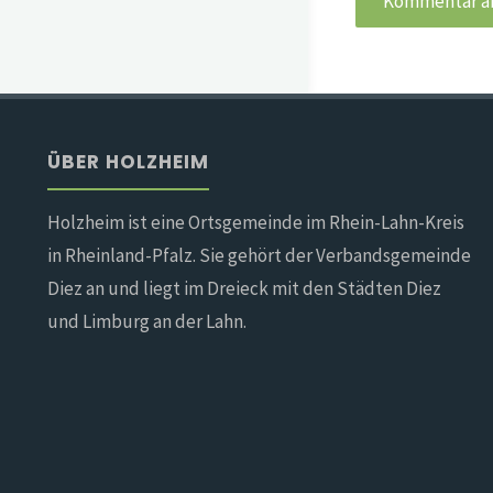
ÜBER HOLZHEIM
Holzheim ist eine Ortsgemeinde im Rhein-Lahn-Kreis
in Rheinland-Pfalz. Sie gehört der Verbandsgemeinde
Diez an und liegt im Dreieck mit den Städten Diez
und Limburg an der Lahn.