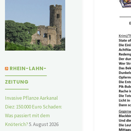
RHEIN-LAHN-
ZEITUNG
Invasive Pflanze Aarkanal
Diez: 150.000 Euro Schaden:
Was passiert mit dem
Knöterich?
5. August 2026