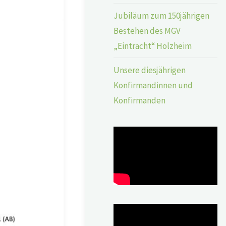
Jubiläum zum 150jährigen
Bestehen des MGV
„Eintracht“ Holzheim
Unsere diesjährigen
Konfirmandinnen und
Konfirmanden