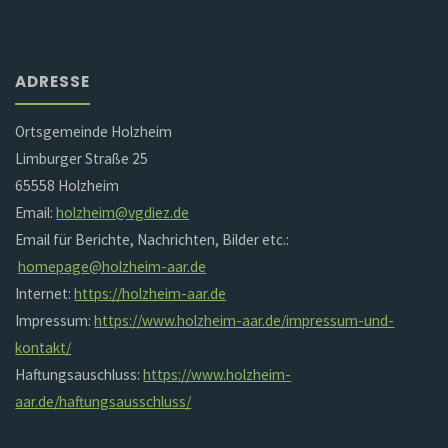
ADRESSE
Ortsgemeinde Holzheim
Limburger Straße 25
65558 Holzheim
Email:
holzheim@vgdiez.de
Email für Berichte, Nachrichten, Bilder etc.:
homepage@holzheim-aar.de
Internet:
https://holzheim-aar.de
Impressum:
https://www.holzheim-aar.de/impressum-und-
kontakt/
Haftungsauschluss:
https://www.holzheim-
aar.de/haftungsausschluss/