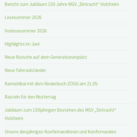
Bericht zum Jubiläum 150 Jahre MGV „Eintracht“ Holzheim
Lesesommer 2026
Vorlesesommer 2026
Highlights im Juni
Neue Rutsche auf dem Generationenplatz
Neue Fahrradständer
Kamishibai mit dem Kinderbuch ZOGG am 21.05.
Basteln für den Muttertag
Jubiläum zum 150jährigen Bestehen des MGV „Eintracht“
Holzheim
Unsere diesjährigen Konfirmandinnen und Konfirmanden