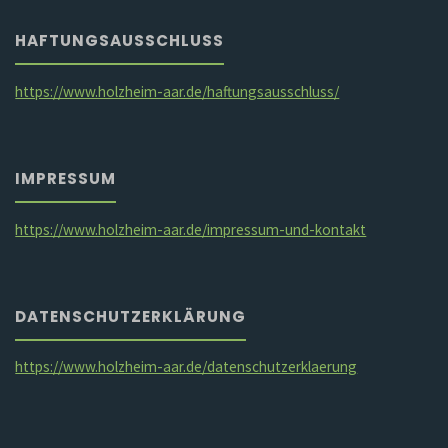
HAFTUNGSAUSSCHLUSS
https://www.holzheim-aar.de/haftungsausschluss/
IMPRESSUM
https://www.holzheim-aar.de/impressum-und-kontakt
DATENSCHUTZERKLÄRUNG
https://www.holzheim-aar.de/datenschutzerklaerung