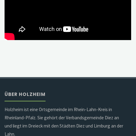
ÜBER HOLZHEIM
Holzheim ist eine Ortsgemeinde im Rhein-Lahn-Kreis in
Rheinland-Pfalz. Sie gehört der Verbandsgemeinde Diez an
und liegt im Dreieck mit den Städten Diez und Limburg an der
Lahn.