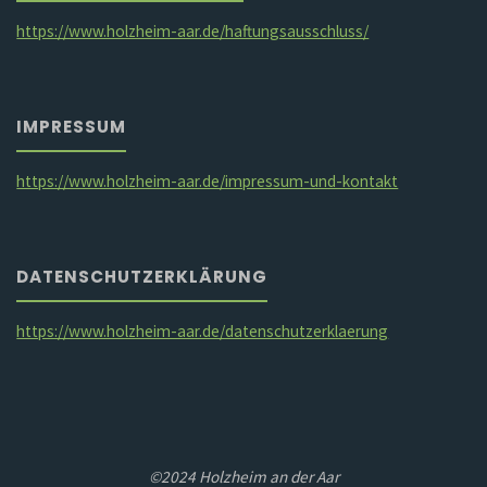
https://www.holzheim-aar.de/haftungsausschluss/
IMPRESSUM
https://www.holzheim-aar.de/impressum-und-kontakt
DATENSCHUTZERKLÄRUNG
https://www.holzheim-aar.de/datenschutzerklaerung
©2024 Holzheim an der Aar