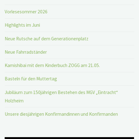
Vorlesesommer 2026
Highlights im Juni
Neue Rutsche auf dem Generationenplatz
Neue Fahrradständer
Kamishibai mit dem Kinderbuch ZOGG am 21.05.
Basteln für den Muttertag
Jubiläum zum 150jährigen Bestehen des MGV „Eintracht“
Holzheim
Unsere diesjährigen Konfirmandinnen und Konfirmanden