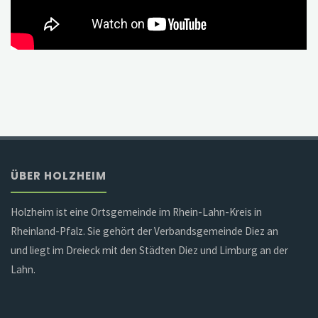
ÜBER HOLZHEIM
Holzheim ist eine Ortsgemeinde im Rhein-Lahn-Kreis in
Rheinland-Pfalz. Sie gehört der Verbandsgemeinde Diez an
und liegt im Dreieck mit den Städten Diez und Limburg an der
Lahn.