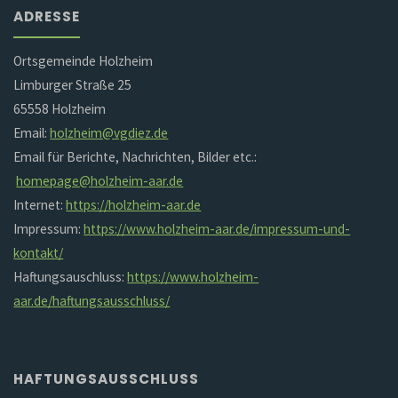
ADRESSE
Ortsgemeinde Holzheim
Limburger Straße 25
65558 Holzheim
Email:
holzheim@vgdiez.de
Email für Berichte, Nachrichten, Bilder etc.:
homepage@holzheim-aar.de
Internet:
https://holzheim-aar.de
Impressum:
https://www.holzheim-aar.de/impressum-und-
kontakt/
Haftungsauschluss:
https://www.holzheim-
aar.de/haftungsausschluss/
HAFTUNGSAUSSCHLUSS