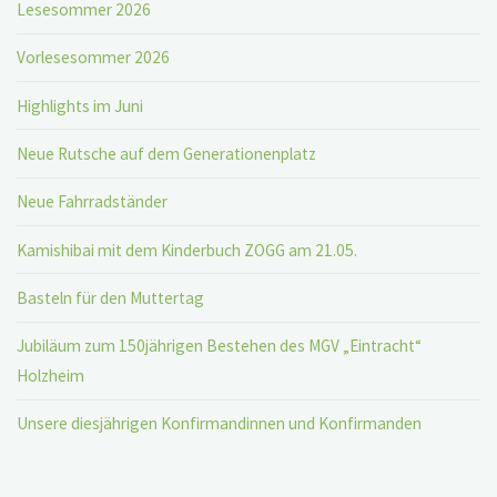
Lesesommer 2026
Vorlesesommer 2026
Highlights im Juni
Neue Rutsche auf dem Generationenplatz
Neue Fahrradständer
Kamishibai mit dem Kinderbuch ZOGG am 21.05.
Basteln für den Muttertag
Jubiläum zum 150jährigen Bestehen des MGV „Eintracht“
Holzheim
Unsere diesjährigen Konfirmandinnen und Konfirmanden