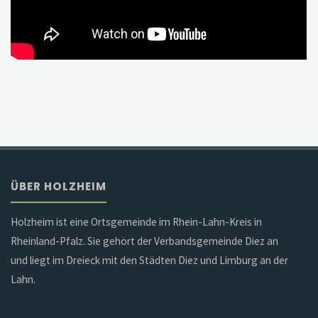
ÜBER HOLZHEIM
Holzheim ist eine Ortsgemeinde im Rhein-Lahn-Kreis in
Rheinland-Pfalz. Sie gehört der Verbandsgemeinde Diez an
und liegt im Dreieck mit den Städten Diez und Limburg an der
Lahn.