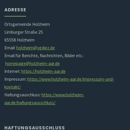
ADRESSE
Ortsgemeinde Holzheim
Limburger Straße 25
65558 Holzheim
Email:
holzheim@vgdiez.de
Email für Berichte, Nachrichten, Bilder etc.:
homepage@holzheim-aar.de
Internet:
https://holzheim-aar.de
Impressum:
https://www.holzheim-aar.de/impressum-und-
kontakt/
Haftungsauschluss:
https://www.holzheim-
aar.de/haftungsausschluss/
HAFTUNGSAUSSCHLUSS