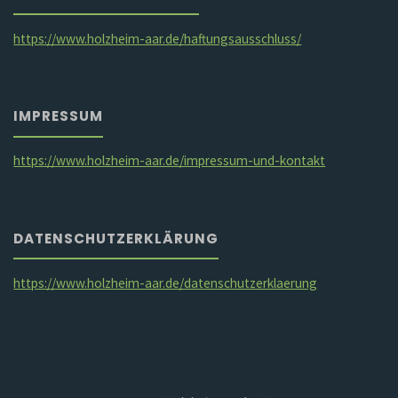
https://www.holzheim-aar.de/haftungsausschluss/
IMPRESSUM
https://www.holzheim-aar.de/impressum-und-kontakt
DATENSCHUTZERKLÄRUNG
https://www.holzheim-aar.de/datenschutzerklaerung