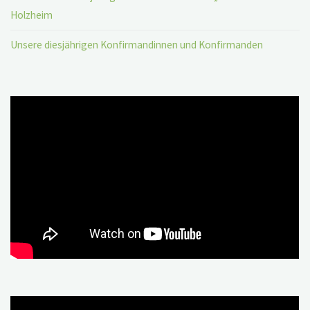
Holzheim
Unsere diesjährigen Konfirmandinnen und Konfirmanden