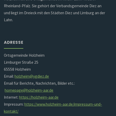
Rheinland-Pfalz. Sie gehört der Verbandsgemeinde Diez an
und liegt im Dreieck mit den Städten Diez und Limburg an der
Lahn.
ADRESSE
Ortsgemeinde Holzheim
Limburger Straße 25
65558 Holzheim
Email:
holzheim@vgdiez.de
Email für Berichte, Nachrichten, Bilder etc.:
homepage@holzheim-aar.de
Internet:
https://holzheim-aar.de
Impressum:
https://www.holzheim-aar.de/impressum-und-
kontakt/