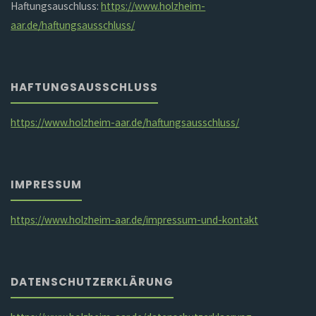
Haftungsauschluss:
https://www.holzheim-
aar.de/haftungsausschluss/
HAFTUNGSAUSSCHLUSS
https://www.holzheim-aar.de/haftungsausschluss/
IMPRESSUM
https://www.holzheim-aar.de/impressum-und-kontakt
DATENSCHUTZERKLÄRUNG