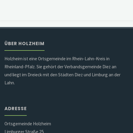
ÜBER HOLZHEIM
Holzheim ist eine Ortsgemeinde im Rhein-Lahn-Kreis in
Rheinland-Pfalz. Sie gehört der Verbandsgemeinde Diez an
und liegt im Dreieck mit den Städten Diez und Limburg an der
Lahn.
ADRESSE
Ortsgemeinde Holzheim
Limburger Straße 25