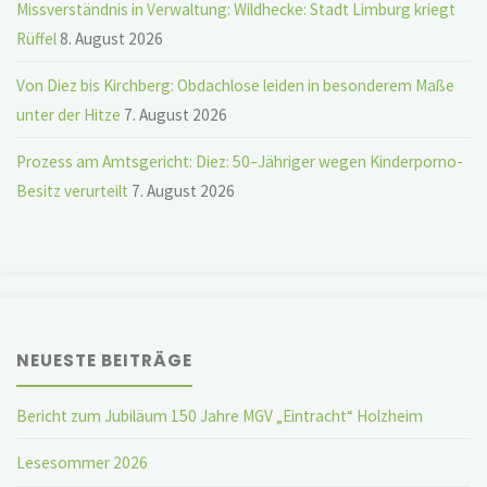
Missverständnis in Verwaltung: Wildhecke: Stadt Limburg kriegt
Rüffel
8. August 2026
Von Diez bis Kirchberg: Obdachlose leiden in besonderem Maße
unter der Hitze
7. August 2026
Prozess am Amtsgericht: Diez: 50–Jähriger wegen Kinderporno-
Besitz verurteilt
7. August 2026
NEUESTE BEITRÄGE
Bericht zum Jubiläum 150 Jahre MGV „Eintracht“ Holzheim
Lesesommer 2026