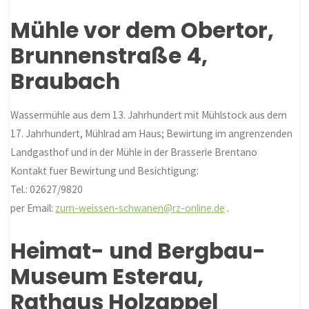
Mühle vor dem Obertor,
Brunnenstraße 4,
Braubach
Wassermühle aus dem 13. Jahrhundert mit Mühlstock aus dem
17. Jahrhundert, Mühlrad am Haus; Bewirtung im angrenzenden
Landgasthof und in der Mühle in der Brasserie Brentano
Kontakt fuer Bewirtung und Besichtigung:
Tel.: 02627/9820
per Email:
zum-weissen-schwanen@rz-online.de
.
Heimat- und Bergbau-
Museum Esterau,
Rathaus Holzappel