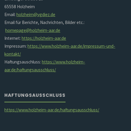
65558 Holzheim
Email:
holzheim@vgdiez.de
Email für Berichte, Nachrichten, Bilder etc.:
homepage@holzheim-aar.de
Internet:
https://holzheim-aar.de
Impressum:
https://www.holzheim-aar.de/impressum-und-
kontakt/
Haftungsauschluss:
https://www.holzheim-
aar.de/haftungsausschluss/
HAFTUNGSAUSSCHLUSS
https://www.holzheim-aar.de/haftungsausschluss/