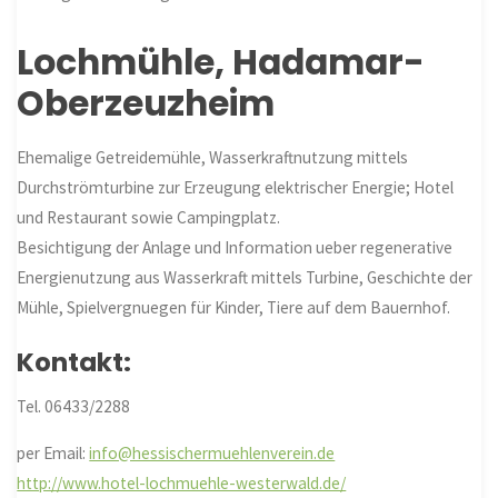
Lochmühle, Hadamar-
Oberzeuzheim
Ehemalige Getreidemühle, Wasserkraftnutzung mittels
Durchströmturbine zur Erzeugung elektrischer Energie; Hotel
und Restaurant sowie Campingplatz.
Besichtigung der Anlage und Information ueber regenerative
Energienutzung aus Wasserkraft mittels Turbine, Geschichte der
Mühle, Spielvergnuegen für Kinder, Tiere auf dem Bauernhof.
Kontakt:
Tel. 06433/2288
per Email:
info@hessischermuehlenverein.de
http://www.hotel-lochmuehle-westerwald.de/