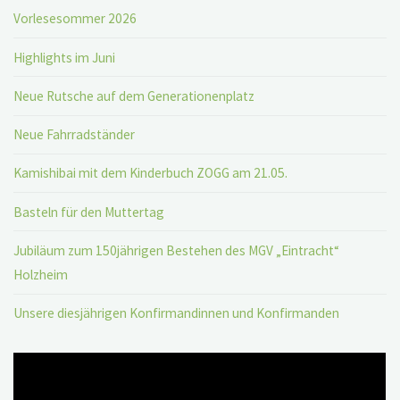
Vorlesesommer 2026
Highlights im Juni
Neue Rutsche auf dem Generationenplatz
Neue Fahrradständer
Kamishibai mit dem Kinderbuch ZOGG am 21.05.
Basteln für den Muttertag
Jubiläum zum 150jährigen Bestehen des MGV „Eintracht“
Holzheim
Unsere diesjährigen Konfirmandinnen und Konfirmanden