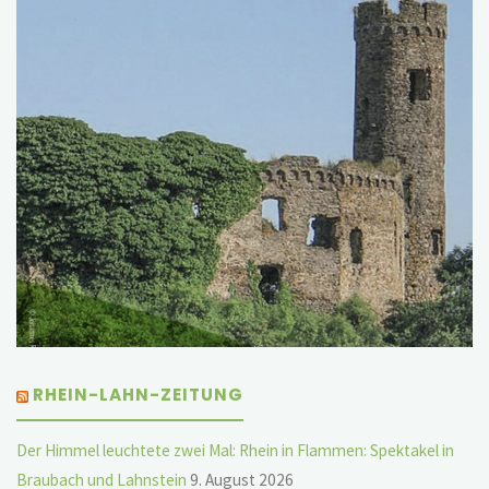
RHEIN-LAHN-ZEITUNG
Der Himmel leuchtete zwei Mal: Rhein in Flammen: Spektakel in
Braubach und Lahnstein
9. August 2026