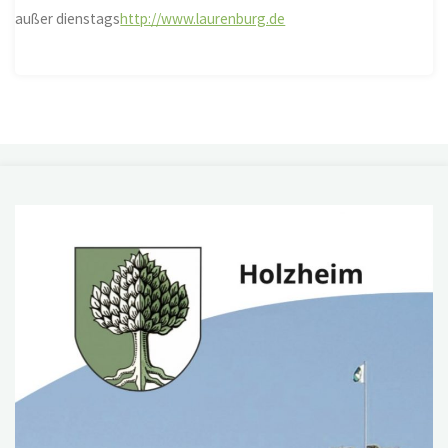
außer dienstags
http://www.laurenburg.de