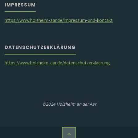
IMPRESSUM
https://www.holzheim-aar.de/impressum-und-kontakt
DATENSCHUTZERKLÄRUNG
https://www.holzheim-aar.de/datenschutzerklaerung
©2024 Holzheim an der Aar