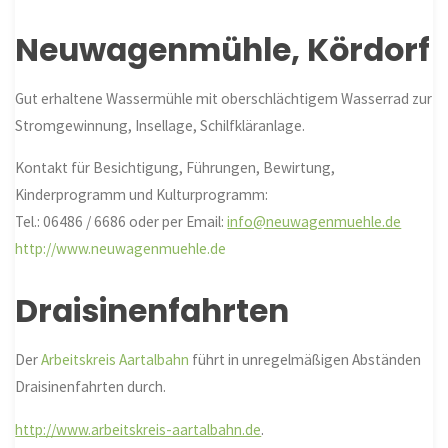
Neuwagenmühle, Kördorf
Gut erhaltene Wassermühle mit oberschlächtigem Wasserrad zur
Stromgewinnung, Insellage, Schilfkläranlage.
Kontakt für Besichtigung, Führungen, Bewirtung,
Kinderprogramm und Kulturprogramm:
Tel.: 06486 / 6686 oder per Email:
info@neuwagenmuehle.de
http://www.neuwagenmuehle.de
Draisinenfahrten
Der
Arbeitskreis Aartalbahn
führt in unregelmäßigen Abständen
Draisinenfahrten durch.
http://www.arbeitskreis-aartalbahn.de
.