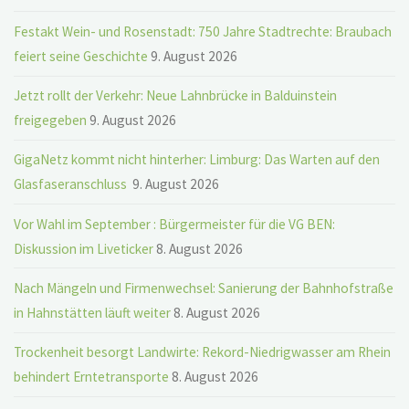
Festakt Wein- und Rosenstadt: 750 Jahre Stadtrechte: Braubach
feiert seine Geschichte
9. August 2026
Jetzt rollt der Verkehr: Neue Lahnbrücke in Balduinstein
freigegeben
9. August 2026
GigaNetz kommt nicht hinterher: Limburg: Das Warten auf den
Glasfaseranschluss
9. August 2026
Vor Wahl im September : Bürgermeister für die VG BEN:
Diskussion im Liveticker
8. August 2026
Nach Mängeln und Firmenwechsel: Sanierung der Bahnhofstraße
in Hahnstätten läuft weiter
8. August 2026
Trockenheit besorgt Landwirte: Rekord-Niedrigwasser am Rhein
behindert Erntetransporte
8. August 2026