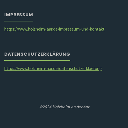
IMPRESSUM
https://www.holzheim-aar.de/impressum-und-kontakt
DATENSCHUTZERKLÄRUNG
https://www.holzheim-aar.de/datenschutzerklaerung
©2024 Holzheim an der Aar