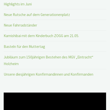
Highlights im Juni
Neue Rutsche auf dem Generationenplatz
Neue Fahrradständer
Kamishibai mit dem Kinderbuch ZOGG am 21.05.
Basteln für den Muttertag
Jubiläum zum 150jährigen Bestehen des MGV „Eintracht“
Holzheim
Unsere diesjährigen Konfirmandinnen und Konfirmanden