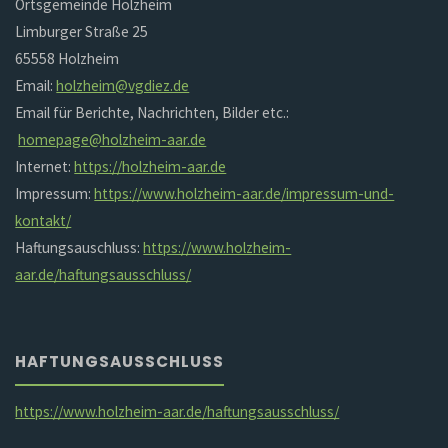
Ortsgemeinde Holzheim
Limburger Straße 25
65558 Holzheim
Email:
holzheim@vgdiez.de
Email für Berichte, Nachrichten, Bilder etc.:
homepage@holzheim-aar.de
Internet:
https://holzheim-aar.de
Impressum:
https://www.holzheim-aar.de/impressum-und-
kontakt/
Haftungsauschluss:
https://www.holzheim-
aar.de/haftungsausschluss/
HAFTUNGSAUSSCHLUSS
https://www.holzheim-aar.de/haftungsausschluss/