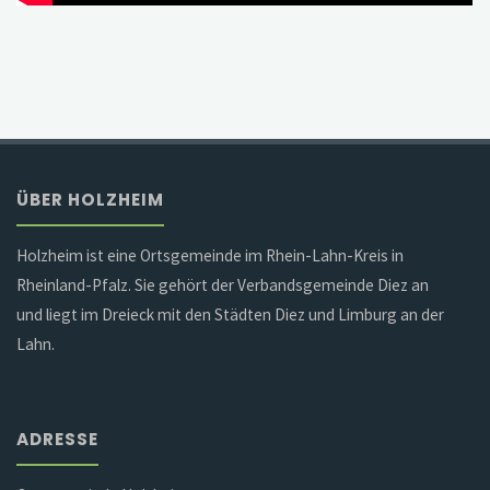
ÜBER HOLZHEIM
Holzheim ist eine Ortsgemeinde im Rhein-Lahn-Kreis in
Rheinland-Pfalz. Sie gehört der Verbandsgemeinde Diez an
und liegt im Dreieck mit den Städten Diez und Limburg an der
Lahn.
ADRESSE