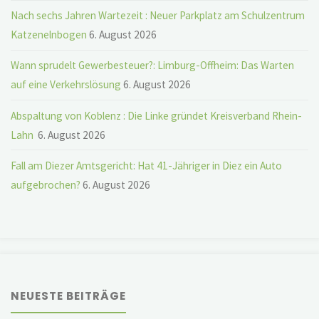
Nach sechs Jahren Wartezeit : Neuer Parkplatz am Schulzentrum
Katzenelnbogen
6. August 2026
Wann sprudelt Gewerbesteuer?: Limburg-Offheim: Das Warten
auf eine Verkehrslösung
6. August 2026
Abspaltung von Koblenz : Die Linke gründet Kreisverband Rhein-
Lahn
6. August 2026
Fall am Diezer Amtsgericht: Hat 41-Jähriger in Diez ein Auto
aufgebrochen?
6. August 2026
NEUESTE BEITRÄGE