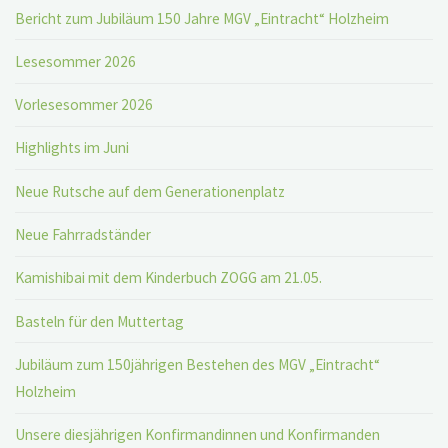
Bericht zum Jubiläum 150 Jahre MGV „Eintracht“ Holzheim
Lesesommer 2026
Vorlesesommer 2026
Highlights im Juni
Neue Rutsche auf dem Generationenplatz
Neue Fahrradständer
Kamishibai mit dem Kinderbuch ZOGG am 21.05.
Basteln für den Muttertag
Jubiläum zum 150jährigen Bestehen des MGV „Eintracht“
Holzheim
Unsere diesjährigen Konfirmandinnen und Konfirmanden