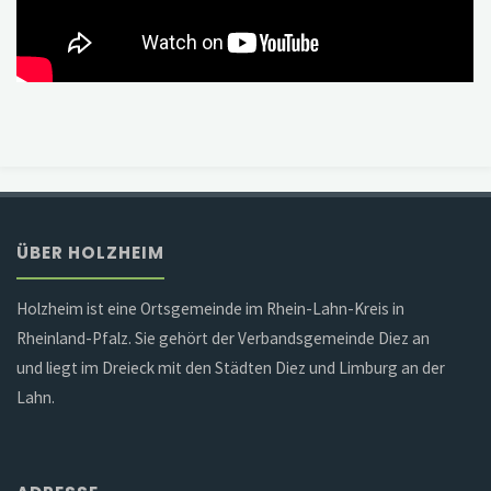
ÜBER HOLZHEIM
Holzheim ist eine Ortsgemeinde im Rhein-Lahn-Kreis in
Rheinland-Pfalz. Sie gehört der Verbandsgemeinde Diez an
und liegt im Dreieck mit den Städten Diez und Limburg an der
Lahn.