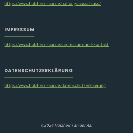
https://www.holzheim-aar.de/haftungsausschluss/
IMPRESSUM
https://www.holzheim-aar.de/impressum-und-kontakt
DATENSCHUTZERKLÄRUNG
https://www.holzheim-aar.de/datenschutzerklaerung
©2024 Holzheim an der Aar