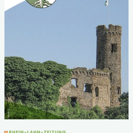
RHEIN-LAHN-ZEITUNG