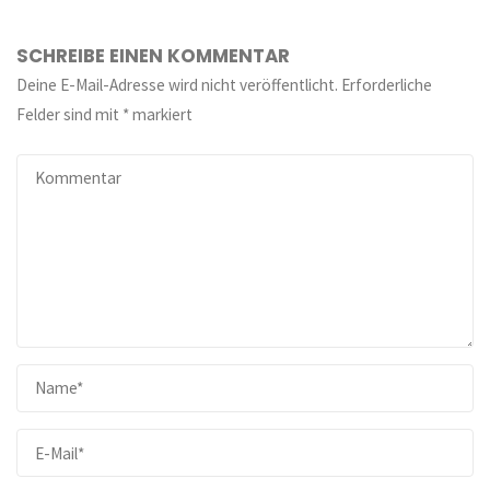
SCHREIBE EINEN KOMMENTAR
Deine E-Mail-Adresse wird nicht veröffentlicht.
Erforderliche
Felder sind mit
*
markiert