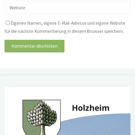
Eigenen Namen, eigene E-Mail-Adresse und eigene Website
für die nächste Kommentierung in diesem Browser speichern.