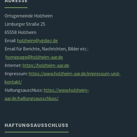
ADRESSE
Ortsgemeinde Holzheim
Limburger Straße 25
65558 Holzheim
Email:
holzheim@vgdiez.de
Email für Berichte, Nachrichten, Bilder etc.:
homepage@holzheim-aar.de
Internet:
https://holzheim-aar.de
Impressum:
https://www.holzheim-aar.de/impressum-und-
kontakt/
Haftungsauschluss:
https://www.holzheim-
aar.de/haftungsausschluss/
HAFTUNGSAUSSCHLUSS