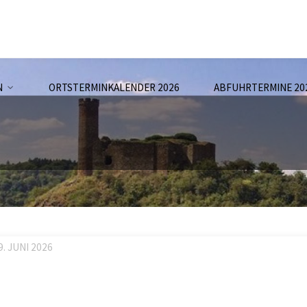
N
ORTSTERMINKALENDER 2026
ABFUHRTERMINE 20
9. JUNI 2026