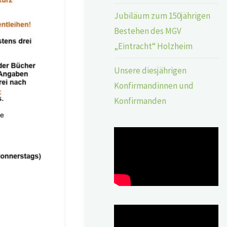
Jubiläum zum 150jährigen
Bestehen des MGV
„Eintracht“ Holzheim
Unsere diesjährigen
Konfirmandinnen und
Konfirmanden