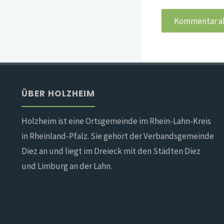
ÜBER HOLZHEIM
Holzheim ist eine Ortsgemeinde im Rhein-Lahn-Kreis
in Rheinland-Pfalz. Sie gehört der Verbandsgemeinde
Diez an und liegt im Dreieck mit den Städten Diez
und Limburg an der Lahn.