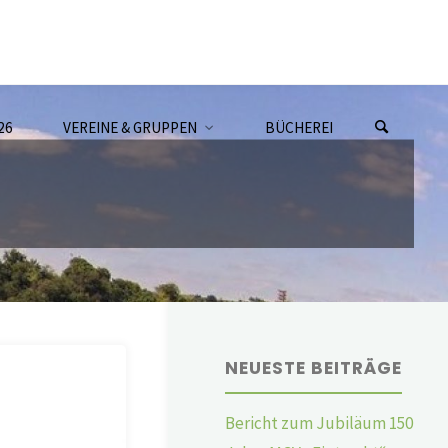
26
VEREINE & GRUPPEN
BÜCHEREI
NEUESTE BEITRÄGE
Bericht zum Jubiläum 150