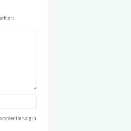
rkiert
Kommentierung in