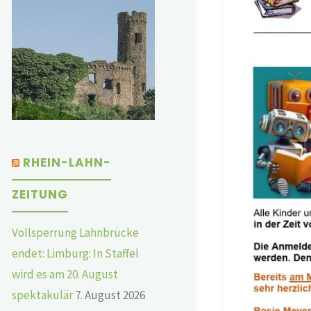
RHEIN-LAHN-
ZEITUNG
Vollsperrung Lahnbrücke
endet: Limburg: In Staffel
wird es am 20. August
spektakulär
7. August 2026