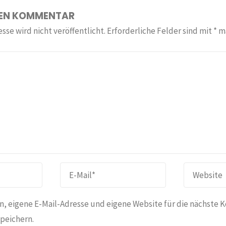
NEN KOMMENTAR
sse wird nicht veröffentlicht.
Erforderliche Felder sind mit
*
ma
, eigene E-Mail-Adresse und eigene Website für die nächste 
peichern.