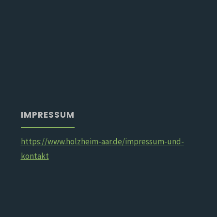
IMPRESSUM
https://www.holzheim-aar.de/impressum-und-
kontakt