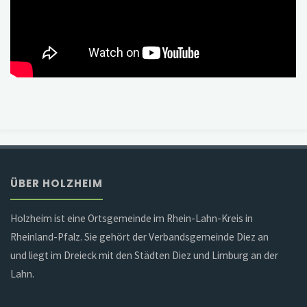
ÜBER HOLZHEIM
Holzheim ist eine Ortsgemeinde im Rhein-Lahn-Kreis in
Rheinland-Pfalz. Sie gehört der Verbandsgemeinde Diez an
und liegt im Dreieck mit den Städten Diez und Limburg an der
Lahn.