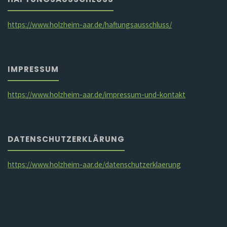
https://www.holzheim-aar.de/haftungsausschluss/
IMPRESSUM
https://www.holzheim-aar.de/impressum-und-kontakt
DATENSCHUTZERKLÄRUNG
https://www.holzheim-aar.de/datenschutzerklaerung