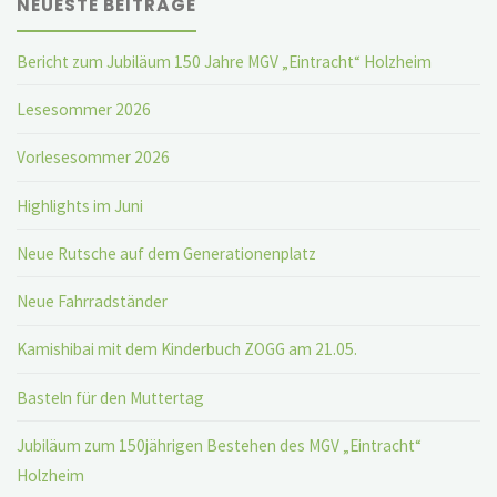
NEUESTE BEITRÄGE
Bericht zum Jubiläum 150 Jahre MGV „Eintracht“ Holzheim
Lesesommer 2026
Vorlesesommer 2026
Highlights im Juni
Neue Rutsche auf dem Generationenplatz
Neue Fahrradständer
Kamishibai mit dem Kinderbuch ZOGG am 21.05.
Basteln für den Muttertag
Jubiläum zum 150jährigen Bestehen des MGV „Eintracht“
Holzheim