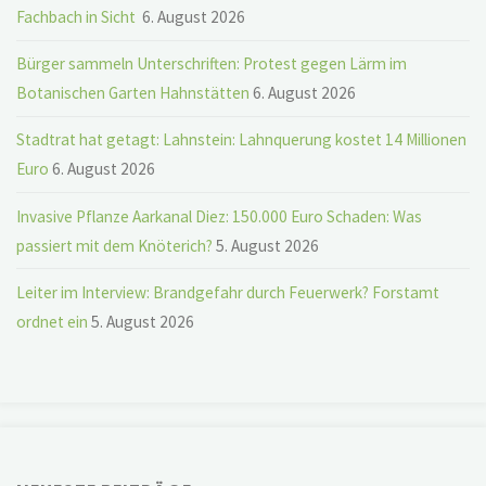
Fachbach in Sicht
6. August 2026
Bürger sammeln Unterschriften: Protest gegen Lärm im
Botanischen Garten Hahnstätten
6. August 2026
Stadtrat hat getagt: Lahnstein: Lahnquerung kostet 14 Millionen
Euro
6. August 2026
Invasive Pflanze Aarkanal Diez: 150.000 Euro Schaden: Was
passiert mit dem Knöterich?
5. August 2026
Leiter im Interview: Brandgefahr durch Feuerwerk? Forstamt
ordnet ein
5. August 2026