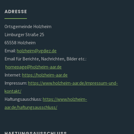
ADRESSE
Ortsgemeinde Holzheim
Limburger Straße 25
65558 Holzheim
Email:
holzheim@vgdiez.de
Email für Berichte, Nachrichten, Bilder etc.:
homepage@holzheim-aar.de
Internet:
https://holzheim-aar.de
Impressum:
https://www.holzheim-aar.de/impressum-und-
kontakt/
Haftungsauschluss:
https://www.holzheim-
aar.de/haftungsausschluss/
HAFTUNGSAUSSCHLUSS