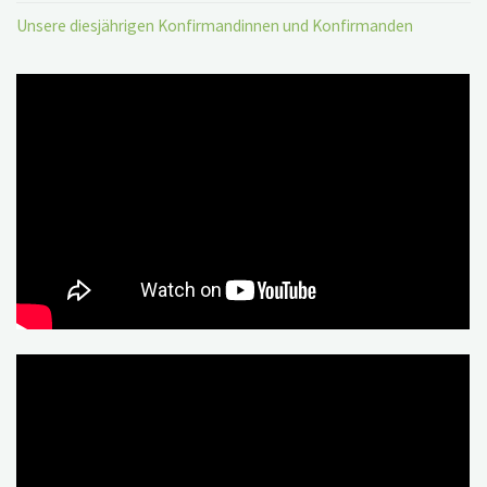
Unsere diesjährigen Konfirmandinnen und Konfirmanden