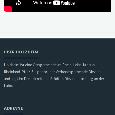
ÜBER HOLZHEIM
Holzheim ist eine Ortsgemeinde im Rhein-Lahn-Kreis in
Rheinland-Pfalz. Sie gehört der Verbandsgemeinde Diez an
und liegt im Dreieck mit den Städten Diez und Limburg an der
Lahn.
ADRESSE