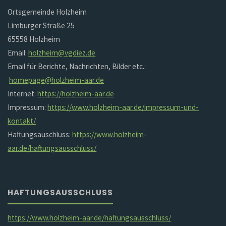
Ortsgemeinde Holzheim
Limburger Straße 25
65558 Holzheim
Email:
holzheim@vgdiez.de
Email für Berichte, Nachrichten, Bilder etc.:
homepage@holzheim-aar.de
Internet:
https://holzheim-aar.de
Impressum:
https://www.holzheim-aar.de/impressum-und-
kontakt/
Haftungsauschluss:
https://www.holzheim-
aar.de/haftungsausschluss/
HAFTUNGSAUSSCHLUSS
https://www.holzheim-aar.de/haftungsausschluss/