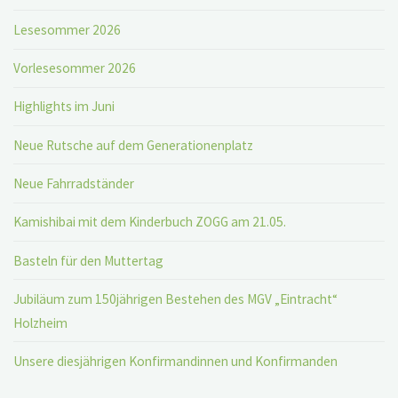
Lesesommer 2026
Vorlesesommer 2026
Highlights im Juni
Neue Rutsche auf dem Generationenplatz
Neue Fahrradständer
Kamishibai mit dem Kinderbuch ZOGG am 21.05.
Basteln für den Muttertag
Jubiläum zum 150jährigen Bestehen des MGV „Eintracht“
Holzheim
Unsere diesjährigen Konfirmandinnen und Konfirmanden