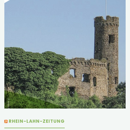
RHEIN-LAHN-ZEITUNG