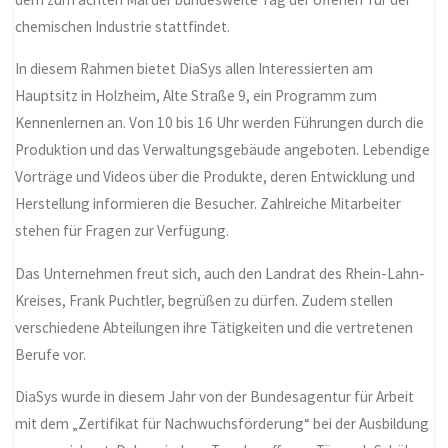
chemischen Industrie stattfindet.
In diesem Rahmen bietet DiaSys allen Interessierten am
Hauptsitz in Holzheim, Alte Straße 9, ein Programm zum
Kennenlernen an. Von 10 bis 16 Uhr werden Führungen durch die
Produktion und das Verwaltungsgebäude angeboten. Lebendige
Vorträge und Videos über die Produkte, deren Entwicklung und
Herstellung informieren die Besucher. Zahlreiche Mitarbeiter
stehen für Fragen zur Verfügung.
Das Unternehmen freut sich, auch den Landrat des Rhein-Lahn-
Kreises, Frank Puchtler, begrüßen zu dürfen. Zudem stellen
verschiedene Abteilungen ihre Tätigkeiten und die vertretenen
Berufe vor.
DiaSys wurde in diesem Jahr von der Bundesagentur für Arbeit
mit dem „Zertifikat für Nachwuchsförderung“ bei der Ausbildung