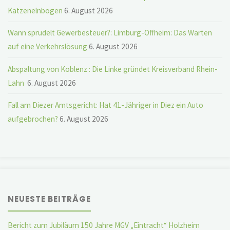
Katzenelnbogen
6. August 2026
Wann sprudelt Gewerbesteuer?: Limburg-Offheim: Das Warten
auf eine Verkehrslösung
6. August 2026
Abspaltung von Koblenz : Die Linke gründet Kreisverband Rhein-
Lahn
6. August 2026
Fall am Diezer Amtsgericht: Hat 41-Jähriger in Diez ein Auto
aufgebrochen?
6. August 2026
NEUESTE BEITRÄGE
Bericht zum Jubiläum 150 Jahre MGV „Eintracht“ Holzheim