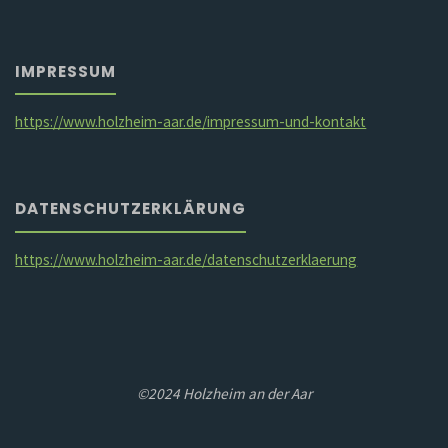
IMPRESSUM
https://www.holzheim-aar.de/impressum-und-kontakt
DATENSCHUTZERKLÄRUNG
https://www.holzheim-aar.de/datenschutzerklaerung
©2024 Holzheim an der Aar