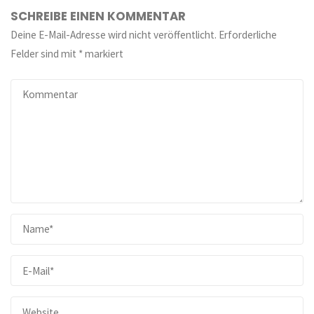
SCHREIBE EINEN KOMMENTAR
Deine E-Mail-Adresse wird nicht veröffentlicht.
Erforderliche
Felder sind mit
*
markiert