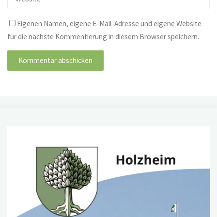
Eigenen Namen, eigene E-Mail-Adresse und eigene Website
für die nächste Kommentierung in diesem Browser speichern.