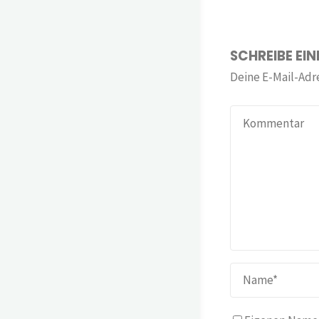
SCHREIBE EI
Deine E-Mail-Adre