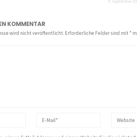
9. September 2
NEN KOMMENTAR
sse wird nicht veröffentlicht.
Erforderliche Felder sind mit
*
ma