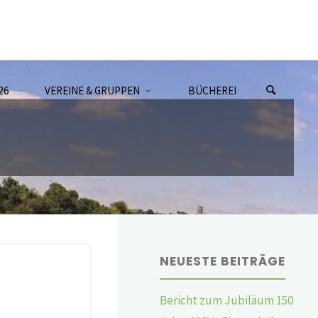
26
VEREINE & GRUPPEN
BÜCHEREI
NEUESTE BEITRÄGE
Bericht zum Jubiläum 150