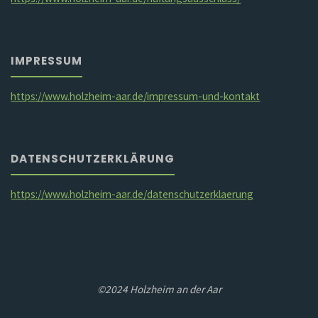
IMPRESSUM
https://www.holzheim-aar.de/impressum-und-kontakt
DATENSCHUTZERKLÄRUNG
https://www.holzheim-aar.de/datenschutzerklaerung
©2024 Holzheim an der Aar