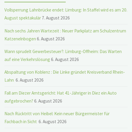
Vollsperrung Lahnbrücke endet: Limburg: In Staffel wird es am 20.
August spektakulär
7. August 2026
Nach sechs Jahren Wartezeit : Neuer Parkplatz am Schulzentrum
Katzenelnbogen
6. August 2026
Wann sprudelt Gewerbesteuer?: Limburg-Offheim: Das Warten
auf eine Verkehrslösung
6. August 2026
Abspaltung von Koblenz : Die Linke gründet Kreisverband Rhein-
Lahn
6. August 2026
Fall am Diezer Amtsgericht: Hat 41-Jähriger in Diez ein Auto
aufgebrochen?
6. August 2026
Nach Rücktritt von Heibel: Kein neuer Bürgermeister für
Fachbach in Sicht
6. August 2026