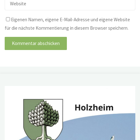
Eigenen Namen, eigene E-Mail-Adresse und eigene Website
für die nächste Kommentierung in diesem Browser speichern.