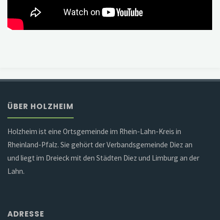
ÜBER HOLZHEIM
Holzheim ist eine Ortsgemeinde im Rhein-Lahn-Kreis in
Rheinland-Pfalz. Sie gehört der Verbandsgemeinde Diez an
und liegt im Dreieck mit den Städten Diez und Limburg an der
Lahn.
ADRESSE