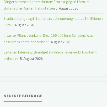
Bürger sammeln Unterschriften: Protest gegen Lärm im
Botanischen Garten Hahnstätten
6. August 2026
Stadtrat hat getagt: Lahnstein: Lahnquerung kostet 14 Millionen
Euro
6. August 2026
Invasive Pflanze Aarkanal Diez: 150.000 Euro Schaden: Was
passiert mit dem Knöterich?
5. August 2026
Leiter im Interview: Brandgefahr durch Feuerwerk? Forstamt
ordnet ein
5. August 2026
NEUESTE BEITRÄGE