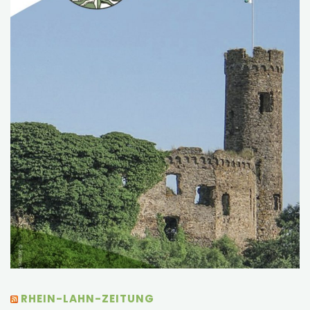
RHEIN-LAHN-ZEITUNG