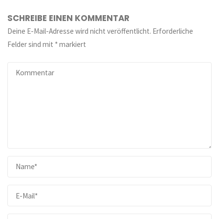
SCHREIBE EINEN KOMMENTAR
Deine E-Mail-Adresse wird nicht veröffentlicht.
Erforderliche
Felder sind mit
*
markiert