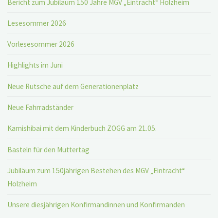
Bericht zum Jubiläum 150 Jahre MGV „Eintracht“ Holzheim
Lesesommer 2026
Vorlesesommer 2026
Highlights im Juni
Neue Rutsche auf dem Generationenplatz
Neue Fahrradständer
Kamishibai mit dem Kinderbuch ZOGG am 21.05.
Basteln für den Muttertag
Jubiläum zum 150jährigen Bestehen des MGV „Eintracht“
Holzheim
Unsere diesjährigen Konfirmandinnen und Konfirmanden