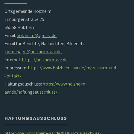
Ortsgemeinde Holzheim
Limburger Straße 25
65558 Holzheim
Email:
holzheim@vgdiez.de
Email für Berichte, Nachrichten, Bilder etc.:
homepage@holzheim-aar.de
Internet:
https://holzheim-aar.de
Impressum:
https://www.holzheim-aar.de/impressum-und-
kontakt/
Haftungsauschluss:
https://www.holzheim-
aar.de/haftungsausschluss/
HAFTUNGSAUSSCHLUSS
https://www.holzheim-aar.de/haftungsausschluss/