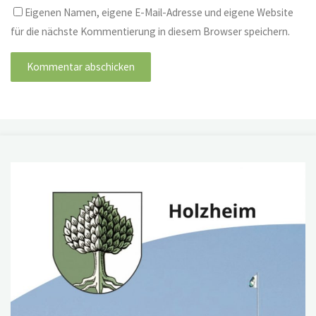
Eigenen Namen, eigene E-Mail-Adresse und eigene Website
für die nächste Kommentierung in diesem Browser speichern.