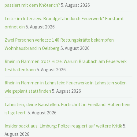
passiert mit dem Knöterich?
5. August 2026
Leiter im Interview: Brandgefahr durch Feuerwerk? Forstamt
ordnet ein
5. August 2026
Zwei Personen verletzt: 140 Rettungskräfte bekämpfen
Wohnhausbrand in Oelsberg
5. August 2026
Rhein in Flammen trotz Hitze: Warum Braubach am Feuerwerk
festhalten kann
5. August 2026
Rhein in Flammen in Lahnstein: Feuerwerke in Lahnstein sollen
wie geplant stattfinden
5. August 2026
Lahnstein, deine Baustellen: Fortschritt in Friedland: Hohenrhein
ist geteert
5. August 2026
Insider packt aus: Limburg: Polizei reagiert auf weitere Kritik
5.
August 2026