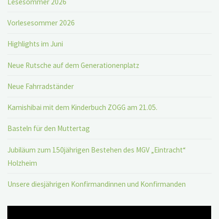
Lesesommer 2026
Vorlesesommer 2026
Highlights im Juni
Neue Rutsche auf dem Generationenplatz
Neue Fahrradständer
Kamishibai mit dem Kinderbuch ZOGG am 21.05.
Basteln für den Muttertag
Jubiläum zum 150jährigen Bestehen des MGV „Eintracht“
Holzheim
Unsere diesjährigen Konfirmandinnen und Konfirmanden