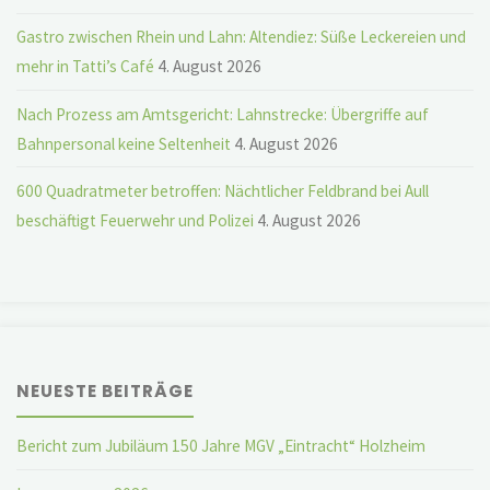
Gastro zwischen Rhein und Lahn: Altendiez: Süße Leckereien und
mehr in Tatti’s Café
4. August 2026
Nach Prozess am Amtsgericht: Lahnstrecke: Übergriffe auf
Bahnpersonal keine Seltenheit
4. August 2026
600 Quadratmeter betroffen: Nächtlicher Feldbrand bei Aull
beschäftigt Feuerwehr und Polizei
4. August 2026
NEUESTE BEITRÄGE
Bericht zum Jubiläum 150 Jahre MGV „Eintracht“ Holzheim