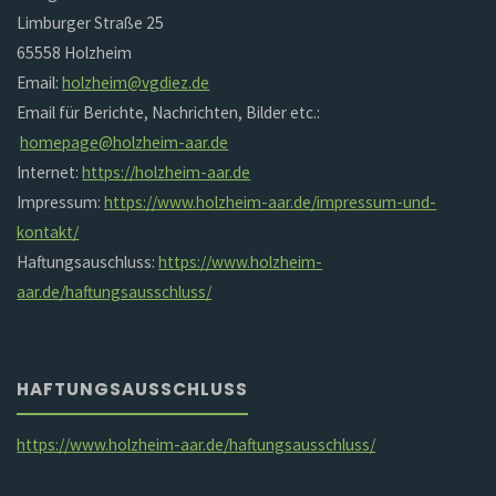
Limburger Straße 25
65558 Holzheim
Email:
holzheim@vgdiez.de
Email für Berichte, Nachrichten, Bilder etc.:
homepage@holzheim-aar.de
Internet:
https://holzheim-aar.de
Impressum:
https://www.holzheim-aar.de/impressum-und-
kontakt/
Haftungsauschluss:
https://www.holzheim-
aar.de/haftungsausschluss/
HAFTUNGSAUSSCHLUSS
https://www.holzheim-aar.de/haftungsausschluss/