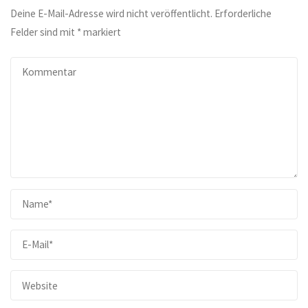
Deine E-Mail-Adresse wird nicht veröffentlicht.
Erforderliche
Felder sind mit
*
markiert