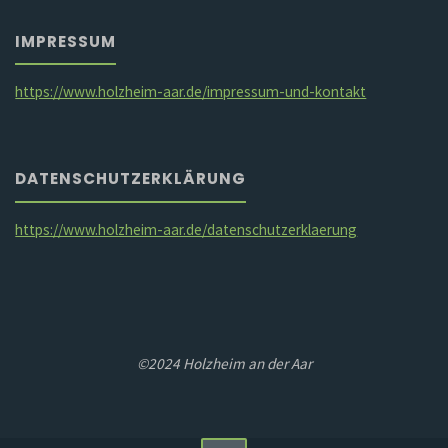
IMPRESSUM
https://www.holzheim-aar.de/impressum-und-kontakt
DATENSCHUTZERKLÄRUNG
https://www.holzheim-aar.de/datenschutzerklaerung
©2024 Holzheim an der Aar