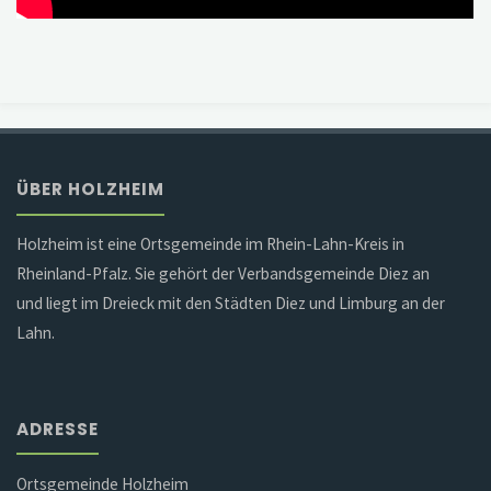
ÜBER HOLZHEIM
Holzheim ist eine Ortsgemeinde im Rhein-Lahn-Kreis in
Rheinland-Pfalz. Sie gehört der Verbandsgemeinde Diez an
und liegt im Dreieck mit den Städten Diez und Limburg an der
Lahn.
ADRESSE
Ortsgemeinde Holzheim