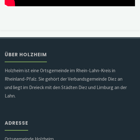
ÜBER HOLZHEIM
Holzheim ist eine Ortsgemeinde im Rhein-Lahn-Kreis in
Rheinland-Pfalz. Sie gehört der Verbandsgemeinde Diez an
und liegt im Dreieck mit den Städten Diez und Limburg an der
Lahn.
ADRESSE
Ortsgemeinde Holzheim