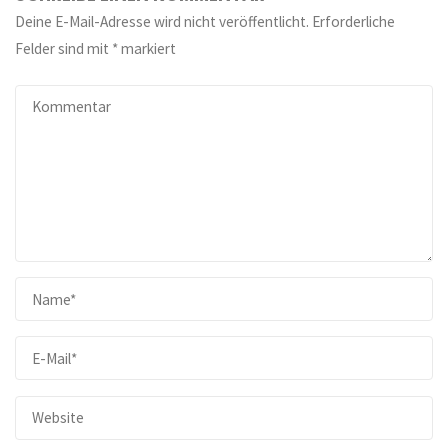
Deine E-Mail-Adresse wird nicht veröffentlicht.
Erforderliche
Felder sind mit
*
markiert