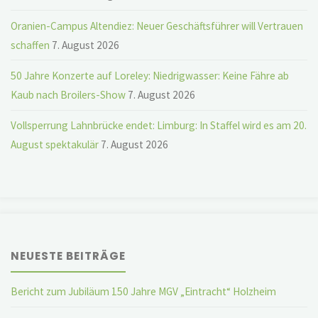
Oranien-Campus Altendiez: Neuer Geschäftsführer will Vertrauen
schaffen
7. August 2026
50 Jahre Konzerte auf Loreley: Niedrigwasser: Keine Fähre ab
Kaub nach Broilers-Show
7. August 2026
Vollsperrung Lahnbrücke endet: Limburg: In Staffel wird es am 20.
August spektakulär
7. August 2026
NEUESTE BEITRÄGE
Bericht zum Jubiläum 150 Jahre MGV „Eintracht“ Holzheim