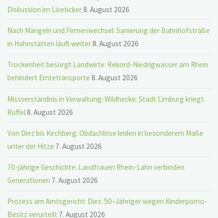
Diskussion im Liveticker
8. August 2026
Nach Mängeln und Firmenwechsel: Sanierung der Bahnhofstraße
in Hahnstätten läuft weiter
8. August 2026
Trockenheit besorgt Landwirte: Rekord-Niedrigwasser am Rhein
behindert Erntetransporte
8. August 2026
Missverständnis in Verwaltung: Wildhecke: Stadt Limburg kriegt
Rüffel
8. August 2026
Von Diez bis Kirchberg: Obdachlose leiden in besonderem Maße
unter der Hitze
7. August 2026
70-jährige Geschichte: Landfrauen Rhein-Lahn verbinden
Generationen
7. August 2026
Prozess am Amtsgericht: Diez: 50–Jähriger wegen Kinderporno-
Besitz verurteilt
7. August 2026