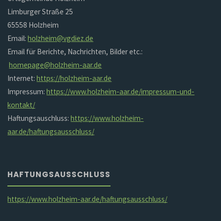
Limburger Straße 25
65558 Holzheim
Email:
holzheim@vgdiez.de
Email für Berichte, Nachrichten, Bilder etc.:
homepage@holzheim-aar.de
Internet:
https://holzheim-aar.de
Impressum:
https://www.holzheim-aar.de/impressum-und-
kontakt/
Haftungsauschluss:
https://www.holzheim-
aar.de/haftungsausschluss/
HAFTUNGSAUSSCHLUSS
https://www.holzheim-aar.de/haftungsausschluss/