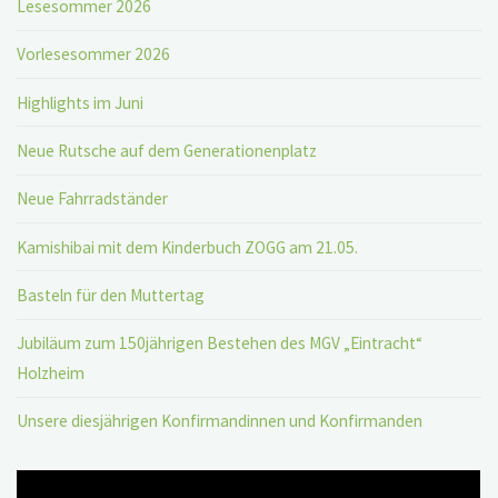
Lesesommer 2026
Vorlesesommer 2026
Highlights im Juni
Neue Rutsche auf dem Generationenplatz
Neue Fahrradständer
Kamishibai mit dem Kinderbuch ZOGG am 21.05.
Basteln für den Muttertag
Jubiläum zum 150jährigen Bestehen des MGV „Eintracht“
Holzheim
Unsere diesjährigen Konfirmandinnen und Konfirmanden