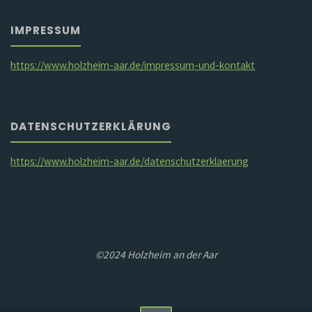
IMPRESSUM
https://www.holzheim-aar.de/impressum-und-kontakt
DATENSCHUTZERKLÄRUNG
https://www.holzheim-aar.de/datenschutzerklaerung
©2024 Holzheim an der Aar