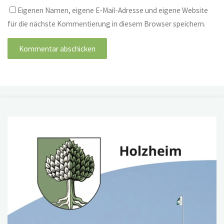
Eigenen Namen, eigene E-Mail-Adresse und eigene Website
für die nächste Kommentierung in diesem Browser speichern.