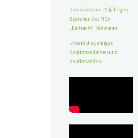
Jubiläum zum 150jährigen
Bestehen des MGV
„Eintracht“ Holzheim
Unsere diesjährigen
Konfirmandinnen und
Konfirmanden