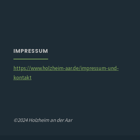
IMPRESSUM
https://www.holzheim-aar.de/impressum-und-
kontakt
©2024 Holzheim an der Aar