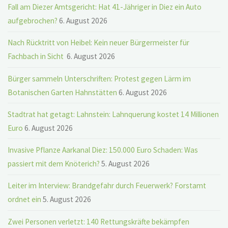
Fall am Diezer Amtsgericht: Hat 41-Jähriger in Diez ein Auto
aufgebrochen?
6. August 2026
Nach Rücktritt von Heibel: Kein neuer Bürgermeister für
Fachbach in Sicht
6. August 2026
Bürger sammeln Unterschriften: Protest gegen Lärm im
Botanischen Garten Hahnstätten
6. August 2026
Stadtrat hat getagt: Lahnstein: Lahnquerung kostet 14 Millionen
Euro
6. August 2026
Invasive Pflanze Aarkanal Diez: 150.000 Euro Schaden: Was
passiert mit dem Knöterich?
5. August 2026
Leiter im Interview: Brandgefahr durch Feuerwerk? Forstamt
ordnet ein
5. August 2026
Zwei Personen verletzt: 140 Rettungskräfte bekämpfen