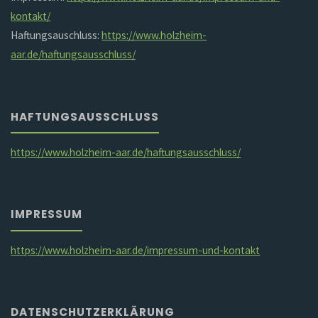
kontakt/
Haftungsauschluss:
https://www.holzheim-
aar.de/haftungsausschluss/
HAFTUNGSAUSSCHLUSS
https://www.holzheim-aar.de/haftungsausschluss/
IMPRESSUM
https://www.holzheim-aar.de/impressum-und-kontakt
DATENSCHUTZERKLÄRUNG