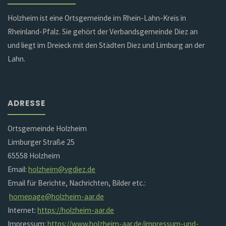
Holzheim ist eine Ortsgemeinde im Rhein-Lahn-Kreis in
Rheinland-Pfalz. Sie gehört der Verbandsgemeinde Diez an
und liegt im Dreieck mit den Städten Diez und Limburg an der
Lahn.
ADRESSE
Ortsgemeinde Holzheim
Limburger Straße 25
65558 Holzheim
Email:
holzheim@vgdiez.de
Email für Berichte, Nachrichten, Bilder etc.:
homepage@holzheim-aar.de
Internet:
https://holzheim-aar.de
Impressum:
https://www.holzheim-aar.de/impressum-und-