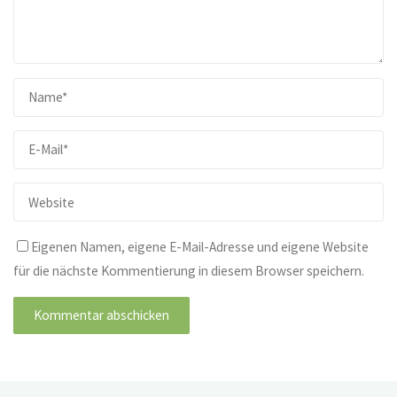
Eigenen Namen, eigene E-Mail-Adresse und eigene Website
für die nächste Kommentierung in diesem Browser speichern.