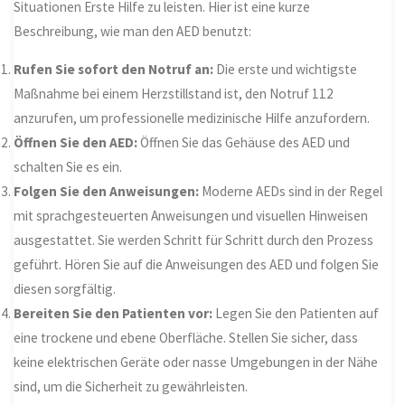
Situationen Erste Hilfe zu leisten. Hier ist eine kurze
Beschreibung, wie man den AED benutzt:
Rufen Sie sofort den Notruf an:
Die erste und wichtigste
Maßnahme bei einem Herzstillstand ist, den Notruf 112
anzurufen, um professionelle medizinische Hilfe anzufordern.
Öffnen Sie den AED:
Öffnen Sie das Gehäuse des AED und
schalten Sie es ein.
Folgen Sie den Anweisungen:
Moderne AEDs sind in der Regel
mit sprachgesteuerten Anweisungen und visuellen Hinweisen
ausgestattet. Sie werden Schritt für Schritt durch den Prozess
geführt. Hören Sie auf die Anweisungen des AED und folgen Sie
diesen sorgfältig.
Bereiten Sie den Patienten vor:
Legen Sie den Patienten auf
eine trockene und ebene Oberfläche. Stellen Sie sicher, dass
keine elektrischen Geräte oder nasse Umgebungen in der Nähe
sind, um die Sicherheit zu gewährleisten.