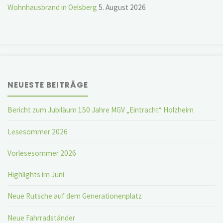
Wohnhausbrand in Oelsberg
5. August 2026
NEUESTE BEITRÄGE
Bericht zum Jubiläum 150 Jahre MGV „Eintracht“ Holzheim
Lesesommer 2026
Vorlesesommer 2026
Highlights im Juni
Neue Rutsche auf dem Generationenplatz
Neue Fahrradständer