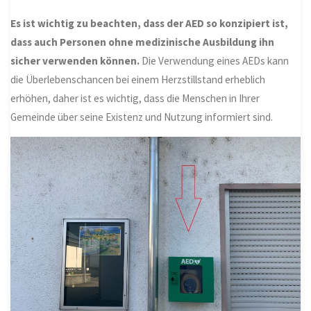
Es ist wichtig zu beachten, dass der AED so konzipiert ist,
dass auch Personen ohne medizinische Ausbildung ihn
sicher verwenden können.
Die Verwendung eines AEDs kann
die Überlebenschancen bei einem Herzstillstand erheblich
erhöhen, daher ist es wichtig, dass die Menschen in Ihrer
Gemeinde über seine Existenz und Nutzung informiert sind.