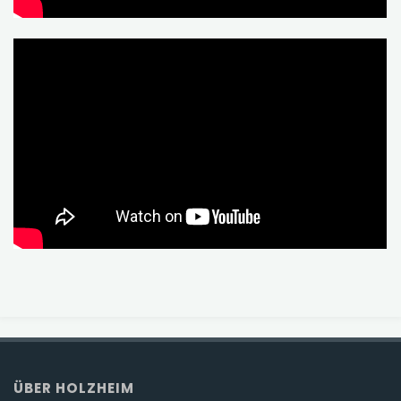
ÜBER HOLZHEIM