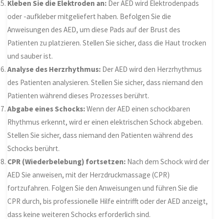
Kleben Sie die Elektroden an:
Der AED wird Elektrodenpads
oder -aufkleber mitgeliefert haben. Befolgen Sie die
Anweisungen des AED, um diese Pads auf der Brust des
Patienten zu platzieren. Stellen Sie sicher, dass die Haut trocken
und sauber ist.
Analyse des Herzrhythmus:
Der AED wird den Herzrhythmus
des Patienten analysieren. Stellen Sie sicher, dass niemand den
Patienten während dieses Prozesses berührt.
Abgabe eines Schocks:
Wenn der AED einen schockbaren
Rhythmus erkennt, wird er einen elektrischen Schock abgeben.
Stellen Sie sicher, dass niemand den Patienten während des
Schocks berührt.
CPR (Wiederbelebung) fortsetzen:
Nach dem Schock wird der
AED Sie anweisen, mit der Herzdruckmassage (CPR)
fortzufahren. Folgen Sie den Anweisungen und führen Sie die
CPR durch, bis professionelle Hilfe eintrifft oder der AED anzeigt,
dass keine weiteren Schocks erforderlich sind.