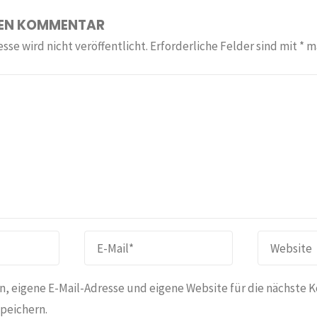
NEN KOMMENTAR
sse wird nicht veröffentlicht.
Erforderliche Felder sind mit
*
ma
, eigene E-Mail-Adresse und eigene Website für die nächste 
peichern.