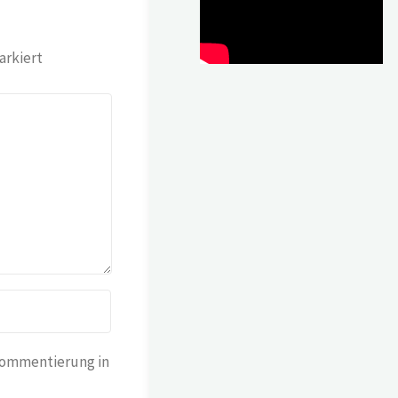
rkiert
Kommentierung in