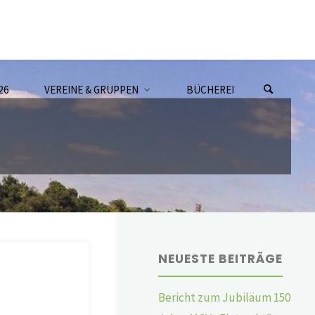
26
VEREINE & GRUPPEN
BÜCHEREI
NEUESTE BEITRÄGE
Bericht zum Jubiläum 150