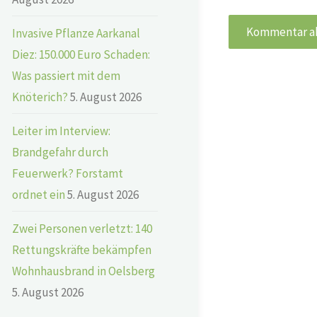
Invasive Pflanze Aarkanal
Diez: 150.000 Euro Schaden:
Was passiert mit dem
Knöterich?
5. August 2026
Leiter im Interview:
Brandgefahr durch
Feuerwerk? Forstamt
ordnet ein
5. August 2026
Zwei Personen verletzt: 140
Rettungskräfte bekämpfen
Wohnhausbrand in Oelsberg
5. August 2026