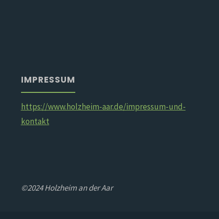
IMPRESSUM
https://www.holzheim-aar.de/impressum-und-
kontakt
©2024 Holzheim an der Aar