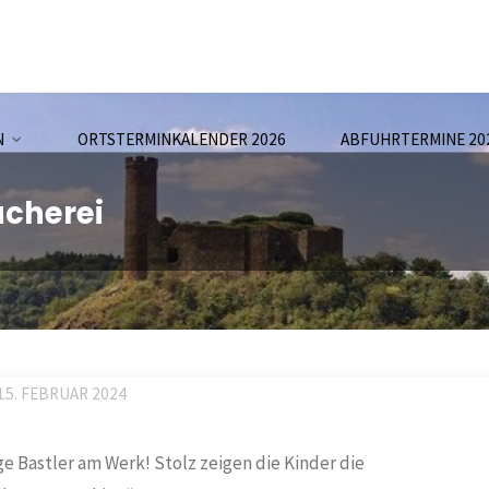
N
ORTSTERMINKALENDER 2026
ABFUHRTERMINE 20
ücherei
15. FEBRUAR 2024
ge Bastler am Werk! Stolz zeigen die Kinder die