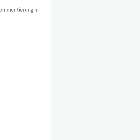
Kommentierung in