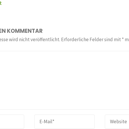
t
NEN KOMMENTAR
sse wird nicht veröffentlicht.
Erforderliche Felder sind mit
*
ma