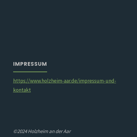
IMPRESSUM
https://www.holzheim-aar.de/impressum-und-
kontakt
©2024 Holzheim an der Aar