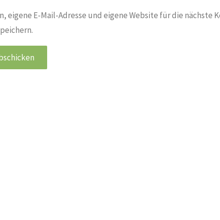
, eigene E-Mail-Adresse und eigene Website für die nächste 
peichern.