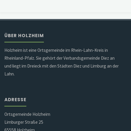
ÜBER HOLZHEIM
Holzheim ist eine Ortsgemeinde im Rhein-Lahn-Kreis in
Rheinland-Pfalz. Sie gehört der Verbandsgemeinde Diez an
und liegt im Dreieck mit den Städten Diez und Limburg an der
Lahn.
ADRESSE
Ortsgemeinde Holzheim
Limburger Straße 25
65558 Holzheim