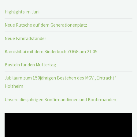
Highlights im Juni
Neue Rutsche auf dem Generationenplatz
Neue Fahrradständer
Kamishibai mit dem Kinderbuch ZOGG am 21.05.
Basteln für den Muttertag
Jubiläum zum 150jährigen Bestehen des MGV „Eintracht“
Holzheim
Unsere diesjährigen Konfirmandinnen und Konfirmanden