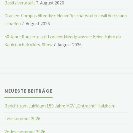
Besitz verurteilt
7. August 2026
Oranien-Campus Altendiez: Neuer Geschäftsführer will Vertrauen
schaffen
7. August 2026
50 Jahre Konzerte auf Loreley: Niedrigwasser: Keine Fähre ab
Kaub nach Broilers-Show
7. August 2026
NEUESTE BEITRÄGE
Bericht zum Jubiläum 150 Jahre MGV „Eintracht“ Holzheim
Lesesommer 2026
Vorlesesommer 2026