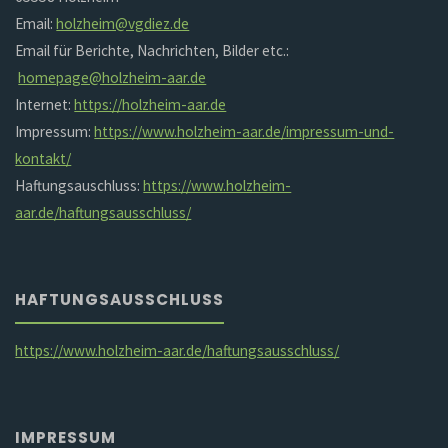
Email:
holzheim@vgdiez.de
Email für Berichte, Nachrichten, Bilder etc.:
homepage@holzheim-aar.de
Internet:
https://holzheim-aar.de
Impressum:
https://www.holzheim-aar.de/impressum-und-
kontakt/
Haftungsauschluss:
https://www.holzheim-
aar.de/haftungsausschluss/
HAFTUNGSAUSSCHLUSS
https://www.holzheim-aar.de/haftungsausschluss/
IMPRESSUM