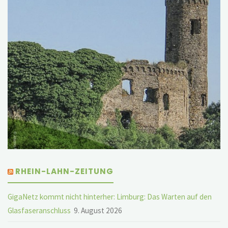
RHEIN-LAHN-ZEITUNG
GigaNetz kommt nicht hinterher: Limburg: Das Warten auf den
Glasfaseranschluss
9. August 2026