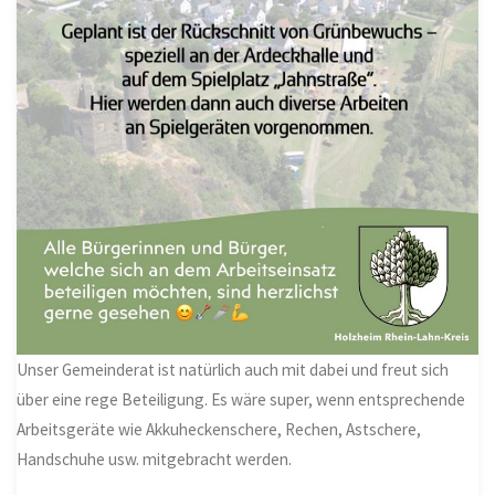
Unser Gemeinderat ist natürlich auch mit dabei und freut sich
über eine rege Beteiligung. Es wäre super, wenn entsprechende
Arbeitsgeräte wie Akkuheckenschere, Rechen, Astschere,
Handschuhe usw. mitgebracht werden.