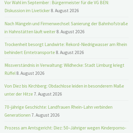
Vor Wahl im September : Bürgermeister für die VG BEN:
Diskussion im Liveticker
8. August 2026
Nach Mängeln und Firmenwechsel: Sanierung der Bahnhofstraße
in Hahnstätten läuft weiter
8. August 2026
Trockenheit besorgt Landwirte: Rekord-Niedrigwasser am Rhein
behindert Erntetransporte
8. August 2026
Missverständnis in Verwaltung: Wildhecke: Stadt Limburg kriegt
Rüffel
8. August 2026
Von Diez bis Kirchberg: Obdachlose leiden in besonderem Maße
unter der Hitze
7. August 2026
70-jährige Geschichte: Landfrauen Rhein-Lahn verbinden
Generationen
7. August 2026
Prozess am Amtsgericht: Diez: 50–Jähriger wegen Kinderporno-