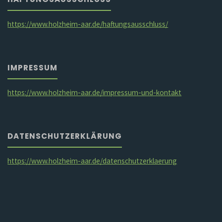
https://www.holzheim-aar.de/haftungsausschluss/
IMPRESSUM
https://www.holzheim-aar.de/impressum-und-kontakt
DATENSCHUTZERKLÄRUNG
https://www.holzheim-aar.de/datenschutzerklaerung