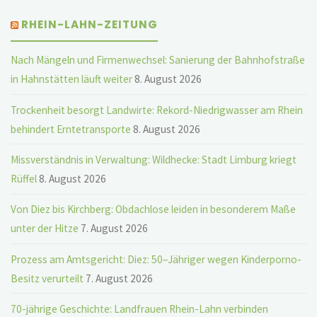
RHEIN-LAHN-ZEITUNG
Nach Mängeln und Firmenwechsel: Sanierung der Bahnhofstraße
in Hahnstätten läuft weiter
8. August 2026
Trockenheit besorgt Landwirte: Rekord-Niedrigwasser am Rhein
behindert Erntetransporte
8. August 2026
Missverständnis in Verwaltung: Wildhecke: Stadt Limburg kriegt
Rüffel
8. August 2026
Von Diez bis Kirchberg: Obdachlose leiden in besonderem Maße
unter der Hitze
7. August 2026
Prozess am Amtsgericht: Diez: 50–Jähriger wegen Kinderporno-
Besitz verurteilt
7. August 2026
70-jährige Geschichte: Landfrauen Rhein-Lahn verbinden