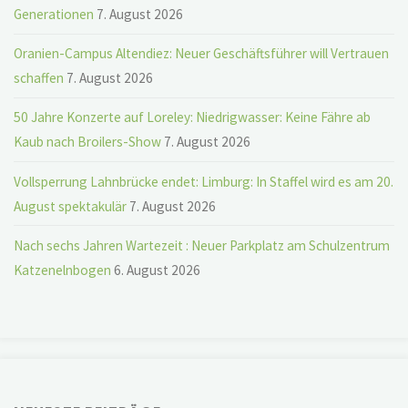
Generationen
7. August 2026
Oranien-Campus Altendiez: Neuer Geschäftsführer will Vertrauen
schaffen
7. August 2026
50 Jahre Konzerte auf Loreley: Niedrigwasser: Keine Fähre ab
Kaub nach Broilers-Show
7. August 2026
Vollsperrung Lahnbrücke endet: Limburg: In Staffel wird es am 20.
August spektakulär
7. August 2026
Nach sechs Jahren Wartezeit : Neuer Parkplatz am Schulzentrum
Katzenelnbogen
6. August 2026