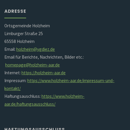
ADRESSE
Ortsgemeinde Holzheim
Limburger Straße 25
65558 Holzheim
Email:
holzheim@vgdiez.de
Email für Berichte, Nachrichten, Bilder etc.:
homepage@holzheim-aar.de
Internet:
https://holzheim-aar.de
Impressum:
https://www.holzheim-aar.de/impressum-und-
kontakt/
Haftungsauschluss:
https://www.holzheim-
aar.de/haftungsausschluss/
HAFTUNGSAUSSCHLUSS