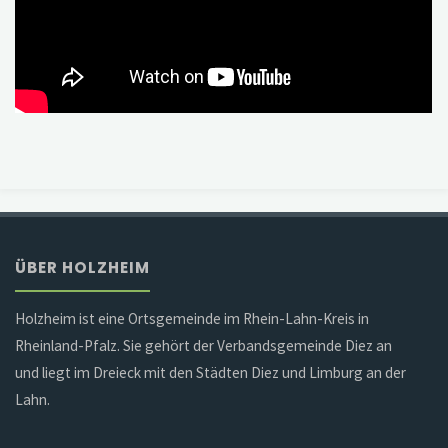
ÜBER HOLZHEIM
Holzheim ist eine Ortsgemeinde im Rhein-Lahn-Kreis in
Rheinland-Pfalz. Sie gehört der Verbandsgemeinde Diez an
und liegt im Dreieck mit den Städten Diez und Limburg an der
Lahn.