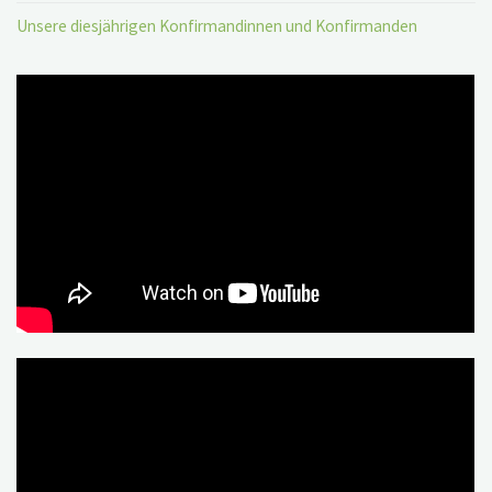
Unsere diesjährigen Konfirmandinnen und Konfirmanden