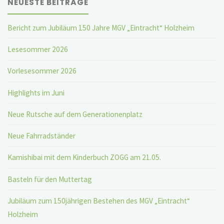
NEUESTE BEITRÄGE
Bericht zum Jubiläum 150 Jahre MGV „Eintracht“ Holzheim
Lesesommer 2026
Vorlesesommer 2026
Highlights im Juni
Neue Rutsche auf dem Generationenplatz
Neue Fahrradständer
Kamishibai mit dem Kinderbuch ZOGG am 21.05.
Basteln für den Muttertag
Jubiläum zum 150jährigen Bestehen des MGV „Eintracht“
Holzheim