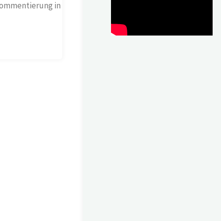
Kommentierung in