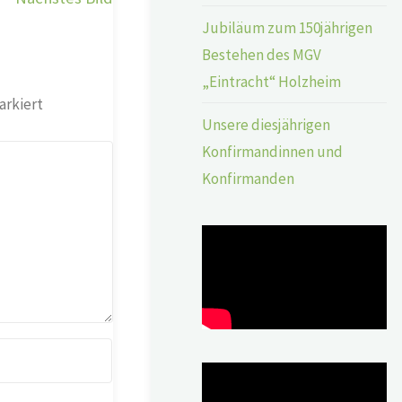
Jubiläum zum 150jährigen
Bestehen des MGV
„Eintracht“ Holzheim
rkiert
Unsere diesjährigen
Konfirmandinnen und
Konfirmanden