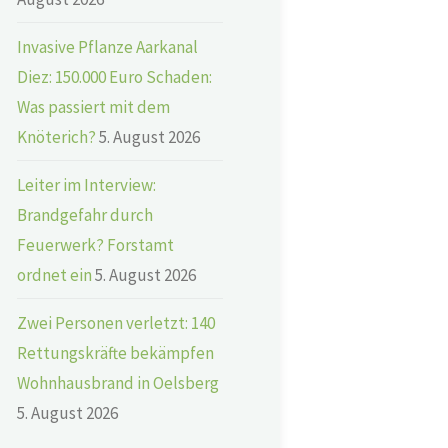
Invasive Pflanze Aarkanal
Diez: 150.000 Euro Schaden:
Was passiert mit dem
Knöterich?
5. August 2026
Leiter im Interview:
Brandgefahr durch
Feuerwerk? Forstamt
ordnet ein
5. August 2026
Zwei Personen verletzt: 140
Rettungskräfte bekämpfen
Wohnhausbrand in Oelsberg
5. August 2026