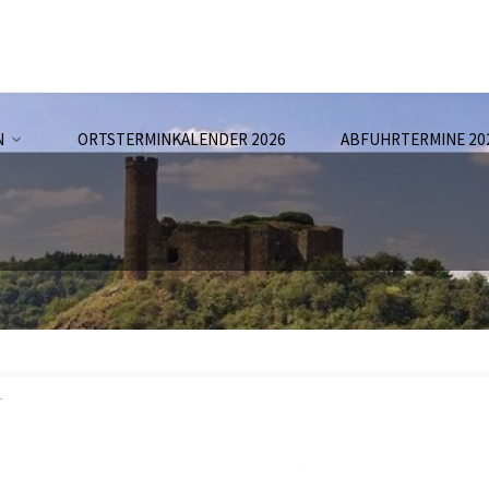
N
ORTSTERMINKALENDER 2026
ABFUHRTERMINE 20
L