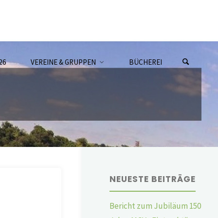
26
VEREINE & GRUPPEN
BÜCHEREI
NEUESTE BEITRÄGE
Bericht zum Jubiläum 150