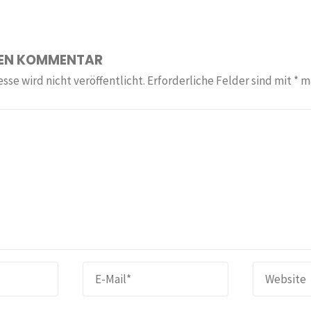
NEN KOMMENTAR
sse wird nicht veröffentlicht.
Erforderliche Felder sind mit
*
ma