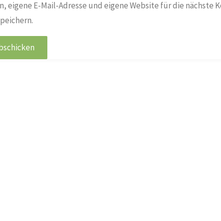
, eigene E-Mail-Adresse und eigene Website für die nächste 
peichern.