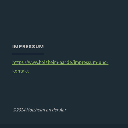
IMPRESSUM
https://www.holzheim-aar.de/impressum-und-
kontakt
©2024 Holzheim an der Aar