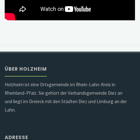
ÜBER HOLZHEIM
Holzheim ist eine Ortsgemeinde im Rhein-Lahn-Kreis in
Rheinland-Pfalz. Sie gehört der Verbandsgemeinde Diez an
und liegt im Dreieck mit den Städten Diez und Limburg an der
Lahn.
ADRESSE