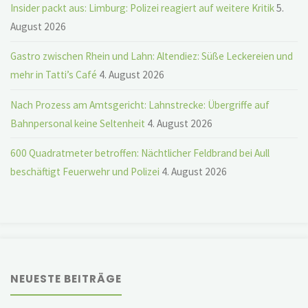
Insider packt aus: Limburg: Polizei reagiert auf weitere Kritik
5.
August 2026
Gastro zwischen Rhein und Lahn: Altendiez: Süße Leckereien und
mehr in Tatti’s Café
4. August 2026
Nach Prozess am Amtsgericht: Lahnstrecke: Übergriffe auf
Bahnpersonal keine Seltenheit
4. August 2026
600 Quadratmeter betroffen: Nächtlicher Feldbrand bei Aull
beschäftigt Feuerwehr und Polizei
4. August 2026
NEUESTE BEITRÄGE