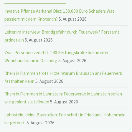
Invasive Pflanze Aarkanal Diez: 150.000 Euro Schaden: Was
passiert mit dem Knöterich?
5. August 2026
Leiter im Interview: Brandgefahr durch Feuerwerk? Forstamt
ordnet ein
5. August 2026
Zwei Personen verletzt: 140 Rettungskräfte bekämpfen
Wohnhausbrand in Oelsberg
5. August 2026
Rhein in Flammen trotz Hitze: Warum Braubach am Feuerwerk
festhalten kann
5. August 2026
Rhein in Flammen in Lahnstein: Feuerwerke in Lahnstein sollen
wie geplant stattfinden
5. August 2026
Lahnstein, deine Baustellen: Fortschritt in Friedland: Hohenrhein
ist geteert
5. August 2026