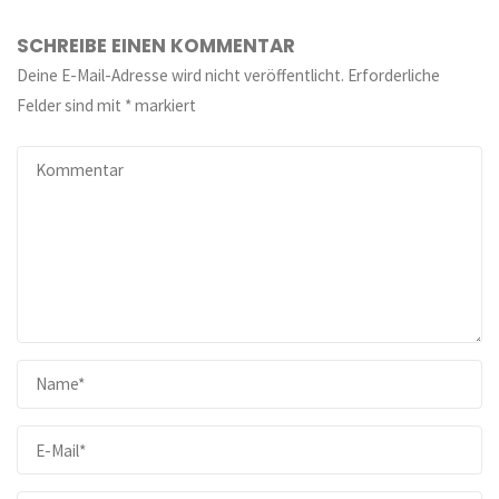
SCHREIBE EINEN KOMMENTAR
Deine E-Mail-Adresse wird nicht veröffentlicht.
Erforderliche
Felder sind mit
*
markiert