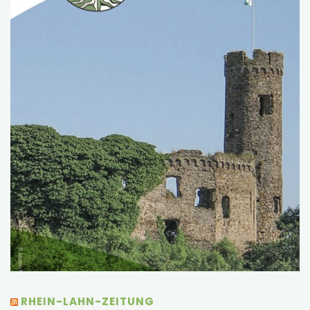
RHEIN-LAHN-ZEITUNG