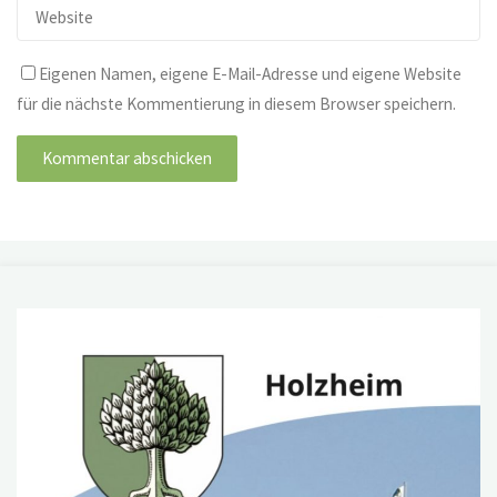
Eigenen Namen, eigene E-Mail-Adresse und eigene Website
für die nächste Kommentierung in diesem Browser speichern.