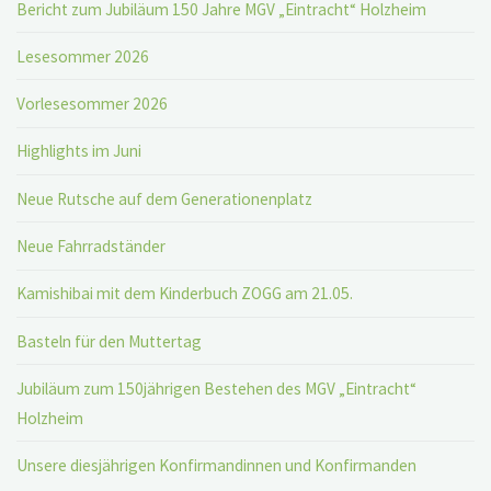
Bericht zum Jubiläum 150 Jahre MGV „Eintracht“ Holzheim
Lesesommer 2026
Vorlesesommer 2026
Highlights im Juni
Neue Rutsche auf dem Generationenplatz
Neue Fahrradständer
Kamishibai mit dem Kinderbuch ZOGG am 21.05.
Basteln für den Muttertag
Jubiläum zum 150jährigen Bestehen des MGV „Eintracht“
Holzheim
Unsere diesjährigen Konfirmandinnen und Konfirmanden