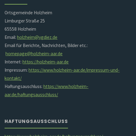
Ortsgemeinde Holzheim
Limburger Straße 25
65558 Holzheim
Email:
holzheim@vgdiez.de
Email für Berichte, Nachrichten, Bilder etc.:
homepage@holzheim-aar.de
Internet:
https://holzheim-aar.de
Impressum:
https://www.holzheim-aar.de/impressum-und-
kontakt/
Haftungsauschluss:
https://www.holzheim-
aar.de/haftungsausschluss/
HAFTUNGSAUSSCHLUSS