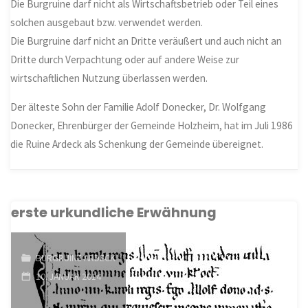
Die Burgruine darf nicht als Wirtschaftsbetrieb oder Teil eines
solchen ausgebaut bzw. verwendet werden.
Die Burgruine darf nicht an Dritte veräußert und auch nicht an
Dritte durch Verpachtung oder auf andere Weise zur
wirtschaftlichen Nutzung überlassen werden.
Der älteste Sohn der Familie Adolf Donecker, Dr. Wolfgang
Donecker, Ehrenbürger der Gemeinde Holzheim, hat im Juli 1986
die Ruine Ardeck als Schenkung der Gemeinde übereignet.
erste urkundliche Erwähnung
BURGRUINE ARDECK
10. JANUAR 2014