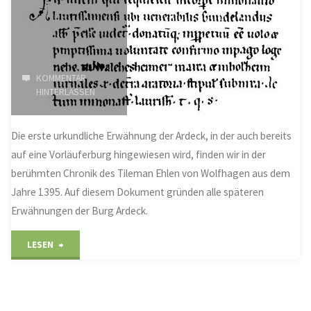
KOMMENTAR
HINTERLASSEN
Die erste urkundliche Erwähnung der Ardeck, in der auch bereits
auf eine Vorläuferburg hingewiesen wird, finden wir in der
berühmten Chronik des Tileman Ehlen von Wolfhagen aus dem
Jahre 1395. Auf diesem Dokument gründen alle späteren
Erwähnungen der Burg Ardeck.
"erste
LESEN
urkundliche
Erwähnung"