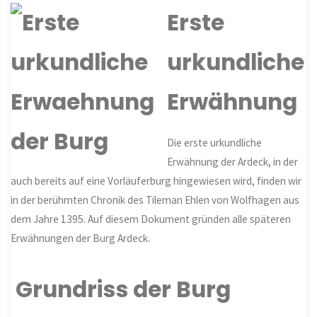
Erste
urkundliche
Erwähnung
Die erste urkundliche
Erwähnung der Ardeck, in der
auch bereits auf eine Vorläuferburg hingewiesen wird, finden wir
in der berühmten Chronik des Tileman Ehlen von Wolfhagen aus
dem Jahre 1395. Auf diesem Dokument gründen alle späteren
Erwähnungen der Burg Ardeck.
Grundriss der Burg