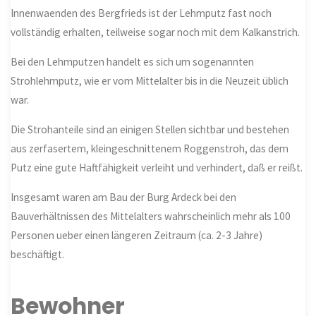
Innenwaenden des Bergfrieds ist der Lehmputz fast noch
vollständig erhalten, teilweise sogar noch mit dem Kalkanstrich.
Bei den Lehmputzen handelt es sich um sogenannten
Strohlehmputz, wie er vom Mittelalter bis in die Neuzeit üblich
war.
Die Strohanteile sind an einigen Stellen sichtbar und bestehen
aus zerfasertem, kleingeschnittenem Roggenstroh, das dem
Putz eine gute Haftfähigkeit verleiht und verhindert, daß er reißt.
Insgesamt waren am Bau der Burg Ardeck bei den
Bauverhältnissen des Mittelalters wahrscheinlich mehr als 100
Personen ueber einen längeren Zeitraum (ca. 2-3 Jahre)
beschäftigt.
Bewohner