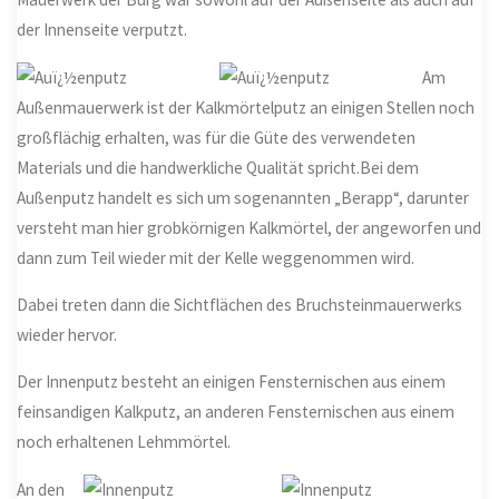
der Innenseite verputzt.
Am
Außenmauerwerk ist der Kalkmörtelputz an einigen Stellen noch
großflächig erhalten, was für die Güte des verwendeten
Materials und die handwerkliche Qualität spricht.Bei dem
Außenputz handelt es sich um sogenannten „Berapp“, darunter
versteht man hier grobkörnigen Kalkmörtel, der angeworfen und
dann zum Teil wieder mit der Kelle weggenommen wird.
Dabei treten dann die Sichtflächen des Bruchsteinmauerwerks
wieder hervor.
Der Innenputz besteht an einigen Fensternischen aus einem
feinsandigen Kalkputz, an anderen Fensternischen aus einem
noch erhaltenen Lehmmörtel.
An den