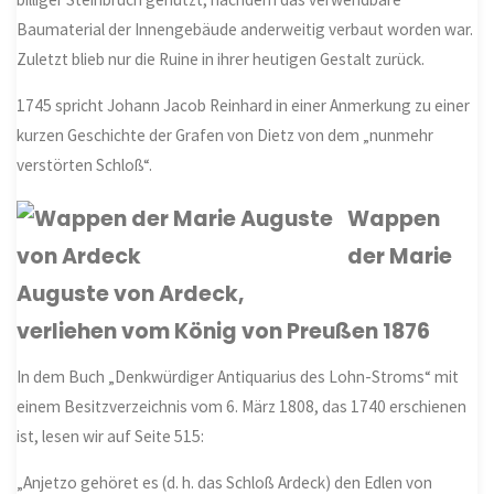
Baumaterial der Innengebäude anderweitig verbaut worden war.
Zuletzt blieb nur die Ruine in ihrer heutigen Gestalt zurück.
1745 spricht Johann Jacob Reinhard in einer Anmerkung zu einer
kurzen Geschichte der Grafen von Dietz von dem „nunmehr
verstörten Schloß“.
Wappen
der Marie
Auguste von Ardeck,
verliehen vom König von Preußen 1876
In dem Buch „Denkwürdiger Antiquarius des Lohn-Stroms“ mit
einem Besitzverzeichnis vom 6. März 1808, das 1740 erschienen
ist, lesen wir auf Seite 515:
„Anjetzo gehöret es (d. h. das Schloß Ardeck) den Edlen von