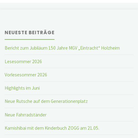
NEUESTE BEITRÄGE
Bericht zum Jubiläum 150 Jahre MGV „Eintracht“ Holzheim
Lesesommer 2026
Vorlesesommer 2026
Highlights im Juni
Neue Rutsche auf dem Generationenplatz
Neue Fahrradständer
Kamishibai mit dem Kinderbuch ZOGG am 21.05.