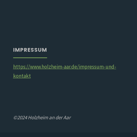
IMPRESSUM
https://www.holzheim-aar.de/impressum-und-
kontakt
©2024 Holzheim an der Aar