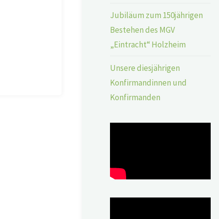
Jubiläum zum 150jährigen
Bestehen des MGV
„Eintracht“ Holzheim
Unsere diesjährigen
Konfirmandinnen und
Konfirmanden