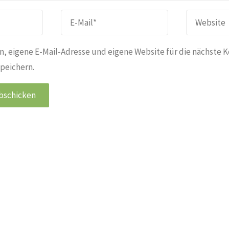
, eigene E-Mail-Adresse und eigene Website für die nächste 
peichern.