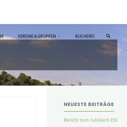
26
VEREINE & GRUPPEN
BÜCHEREI
NEUESTE BEITRÄGE
Bericht zum Jubiläum 150