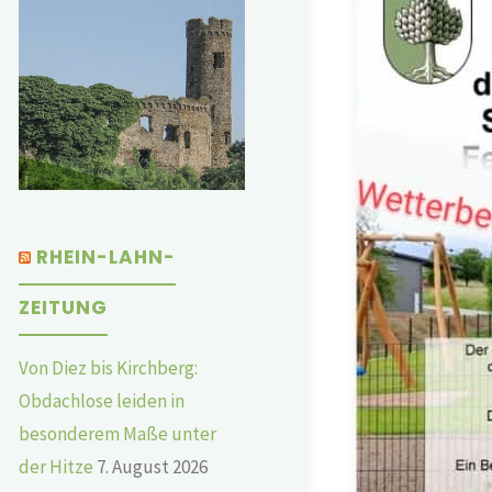
RHEIN-LAHN-
ZEITUNG
Von Diez bis Kirchberg:
Obdachlose leiden in
besonderem Maße unter
der Hitze
7. August 2026