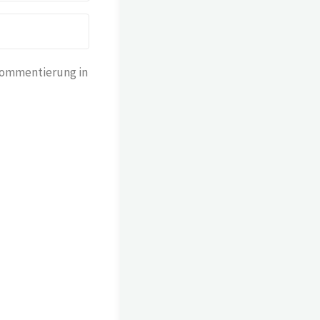
Kommentierung in