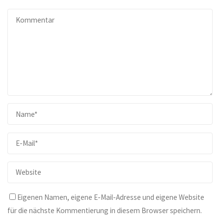
Eigenen Namen, eigene E-Mail-Adresse und eigene Website
für die nächste Kommentierung in diesem Browser speichern.