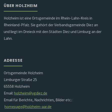
ÜBER HOLZHEIM
Holzheim ist eine Ortsgemeinde im Rhein-Lahn-Kreis in
Rheinland-Pfalz. Sie gehört der Verbandsgemeinde Diez an
und liegt im Dreieck mit den Städten Diez und Limburg an der
Lahn.
ADRESSE
Ortsgemeinde Holzheim
Limburger Straße 25
65558 Holzheim
Email:
holzheim@vgdiez.de
Email für Berichte, Nachrichten, Bilder etc.:
homepage@holzheim-aar.de