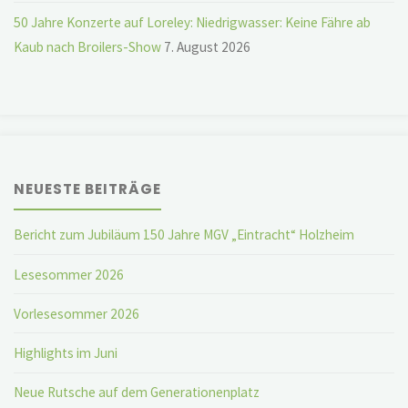
50 Jahre Konzerte auf Loreley: Niedrigwasser: Keine Fähre ab
Kaub nach Broilers-Show
7. August 2026
NEUESTE BEITRÄGE
Bericht zum Jubiläum 150 Jahre MGV „Eintracht“ Holzheim
Lesesommer 2026
Vorlesesommer 2026
Highlights im Juni
Neue Rutsche auf dem Generationenplatz