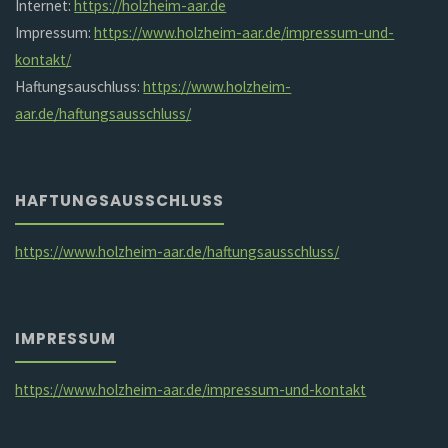
Internet:
https://holzheim-aar.de
Impressum:
https://www.holzheim-aar.de/impressum-und-
kontakt/
Haftungsauschluss:
https://www.holzheim-
aar.de/haftungsausschluss/
HAFTUNGSAUSSCHLUSS
https://www.holzheim-aar.de/haftungsausschluss/
IMPRESSUM
https://www.holzheim-aar.de/impressum-und-kontakt