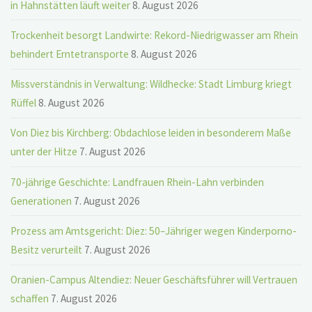
in Hahnstätten läuft weiter
8. August 2026
Trockenheit besorgt Landwirte: Rekord-Niedrigwasser am Rhein
behindert Erntetransporte
8. August 2026
Missverständnis in Verwaltung: Wildhecke: Stadt Limburg kriegt
Rüffel
8. August 2026
Von Diez bis Kirchberg: Obdachlose leiden in besonderem Maße
unter der Hitze
7. August 2026
70-jährige Geschichte: Landfrauen Rhein-Lahn verbinden
Generationen
7. August 2026
Prozess am Amtsgericht: Diez: 50–Jähriger wegen Kinderporno-
Besitz verurteilt
7. August 2026
Oranien-Campus Altendiez: Neuer Geschäftsführer will Vertrauen
schaffen
7. August 2026