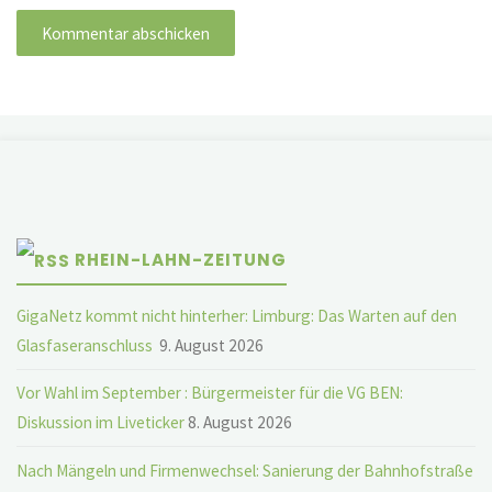
RHEIN-LAHN-ZEITUNG
GigaNetz kommt nicht hinterher: Limburg: Das Warten auf den
Glasfaseranschluss
9. August 2026
Vor Wahl im September : Bürgermeister für die VG BEN:
Diskussion im Liveticker
8. August 2026
Nach Mängeln und Firmenwechsel: Sanierung der Bahnhofstraße