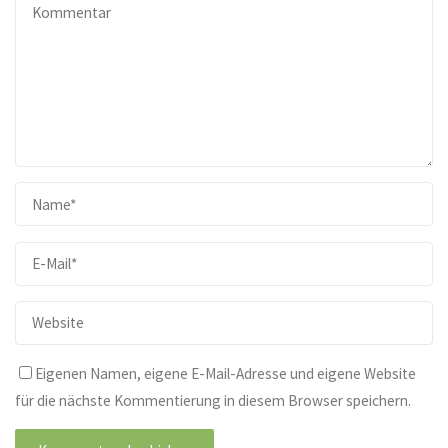
Eigenen Namen, eigene E-Mail-Adresse und eigene Website
für die nächste Kommentierung in diesem Browser speichern.