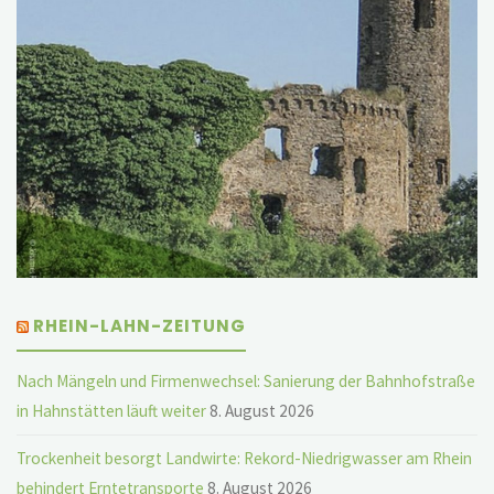
RHEIN-LAHN-ZEITUNG
Nach Mängeln und Firmenwechsel: Sanierung der Bahnhofstraße
in Hahnstätten läuft weiter
8. August 2026
Trockenheit besorgt Landwirte: Rekord-Niedrigwasser am Rhein
behindert Erntetransporte
8. August 2026