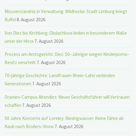
Missverständnis in Verwaltung: Wildhecke: Stadt Limburg kriegt
Rüffel
8. August 2026
Von Diez bis Kirchberg: Obdachlose leiden in besonderem Maße
unter der Hitze
7. August 2026
Prozess am Amtsgericht: Diez: 50–Jähriger wegen Kinderporno-
Besitz verurteilt
7. August 2026
70-jährige Geschichte: Landfrauen Rhein-Lahn verbinden
Generationen
7. August 2026
Oranien-Campus Altendiez: Neuer Geschäftsführer will Vertrauen
schaffen
7. August 2026
50 Jahre Konzerte auf Loreley: Niedrigwasser: Keine Fähre ab
Kaub nach Broilers-Show
7. August 2026