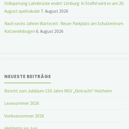
Vollsperrung Lahnbrücke endet: Limburg: In Staffel wird es am 20.
August spektakulär
7. August 2026
Nach sechs Jahren Wartezeit : Neuer Parkplatz am Schulzentrum
Katzenelnbogen
6. August 2026
NEUESTE BEITRÄGE
Bericht zum Jubiläum 150 Jahre MGV „Eintracht“ Holzheim
Lesesommer 2026
Vorlesesommer 2026
Highlights im Juni