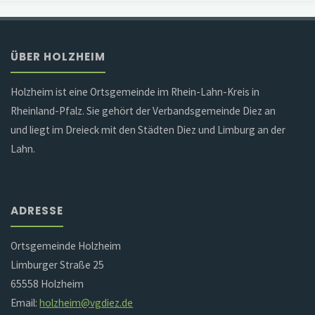
ÜBER HOLZHEIM
Holzheim ist eine Ortsgemeinde im Rhein-Lahn-Kreis in
Rheinland-Pfalz. Sie gehört der Verbandsgemeinde Diez an
und liegt im Dreieck mit den Städten Diez und Limburg an der
Lahn.
ADRESSE
Ortsgemeinde Holzheim
Limburger Straße 25
65558 Holzheim
Email:
holzheim@vgdiez.de