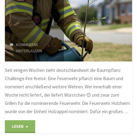
KOMMENTAR
HINTERLASSEN
Seit einigen Wochen zieht deutschlandweit die Baumpflanz
Challenge ihre Kreise. Eine Feuerwehr pflanzt eine Baum und
nominiert anschließend weitere Wehren. Wer innerhalb einer
Woche nicht liefert, der liefert Würstchen 😊 und zwar zum
Grillen für die nominierende Feuerwehr. Die Feuerwehr Holzheim
wurde von der Einheit Holzappel nominiert. Dafür ein großes …
"Baumpflanz-
LESEN