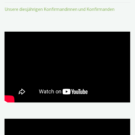
Unsere diesjährigen Konfirmandinnen und Konfirmanden