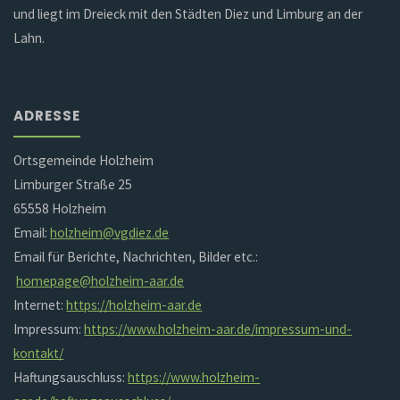
und liegt im Dreieck mit den Städten Diez und Limburg an der
Lahn.
ADRESSE
Ortsgemeinde Holzheim
Limburger Straße 25
65558 Holzheim
Email:
holzheim@vgdiez.de
Email für Berichte, Nachrichten, Bilder etc.:
homepage@holzheim-aar.de
Internet:
https://holzheim-aar.de
Impressum:
https://www.holzheim-aar.de/impressum-und-
kontakt/
Haftungsauschluss:
https://www.holzheim-