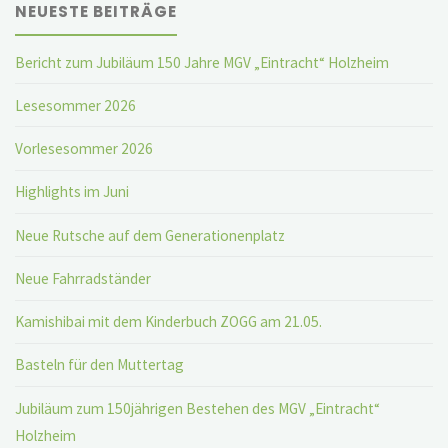
NEUESTE BEITRÄGE
Bericht zum Jubiläum 150 Jahre MGV „Eintracht“ Holzheim
Lesesommer 2026
Vorlesesommer 2026
Highlights im Juni
Neue Rutsche auf dem Generationenplatz
Neue Fahrradständer
Kamishibai mit dem Kinderbuch ZOGG am 21.05.
Basteln für den Muttertag
Jubiläum zum 150jährigen Bestehen des MGV „Eintracht“
Holzheim