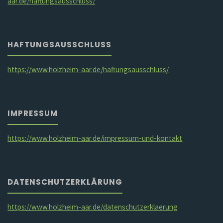
aar.de/haftungsausschluss/
HAFTUNGSAUSSCHLUSS
https://www.holzheim-aar.de/haftungsausschluss/
IMPRESSUM
https://www.holzheim-aar.de/impressum-und-kontakt
DATENSCHUTZERKLÄRUNG
https://www.holzheim-aar.de/datenschutzerklaerung