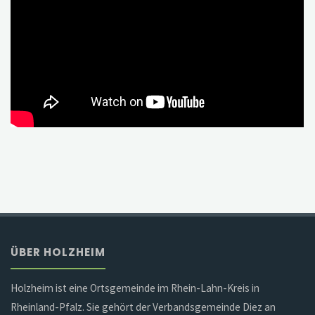
ÜBER HOLZHEIM
Holzheim ist eine Ortsgemeinde im Rhein-Lahn-Kreis in
Rheinland-Pfalz. Sie gehört der Verbandsgemeinde Diez an