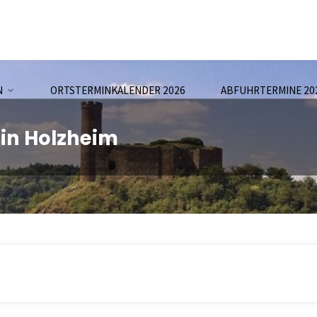
N
ORTSTERMINKALENDER 2026
ABFUHRTERMINE 20
 in Holzheim