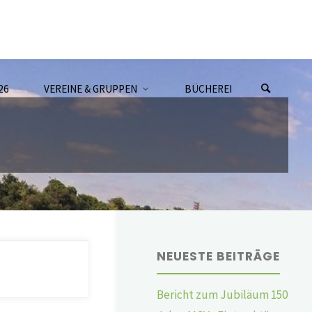
26
VEREINE & GRUPPEN
BÜCHEREI
NEUESTE BEITRÄGE
Bericht zum Jubiläum 150