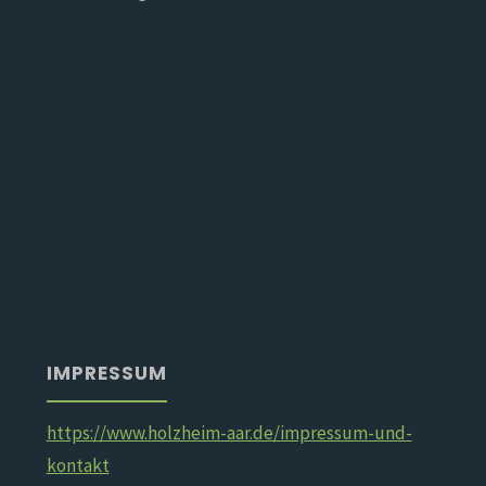
IMPRESSUM
https://www.holzheim-aar.de/impressum-und-
kontakt