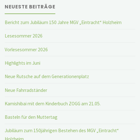
NEUESTE BEITRÄGE
Bericht zum Jubiläum 150 Jahre MGV „Eintracht“ Holzheim
Lesesommer 2026
Vorlesesommer 2026
Highlights im Juni
Neue Rutsche auf dem Generationenplatz
Neue Fahrradständer
Kamishibai mit dem Kinderbuch ZOGG am 21.05.
Basteln für den Muttertag
Jubiläum zum 150jährigen Bestehen des MGV „Eintracht“
Holzheim