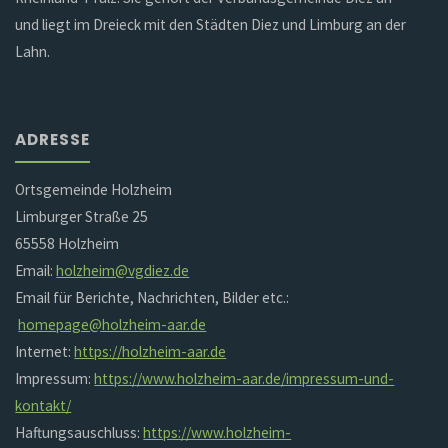
und liegt im Dreieck mit den Städten Diez und Limburg an der
Lahn.
ADRESSE
Ortsgemeinde Holzheim
Limburger Straße 25
65558 Holzheim
Email:
holzheim@vgdiez.de
Email für Berichte, Nachrichten, Bilder etc.:
homepage@holzheim-aar.de
Internet:
https://holzheim-aar.de
Impressum:
https://www.holzheim-aar.de/impressum-und-
kontakt/
Haftungsauschluss:
https://www.holzheim-