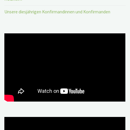
Unsere diesjährigen Konfirmandinnen und Konfirmanden