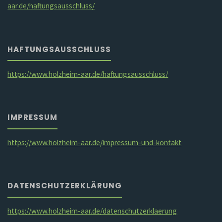
aar.de/haftungsausschluss/
HAFTUNGSAUSSCHLUSS
https://www.holzheim-aar.de/haftungsausschluss/
IMPRESSUM
https://www.holzheim-aar.de/impressum-und-kontakt
DATENSCHUTZERKLÄRUNG
https://www.holzheim-aar.de/datenschutzerklaerung