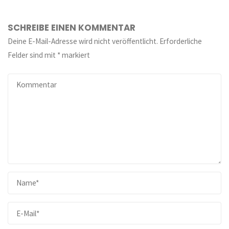
SCHREIBE EINEN KOMMENTAR
Deine E-Mail-Adresse wird nicht veröffentlicht.
Erforderliche
Felder sind mit
*
markiert