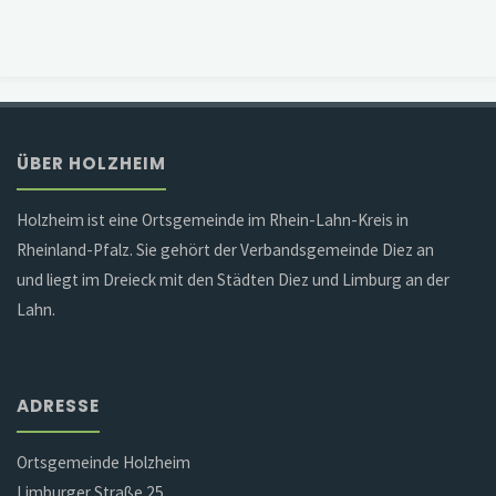
ÜBER HOLZHEIM
Holzheim ist eine Ortsgemeinde im Rhein-Lahn-Kreis in
Rheinland-Pfalz. Sie gehört der Verbandsgemeinde Diez an
und liegt im Dreieck mit den Städten Diez und Limburg an der
Lahn.
ADRESSE
Ortsgemeinde Holzheim
Limburger Straße 25