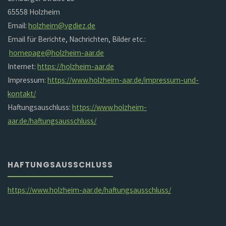
65558 Holzheim
Email:
holzheim@vgdiez.de
Email für Berichte, Nachrichten, Bilder etc.:
homepage@holzheim-aar.de
Internet:
https://holzheim-aar.de
Impressum:
https://www.holzheim-aar.de/impressum-und-
kontakt/
Haftungsauschluss:
https://www.holzheim-
aar.de/haftungsausschluss/
HAFTUNGSAUSSCHLUSS
https://www.holzheim-aar.de/haftungsausschluss/