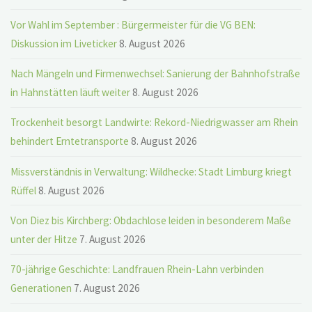
Vor Wahl im September : Bürgermeister für die VG BEN:
Diskussion im Liveticker
8. August 2026
Nach Mängeln und Firmenwechsel: Sanierung der Bahnhofstraße
in Hahnstätten läuft weiter
8. August 2026
Trockenheit besorgt Landwirte: Rekord-Niedrigwasser am Rhein
behindert Erntetransporte
8. August 2026
Missverständnis in Verwaltung: Wildhecke: Stadt Limburg kriegt
Rüffel
8. August 2026
Von Diez bis Kirchberg: Obdachlose leiden in besonderem Maße
unter der Hitze
7. August 2026
70-jährige Geschichte: Landfrauen Rhein-Lahn verbinden
Generationen
7. August 2026