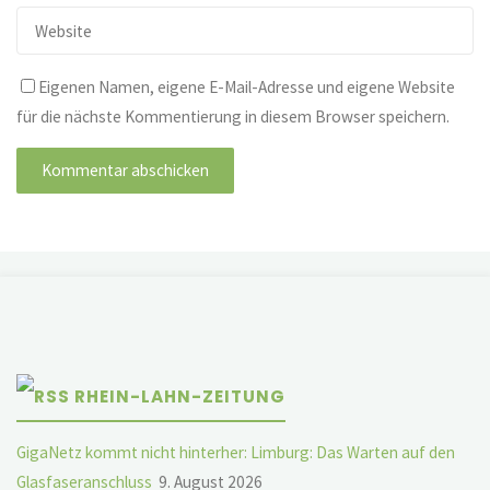
Eigenen Namen, eigene E-Mail-Adresse und eigene Website
für die nächste Kommentierung in diesem Browser speichern.
RHEIN-LAHN-ZEITUNG
GigaNetz kommt nicht hinterher: Limburg: Das Warten auf den
Glasfaseranschluss
9. August 2026