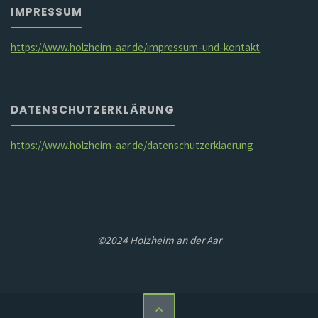
IMPRESSUM
https://www.holzheim-aar.de/impressum-und-kontakt
DATENSCHUTZERKLÄRUNG
https://www.holzheim-aar.de/datenschutzerklaerung
©2024 Holzheim an der Aar