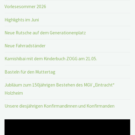
Vorlesesommer 2026
Highlights im Juni
Neue Rutsche auf dem Generationenplatz
Neue Fahrradständer
Kamishibai mit dem Kinderbuch ZOGG am 21.05.
Basteln für den Muttertag
Jubiläum zum 150jährigen Bestehen des MGV „Eintracht“
Holzheim
Unsere diesjährigen Konfirmandinnen und Konfirmanden