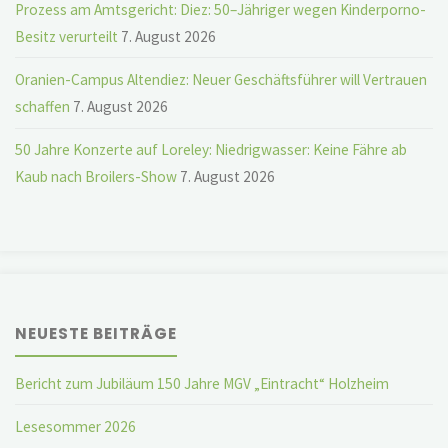
Prozess am Amtsgericht: Diez: 50–Jähriger wegen Kinderporno-
Besitz verurteilt
7. August 2026
Oranien-Campus Altendiez: Neuer Geschäftsführer will Vertrauen
schaffen
7. August 2026
50 Jahre Konzerte auf Loreley: Niedrigwasser: Keine Fähre ab
Kaub nach Broilers-Show
7. August 2026
NEUESTE BEITRÄGE
Bericht zum Jubiläum 150 Jahre MGV „Eintracht“ Holzheim
Lesesommer 2026