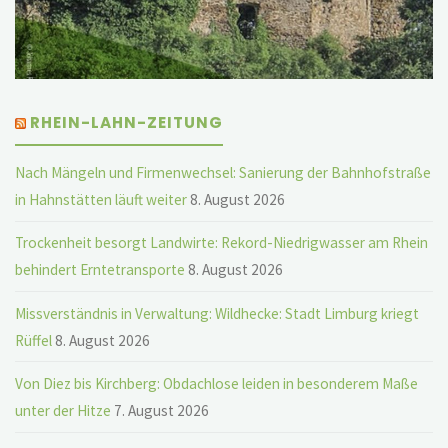
RHEIN-LAHN-ZEITUNG
Nach Mängeln und Firmenwechsel: Sanierung der Bahnhofstraße
in Hahnstätten läuft weiter
8. August 2026
Trockenheit besorgt Landwirte: Rekord-Niedrigwasser am Rhein
behindert Erntetransporte
8. August 2026
Missverständnis in Verwaltung: Wildhecke: Stadt Limburg kriegt
Rüffel
8. August 2026
Von Diez bis Kirchberg: Obdachlose leiden in besonderem Maße
unter der Hitze
7. August 2026