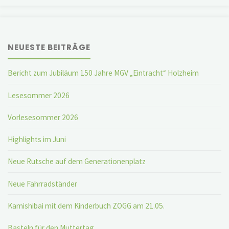
NEUESTE BEITRÄGE
Bericht zum Jubiläum 150 Jahre MGV „Eintracht“ Holzheim
Lesesommer 2026
Vorlesesommer 2026
Highlights im Juni
Neue Rutsche auf dem Generationenplatz
Neue Fahrradständer
Kamishibai mit dem Kinderbuch ZOGG am 21.05.
Basteln für den Muttertag