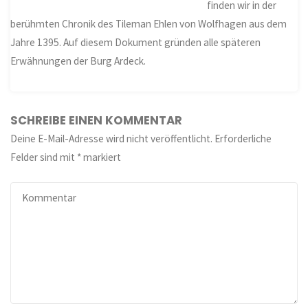
finden wir in der
berühmten Chronik des Tileman Ehlen von Wolfhagen aus dem
Jahre 1395. Auf diesem Dokument gründen alle späteren
Erwähnungen der Burg Ardeck.
SCHREIBE EINEN KOMMENTAR
Deine E-Mail-Adresse wird nicht veröffentlicht.
Erforderliche
Felder sind mit
*
markiert