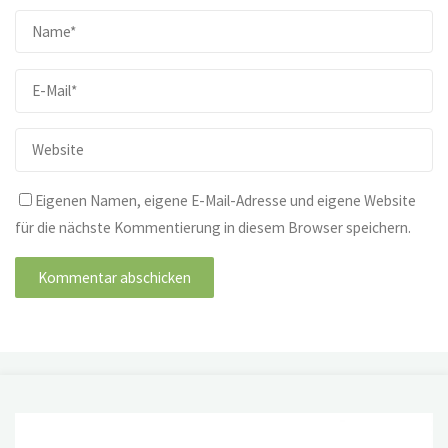
Eigenen Namen, eigene E-Mail-Adresse und eigene Website
für die nächste Kommentierung in diesem Browser speichern.