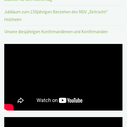
Jubiläum zum 150jährigen Bestehen des MGV „Eintracht“
Holzheim
Unsere diesjährigen Konfirmandinnen und Konfirmanden