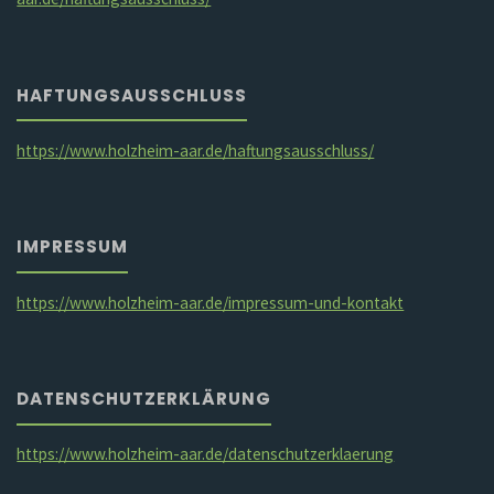
HAFTUNGSAUSSCHLUSS
https://www.holzheim-aar.de/haftungsausschluss/
IMPRESSUM
https://www.holzheim-aar.de/impressum-und-kontakt
DATENSCHUTZERKLÄRUNG
https://www.holzheim-aar.de/datenschutzerklaerung