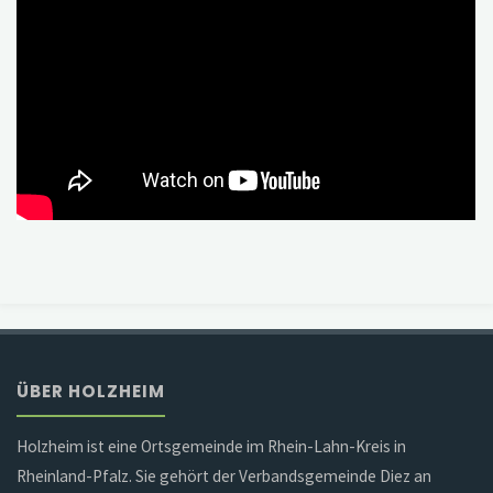
ÜBER HOLZHEIM
Holzheim ist eine Ortsgemeinde im Rhein-Lahn-Kreis in
Rheinland-Pfalz. Sie gehört der Verbandsgemeinde Diez an