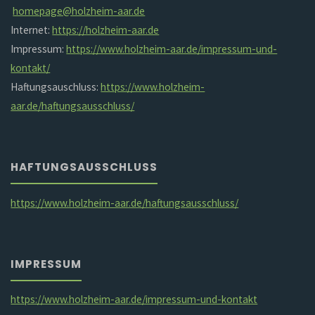
homepage@holzheim-aar.de
Internet:
https://holzheim-aar.de
Impressum:
https://www.holzheim-aar.de/impressum-und-
kontakt/
Haftungsauschluss:
https://www.holzheim-
aar.de/haftungsausschluss/
HAFTUNGSAUSSCHLUSS
https://www.holzheim-aar.de/haftungsausschluss/
IMPRESSUM
https://www.holzheim-aar.de/impressum-und-kontakt