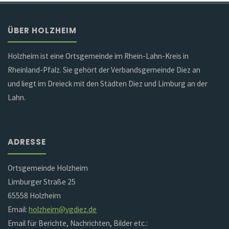
ÜBER HOLZHEIM
Holzheim ist eine Ortsgemeinde im Rhein-Lahn-Kreis in
Rheinland-Pfalz. Sie gehört der Verbandsgemeinde Diez an
und liegt im Dreieck mit den Städten Diez und Limburg an der
Lahn.
ADRESSE
Ortsgemeinde Holzheim
Limburger Straße 25
65558 Holzheim
Email:
holzheim@vgdiez.de
Email für Berichte, Nachrichten, Bilder etc.: