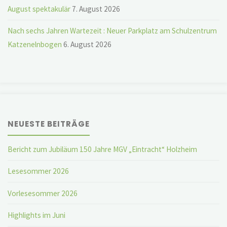
August spektakulär
7. August 2026
Nach sechs Jahren Wartezeit : Neuer Parkplatz am Schulzentrum
Katzenelnbogen
6. August 2026
NEUESTE BEITRÄGE
Bericht zum Jubiläum 150 Jahre MGV „Eintracht“ Holzheim
Lesesommer 2026
Vorlesesommer 2026
Highlights im Juni