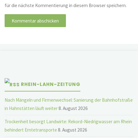
für die nächste Kommentierung in diesem Browser speichern.
RHEIN-LAHN-ZEITUNG
Nach Mängeln und Firmenwechsel: Sanierung der Bahnhofstraße
in Hahnstätten läuft weiter
8. August 2026
Trockenheit besorgt Landwirte: Rekord-Niedrigwasser am Rhein
behindert Erntetransporte
8. August 2026