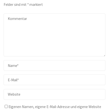
Felder sind mit
*
markiert
Eigenen Namen, eigene E-Mail-Adresse und eigene Website