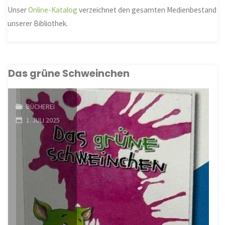
Unser
Online-Katalog
verzeichnet den gesamten Medienbestand
unserer Bibliothek.
Das grüne Schweinchen
BÜCHEREI
1. JULI 2025