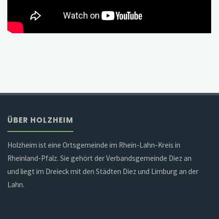
ÜBER HOLZHEIM
Holzheim ist eine Ortsgemeinde im Rhein-Lahn-Kreis in
Rheinland-Pfalz. Sie gehört der Verbandsgemeinde Diez an
und liegt im Dreieck mit den Städten Diez und Limburg an der
Lahn.