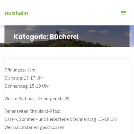
Zum
Inhalt
Holzheim
springen
Kategorie:
Bücherei
Öffnungszeiten:
Dienstag: 15-17 Uhr
Donnerstag: 15-19 Uhr
Wo: im Rathaus, Limburger Str. 25
Ferienzeiten Rheinland-Pfalz:
Oster-, Sommer- und Herbstferien: Donnerstag 15-19 Uhr
Weihnachtsferien: geschlossen