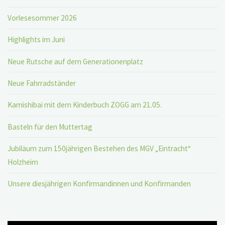
Vorlesesommer 2026
Highlights im Juni
Neue Rutsche auf dem Generationenplatz
Neue Fahrradständer
Kamishibai mit dem Kinderbuch ZOGG am 21.05.
Basteln für den Muttertag
Jubiläum zum 150jährigen Bestehen des MGV „Eintracht“
Holzheim
Unsere diesjährigen Konfirmandinnen und Konfirmanden