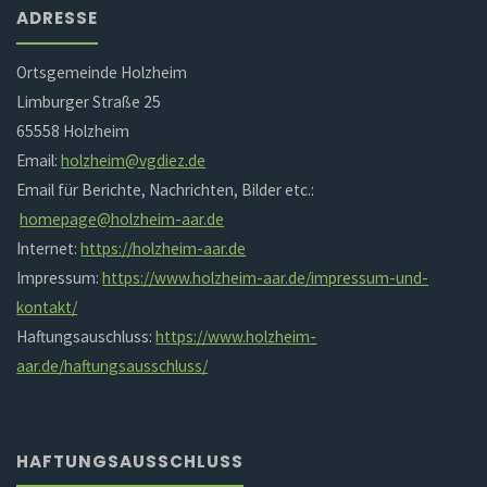
ADRESSE
Ortsgemeinde Holzheim
Limburger Straße 25
65558 Holzheim
Email:
holzheim@vgdiez.de
Email für Berichte, Nachrichten, Bilder etc.:
homepage@holzheim-aar.de
Internet:
https://holzheim-aar.de
Impressum:
https://www.holzheim-aar.de/impressum-und-
kontakt/
Haftungsauschluss:
https://www.holzheim-
aar.de/haftungsausschluss/
HAFTUNGSAUSSCHLUSS