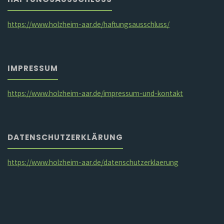
https://www.holzheim-aar.de/haftungsausschluss/
IMPRESSUM
https://www.holzheim-aar.de/impressum-und-kontakt
DATENSCHUTZERKLÄRUNG
https://www.holzheim-aar.de/datenschutzerklaerung