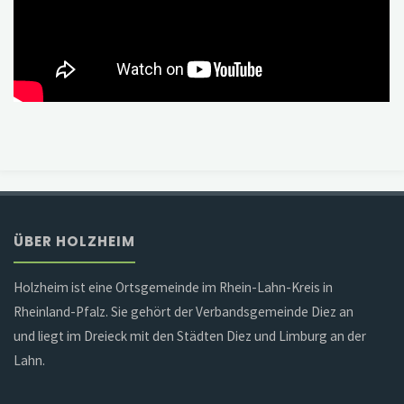
ÜBER HOLZHEIM
Holzheim ist eine Ortsgemeinde im Rhein-Lahn-Kreis in
Rheinland-Pfalz. Sie gehört der Verbandsgemeinde Diez an
und liegt im Dreieck mit den Städten Diez und Limburg an der
Lahn.