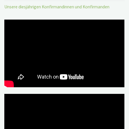
Unsere diesjährigen Konfirmandinnen und Konfirmanden