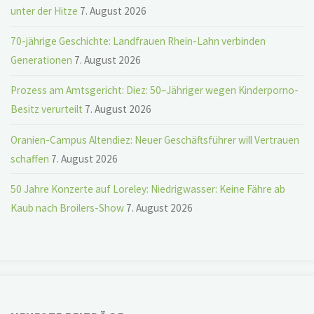
unter der Hitze
7. August 2026
70-jährige Geschichte: Landfrauen Rhein-Lahn verbinden
Generationen
7. August 2026
Prozess am Amtsgericht: Diez: 50–Jähriger wegen Kinderporno-
Besitz verurteilt
7. August 2026
Oranien-Campus Altendiez: Neuer Geschäftsführer will Vertrauen
schaffen
7. August 2026
50 Jahre Konzerte auf Loreley: Niedrigwasser: Keine Fähre ab
Kaub nach Broilers-Show
7. August 2026