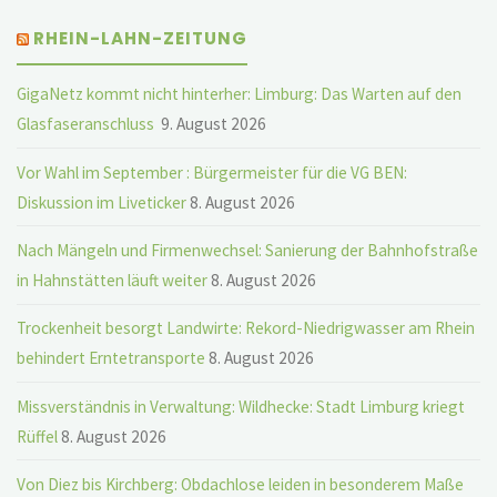
RHEIN-LAHN-ZEITUNG
GigaNetz kommt nicht hinterher: Limburg: Das Warten auf den
Glasfaseranschluss
9. August 2026
Vor Wahl im September : Bürgermeister für die VG BEN:
Diskussion im Liveticker
8. August 2026
Nach Mängeln und Firmenwechsel: Sanierung der Bahnhofstraße
in Hahnstätten läuft weiter
8. August 2026
Trockenheit besorgt Landwirte: Rekord-Niedrigwasser am Rhein
behindert Erntetransporte
8. August 2026
Missverständnis in Verwaltung: Wildhecke: Stadt Limburg kriegt
Rüffel
8. August 2026
Von Diez bis Kirchberg: Obdachlose leiden in besonderem Maße