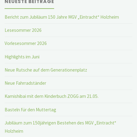
NEUESTE BEITRÄGE
Bericht zum Jubiläum 150 Jahre MGV „Eintracht“ Holzheim
Lesesommer 2026
Vorlesesommer 2026
Highlights im Juni
Neue Rutsche auf dem Generationenplatz
Neue Fahrradständer
Kamishibai mit dem Kinderbuch ZOGG am 21.05.
Basteln für den Muttertag
Jubiläum zum 150jährigen Bestehen des MGV „Eintracht“
Holzheim