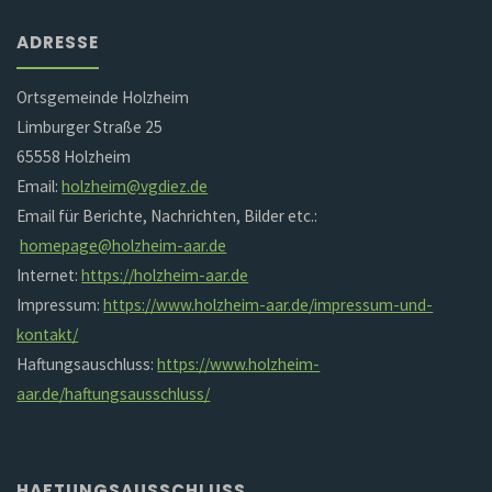
ADRESSE
Ortsgemeinde Holzheim
Limburger Straße 25
65558 Holzheim
Email:
holzheim@vgdiez.de
Email für Berichte, Nachrichten, Bilder etc.:
homepage@holzheim-aar.de
Internet:
https://holzheim-aar.de
Impressum:
https://www.holzheim-aar.de/impressum-und-
kontakt/
Haftungsauschluss:
https://www.holzheim-
aar.de/haftungsausschluss/
HAFTUNGSAUSSCHLUSS