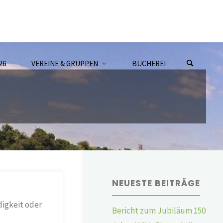
26
VEREINE & GRUPPEN
BÜCHEREI
NEUESTE BEITRÄGE
digkeit oder
Bericht zum Jubiläum 150