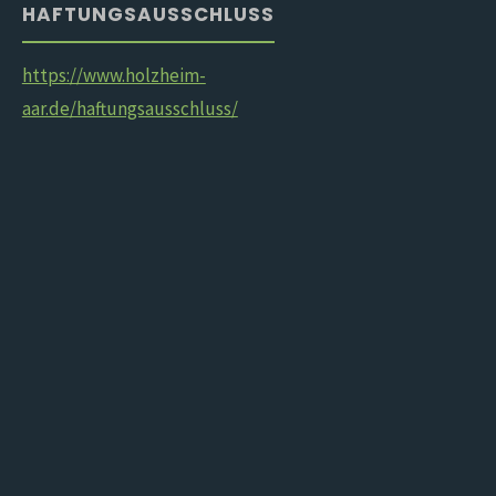
HAFTUNGSAUSSCHLUSS
https://www.holzheim-
aar.de/haftungsausschluss/