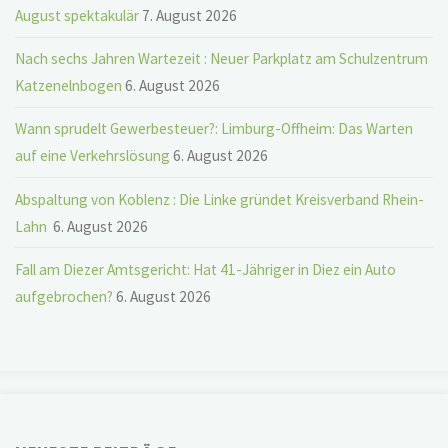
August spektakulär
7. August 2026
Nach sechs Jahren Wartezeit : Neuer Parkplatz am Schulzentrum
Katzenelnbogen
6. August 2026
Wann sprudelt Gewerbesteuer?: Limburg-Offheim: Das Warten
auf eine Verkehrslösung
6. August 2026
Abspaltung von Koblenz : Die Linke gründet Kreisverband Rhein-
Lahn
6. August 2026
Fall am Diezer Amtsgericht: Hat 41-Jähriger in Diez ein Auto
aufgebrochen?
6. August 2026