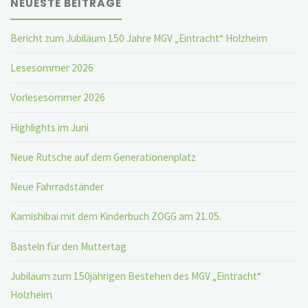
NEUESTE BEITRÄGE
Bericht zum Jubiläum 150 Jahre MGV „Eintracht“ Holzheim
Lesesommer 2026
Vorlesesommer 2026
Highlights im Juni
Neue Rutsche auf dem Generationenplatz
Neue Fahrradständer
Kamishibai mit dem Kinderbuch ZOGG am 21.05.
Basteln für den Muttertag
Jubiläum zum 150jährigen Bestehen des MGV „Eintracht“
Holzheim