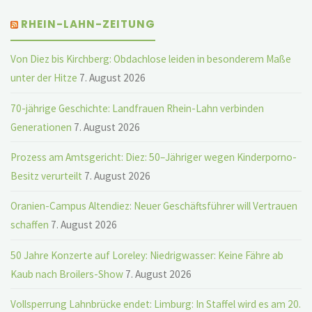
RHEIN-LAHN-ZEITUNG
Von Diez bis Kirchberg: Obdachlose leiden in besonderem Maße
unter der Hitze
7. August 2026
70-jährige Geschichte: Landfrauen Rhein-Lahn verbinden
Generationen
7. August 2026
Prozess am Amtsgericht: Diez: 50–Jähriger wegen Kinderporno-
Besitz verurteilt
7. August 2026
Oranien-Campus Altendiez: Neuer Geschäftsführer will Vertrauen
schaffen
7. August 2026
50 Jahre Konzerte auf Loreley: Niedrigwasser: Keine Fähre ab
Kaub nach Broilers-Show
7. August 2026
Vollsperrung Lahnbrücke endet: Limburg: In Staffel wird es am 20.