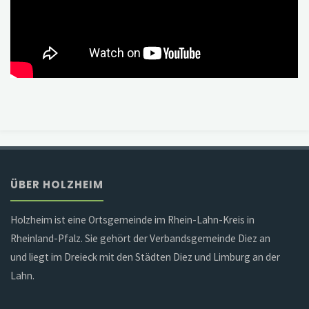
ÜBER HOLZHEIM
Holzheim ist eine Ortsgemeinde im Rhein-Lahn-Kreis in
Rheinland-Pfalz. Sie gehört der Verbandsgemeinde Diez an
und liegt im Dreieck mit den Städten Diez und Limburg an der
Lahn.