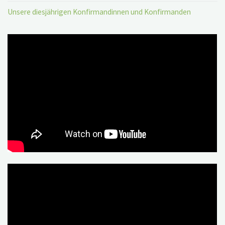
Unsere diesjährigen Konfirmandinnen und Konfirmanden