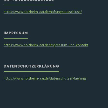
https://www.holzheim-aar.de/haftungsausschluss/
IMPRESSUM
https://www.holzheim-aar.de/impressum-und-kontakt
DATENSCHUTZERKLÄRUNG
https://www.holzheim-aar.de/datenschutzerklaerung