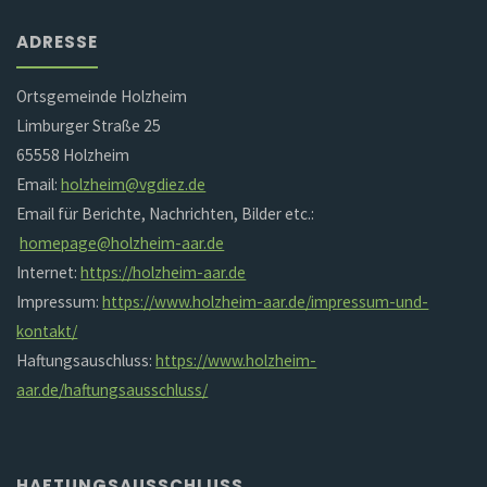
ADRESSE
Ortsgemeinde Holzheim
Limburger Straße 25
65558 Holzheim
Email:
holzheim@vgdiez.de
Email für Berichte, Nachrichten, Bilder etc.:
homepage@holzheim-aar.de
Internet:
https://holzheim-aar.de
Impressum:
https://www.holzheim-aar.de/impressum-und-
kontakt/
Haftungsauschluss:
https://www.holzheim-
aar.de/haftungsausschluss/
HAFTUNGSAUSSCHLUSS