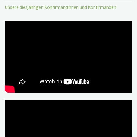
Unsere diesjährigen Konfirmandinnen und Konfirmanden