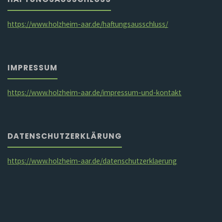
https://www.holzheim-aar.de/haftungsausschluss/
IMPRESSUM
https://www.holzheim-aar.de/impressum-und-kontakt
DATENSCHUTZERKLÄRUNG
https://www.holzheim-aar.de/datenschutzerklaerung