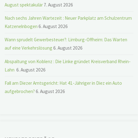
August spektakulär
7. August 2026
Nach sechs Jahren Wartezeit : Neuer Parkplatz am Schulzentrum
Katzenelnbogen
6. August 2026
Wann sprudelt Gewerbesteuer?: Limburg-Offheim: Das Warten
auf eine Verkehrslösung
6. August 2026
Abspaltung von Koblenz : Die Linke gründet Kreisverband Rhein-
Lahn
6. August 2026
Fall am Diezer Amtsgericht: Hat 41-Jähriger in Diez ein Auto
aufgebrochen?
6. August 2026