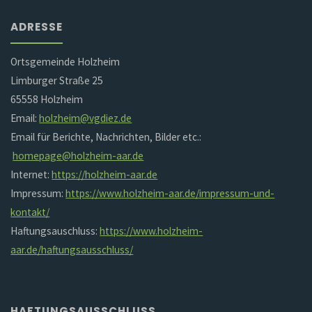
ADRESSE
Ortsgemeinde Holzheim
Limburger Straße 25
65558 Holzheim
Email:
holzheim@vgdiez.de
Email für Berichte, Nachrichten, Bilder etc.:
homepage@holzheim-aar.de
Internet:
https://holzheim-aar.de
Impressum:
https://www.holzheim-aar.de/impressum-und-
kontakt/
Haftungsauschluss:
https://www.holzheim-
aar.de/haftungsausschluss/
HAFTUNGSAUSSCHLUSS