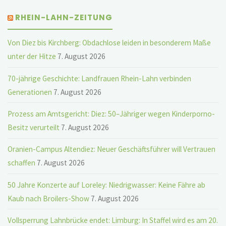
RHEIN-LAHN-ZEITUNG
Von Diez bis Kirchberg: Obdachlose leiden in besonderem Maße
unter der Hitze
7. August 2026
70-jährige Geschichte: Landfrauen Rhein-Lahn verbinden
Generationen
7. August 2026
Prozess am Amtsgericht: Diez: 50–Jähriger wegen Kinderporno-
Besitz verurteilt
7. August 2026
Oranien-Campus Altendiez: Neuer Geschäftsführer will Vertrauen
schaffen
7. August 2026
50 Jahre Konzerte auf Loreley: Niedrigwasser: Keine Fähre ab
Kaub nach Broilers-Show
7. August 2026
Vollsperrung Lahnbrücke endet: Limburg: In Staffel wird es am 20.