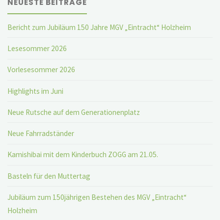
NEUESTE BEITRÄGE
Bericht zum Jubiläum 150 Jahre MGV „Eintracht“ Holzheim
Lesesommer 2026
Vorlesesommer 2026
Highlights im Juni
Neue Rutsche auf dem Generationenplatz
Neue Fahrradständer
Kamishibai mit dem Kinderbuch ZOGG am 21.05.
Basteln für den Muttertag
Jubiläum zum 150jährigen Bestehen des MGV „Eintracht“
Holzheim