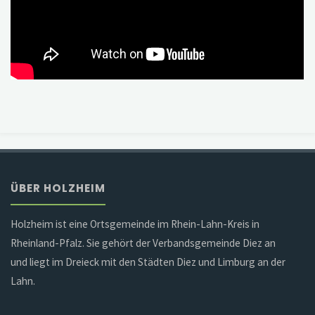
ÜBER HOLZHEIM
Holzheim ist eine Ortsgemeinde im Rhein-Lahn-Kreis in
Rheinland-Pfalz. Sie gehört der Verbandsgemeinde Diez an
und liegt im Dreieck mit den Städten Diez und Limburg an der
Lahn.