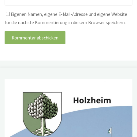
Eigenen Namen, eigene E-Mail-Adresse und eigene Website
für die nächste Kommentierung in diesem Browser speichern.