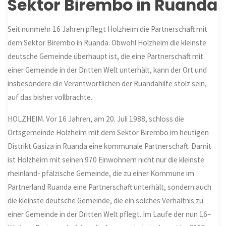
Sektor Birembo in Ruanda
Seit nunmehr 16 Jahren pflegt Holzheim die Partnerschaft mit
dem Sektor Birembo in Ruanda. Obwohl Holzheim die kleinste
deutsche Gemeinde überhaupt ist, die eine Partnerschaft mit
einer Gemeinde in der Dritten Welt unterhält, kann der Ort und
insbesondere die Verantwortlichen der Ruandahilfe stolz sein,
auf das bisher vollbrachte.
HOLZHEIM. Vor 16 Jahren, am 20. Juli 1988, schloss die
Ortsgemeinde Holzheim mit dem Sektor Birembo im heutigen
Distrikt Gasiza in Ruanda eine kommunale Partnerschaft. Damit
ist Holzheim mit seinen 970 Einwohnern nicht nur die kleinste
rheinland- pfälzische Gemeinde, die zu einer Kommune im
Partnerland Ruanda eine Partnerschaft unterhält, sondern auch
die kleinste deutsche Gemeinde, die ein solches Verhältnis zu
einer Gemeinde in der Dritten Welt pflegt. Im Laufe der nun 16
–