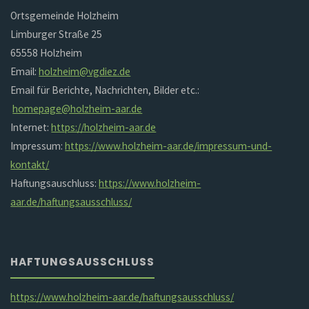
Ortsgemeinde Holzheim
Limburger Straße 25
65558 Holzheim
Email:
holzheim@vgdiez.de
Email für Berichte, Nachrichten, Bilder etc.:
homepage@holzheim-aar.de
Internet:
https://holzheim-aar.de
Impressum:
https://www.holzheim-aar.de/impressum-und-
kontakt/
Haftungsauschluss:
https://www.holzheim-
aar.de/haftungsausschluss/
HAFTUNGSAUSSCHLUSS
https://www.holzheim-aar.de/haftungsausschluss/