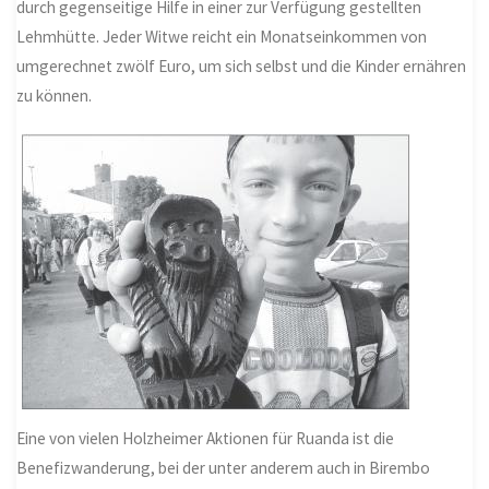
durch gegenseitige Hilfe in einer zur Verfügung gestellten
Lehmhütte. Jeder Witwe reicht ein Monatseinkommen von
umgerechnet zwölf Euro, um sich selbst und die Kinder ernähren
zu können.
Eine von vielen Holzheimer Aktionen für Ruanda ist die
Benefizwanderung, bei der unter anderem auch in Birembo