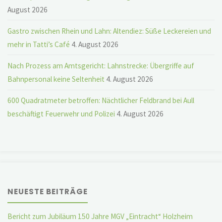
August 2026
Gastro zwischen Rhein und Lahn: Altendiez: Süße Leckereien und
mehr in Tatti’s Café
4. August 2026
Nach Prozess am Amtsgericht: Lahnstrecke: Übergriffe auf
Bahnpersonal keine Seltenheit
4. August 2026
600 Quadratmeter betroffen: Nächtlicher Feldbrand bei Aull
beschäftigt Feuerwehr und Polizei
4. August 2026
NEUESTE BEITRÄGE
Bericht zum Jubiläum 150 Jahre MGV „Eintracht“ Holzheim