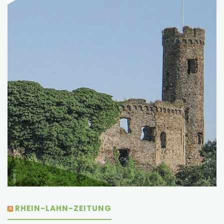
RHEIN-LAHN-ZEITUNG