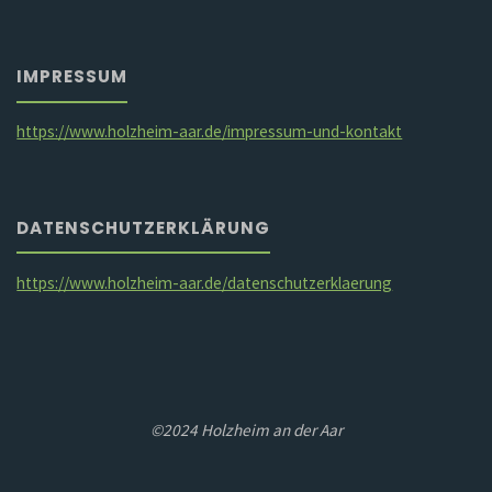
IMPRESSUM
https://www.holzheim-aar.de/impressum-und-kontakt
DATENSCHUTZERKLÄRUNG
https://www.holzheim-aar.de/datenschutzerklaerung
©2024 Holzheim an der Aar