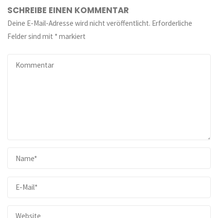
SCHREIBE EINEN KOMMENTAR
Deine E-Mail-Adresse wird nicht veröffentlicht.
Erforderliche
Felder sind mit
*
markiert