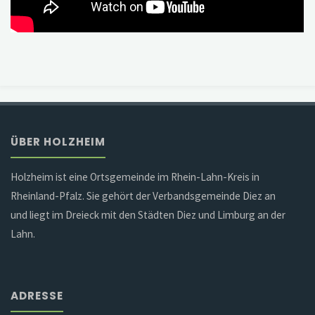
ÜBER HOLZHEIM
Holzheim ist eine Ortsgemeinde im Rhein-Lahn-Kreis in
Rheinland-Pfalz. Sie gehört der Verbandsgemeinde Diez an
und liegt im Dreieck mit den Städten Diez und Limburg an der
Lahn.
ADRESSE