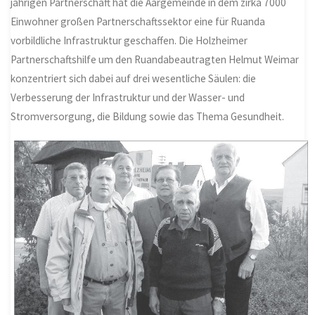
jährigen Partnerschaft hat die Aargemeinde in dem zirka 7000
Einwohner großen Partnerschaftssektor eine für Ruanda
vorbildliche Infrastruktur geschaffen. Die Holzheimer
Partnerschaftshilfe um den Ruandabeautragten Helmut Weimar
konzentriert sich dabei auf drei wesentliche Säulen: die
Verbesserung der Infrastruktur und der Wasser- und
Stromversorgung, die Bildung sowie das Thema Gesundheit.