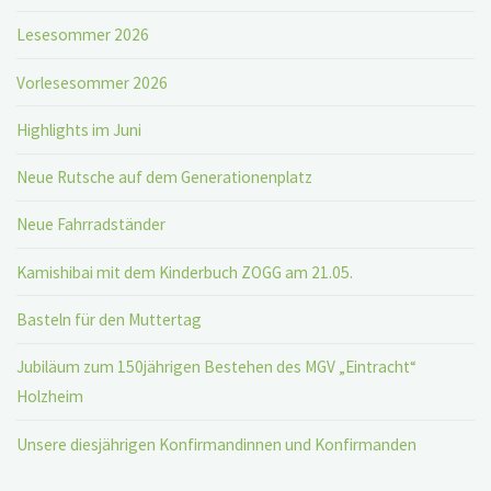
Lesesommer 2026
Vorlesesommer 2026
Highlights im Juni
Neue Rutsche auf dem Generationenplatz
Neue Fahrradständer
Kamishibai mit dem Kinderbuch ZOGG am 21.05.
Basteln für den Muttertag
Jubiläum zum 150jährigen Bestehen des MGV „Eintracht“
Holzheim
Unsere diesjährigen Konfirmandinnen und Konfirmanden