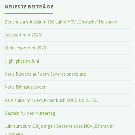
NEUESTE BEITRÄGE
Bericht zum Jubiläum 150 Jahre MGV „Eintracht“ Holzheim
Lesesommer 2026
Vorlesesommer 2026
Highlights im Juni
Neue Rutsche auf dem Generationenplatz
Neue Fahrradständer
Kamishibai mit dem Kinderbuch ZOGG am 21.05.
Basteln für den Muttertag
Jubiläum zum 150jährigen Bestehen des MGV „Eintracht“
Holzheim