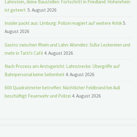
Lahnstein, deine Baustellen: Fortschritt in Friedland: Hohenrhein
ist geteert
5. August 2026
Insider packt aus: Limburg: Polizei reagiert auf weitere Kritik
5.
August 2026
Gastro zwischen Rhein und Lahn: Altendiez: Süße Leckereien und
mehr in Tatti’s Café
4. August 2026
Nach Prozess am Amtsgericht: Lahnstrecke: Übergriffe auf
Bahnpersonal keine Seltenheit
4. August 2026
600 Quadratmeter betroffen: Nächtlicher Feldbrand bei Aull
beschäftigt Feuerwehr und Polizei
4. August 2026