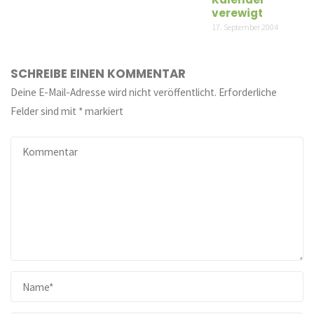
verewigt
17. September 2004
SCHREIBE EINEN KOMMENTAR
Deine E-Mail-Adresse wird nicht veröffentlicht.
Erforderliche
Felder sind mit
*
markiert