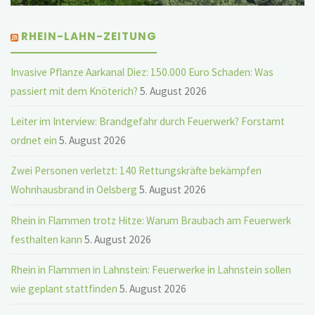
RHEIN-LAHN-ZEITUNG
Invasive Pflanze Aarkanal Diez: 150.000 Euro Schaden: Was
passiert mit dem Knöterich?
5. August 2026
Leiter im Interview: Brandgefahr durch Feuerwerk? Forstamt
ordnet ein
5. August 2026
Zwei Personen verletzt: 140 Rettungskräfte bekämpfen
Wohnhausbrand in Oelsberg
5. August 2026
Rhein in Flammen trotz Hitze: Warum Braubach am Feuerwerk
festhalten kann
5. August 2026
Rhein in Flammen in Lahnstein: Feuerwerke in Lahnstein sollen
wie geplant stattfinden
5. August 2026