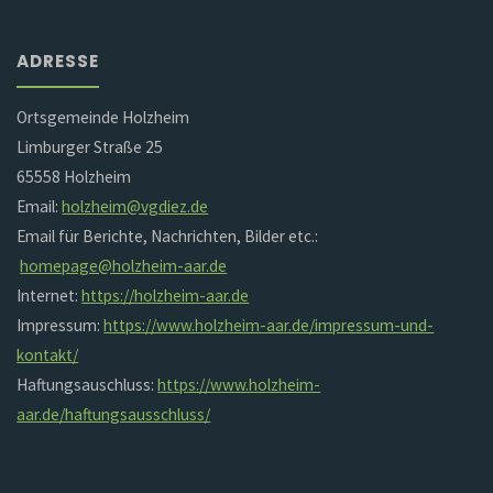
ADRESSE
Ortsgemeinde Holzheim
Limburger Straße 25
65558 Holzheim
Email:
holzheim@vgdiez.de
Email für Berichte, Nachrichten, Bilder etc.:
homepage@holzheim-aar.de
Internet:
https://holzheim-aar.de
Impressum:
https://www.holzheim-aar.de/impressum-und-
kontakt/
Haftungsauschluss:
https://www.holzheim-
aar.de/haftungsausschluss/