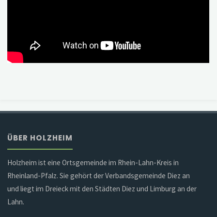
ÜBER HOLZHEIM
Holzheim ist eine Ortsgemeinde im Rhein-Lahn-Kreis in
Rheinland-Pfalz. Sie gehört der Verbandsgemeinde Diez an
und liegt im Dreieck mit den Städten Diez und Limburg an der
Lahn.