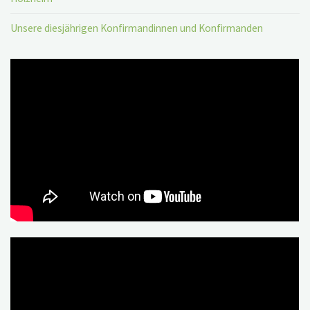
Unsere diesjährigen Konfirmandinnen und Konfirmanden