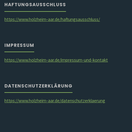
HAFTUNGSAUSSCHLUSS
https://www.holzheim-aar.de/haftungsausschluss/
IMPRESSUM
https://www.holzheim-aar.de/impressum-und-kontakt
DATENSCHUTZERKLÄRUNG
https://www.holzheim-aar.de/datenschutzerklaerung