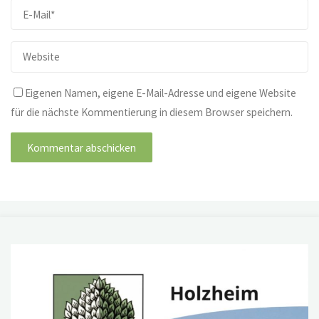
Eigenen Namen, eigene E-Mail-Adresse und eigene Website
für die nächste Kommentierung in diesem Browser speichern.