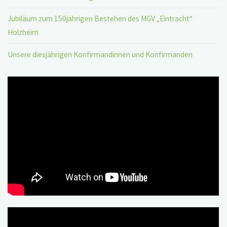
Jubiläum zum 150jährigen Bestehen des MGV „Eintracht“
Holzheim
Unsere diesjährigen Konfirmandinnen und Konfirmanden