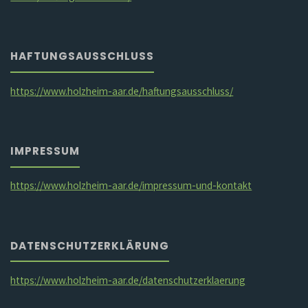
HAFTUNGSAUSSCHLUSS
https://www.holzheim-aar.de/haftungsausschluss/
IMPRESSUM
https://www.holzheim-aar.de/impressum-und-kontakt
DATENSCHUTZERKLÄRUNG
https://www.holzheim-aar.de/datenschutzerklaerung