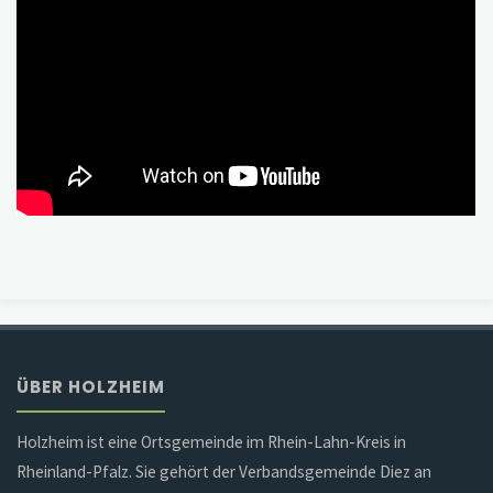
ÜBER HOLZHEIM
Holzheim ist eine Ortsgemeinde im Rhein-Lahn-Kreis in
Rheinland-Pfalz. Sie gehört der Verbandsgemeinde Diez an