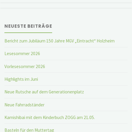
NEUESTE BEITRÄGE
Bericht zum Jubiläum 150 Jahre MGV „Eintracht“ Holzheim
Lesesommer 2026
Vorlesesommer 2026
Highlights im Juni
Neue Rutsche auf dem Generationenplatz
Neue Fahrradständer
Kamishibai mit dem Kinderbuch ZOGG am 21.05.
Basteln für den Muttertag