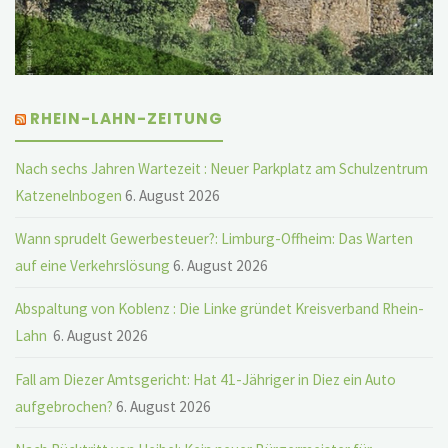
RHEIN-LAHN-ZEITUNG
Nach sechs Jahren Wartezeit : Neuer Parkplatz am Schulzentrum
Katzenelnbogen
6. August 2026
Wann sprudelt Gewerbesteuer?: Limburg-Offheim: Das Warten
auf eine Verkehrslösung
6. August 2026
Abspaltung von Koblenz : Die Linke gründet Kreisverband Rhein-
Lahn
6. August 2026
Fall am Diezer Amtsgericht: Hat 41-Jähriger in Diez ein Auto
aufgebrochen?
6. August 2026