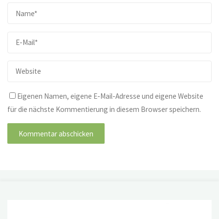
Eigenen Namen, eigene E-Mail-Adresse und eigene Website
für die nächste Kommentierung in diesem Browser speichern.