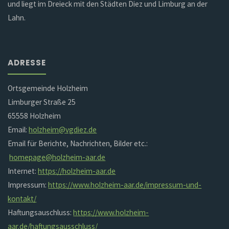
und liegt im Dreieck mit den Städten Diez und Limburg an der
Lahn.
ADRESSE
Ortsgemeinde Holzheim
Limburger Straße 25
65558 Holzheim
Email:
holzheim@vgdiez.de
Email für Berichte, Nachrichten, Bilder etc.:
homepage@holzheim-aar.de
Internet:
https://holzheim-aar.de
Impressum:
https://www.holzheim-aar.de/impressum-und-
kontakt/
Haftungsauschluss:
https://www.holzheim-
aar.de/haftungsausschluss/