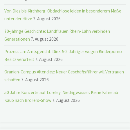
Von Diez bis Kirchberg: Obdachlose leiden in besonderem Maße
unter der Hitze
7. August 2026
70-jährige Geschichte: Landfrauen Rhein-Lahn verbinden
Generationen
7. August 2026
Prozess am Amtsgericht: Diez: 50–Jähriger wegen Kinderporno-
Besitz verurteilt
7. August 2026
Oranien-Campus Altendiez: Neuer Geschäftsführer will Vertrauen
schaffen
7. August 2026
50 Jahre Konzerte auf Loreley: Niedrigwasser: Keine Fähre ab
Kaub nach Broilers-Show
7. August 2026