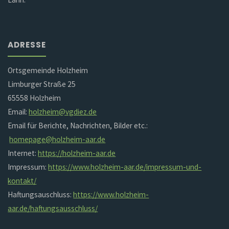
ADRESSE
Ortsgemeinde Holzheim
Limburger Straße 25
65558 Holzheim
Email:
holzheim@vgdiez.de
Email für Berichte, Nachrichten, Bilder etc.:
homepage@holzheim-aar.de
Internet:
https://holzheim-aar.de
Impressum:
https://www.holzheim-aar.de/impressum-und-
kontakt/
Haftungsauschluss:
https://www.holzheim-
aar.de/haftungsausschluss/