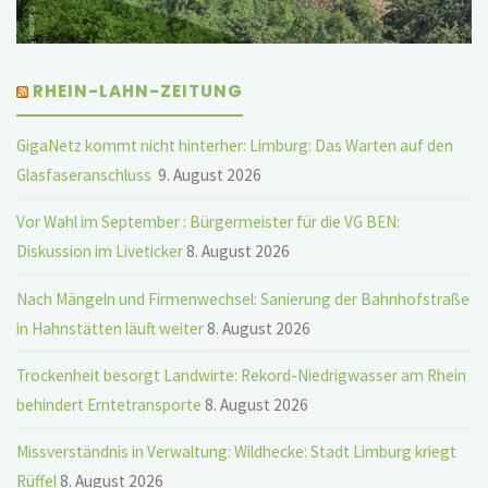
RHEIN-LAHN-ZEITUNG
GigaNetz kommt nicht hinterher: Limburg: Das Warten auf den
Glasfaseranschluss
9. August 2026
Vor Wahl im September : Bürgermeister für die VG BEN:
Diskussion im Liveticker
8. August 2026
Nach Mängeln und Firmenwechsel: Sanierung der Bahnhofstraße
in Hahnstätten läuft weiter
8. August 2026
Trockenheit besorgt Landwirte: Rekord-Niedrigwasser am Rhein
behindert Erntetransporte
8. August 2026
Missverständnis in Verwaltung: Wildhecke: Stadt Limburg kriegt
Rüffel
8. August 2026