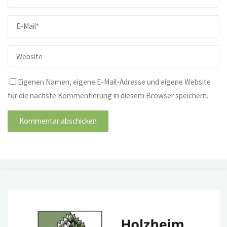
Eigenen Namen, eigene E-Mail-Adresse und eigene Website
für die nächste Kommentierung in diesem Browser speichern.