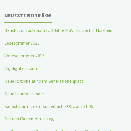
NEUESTE BEITRÄGE
Bericht zum Jubiläum 150 Jahre MGV „Eintracht“ Holzheim
Lesesommer 2026
Vorlesesommer 2026
Highlights im Juni
Neue Rutsche auf dem Generationenplatz
Neue Fahrradständer
Kamishibai mit dem Kinderbuch ZOGG am 21.05.
Basteln für den Muttertag