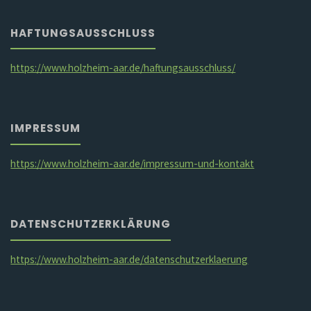
HAFTUNGSAUSSCHLUSS
https://www.holzheim-aar.de/haftungsausschluss/
IMPRESSUM
https://www.holzheim-aar.de/impressum-und-kontakt
DATENSCHUTZERKLÄRUNG
https://www.holzheim-aar.de/datenschutzerklaerung