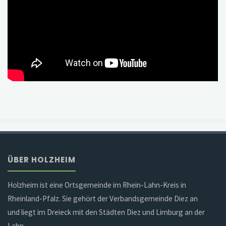
ÜBER HOLZHEIM
Holzheim ist eine Ortsgemeinde im Rhein-Lahn-Kreis in
Rheinland-Pfalz. Sie gehört der Verbandsgemeinde Diez an
und liegt im Dreieck mit den Städten Diez und Limburg an der
Lahn.