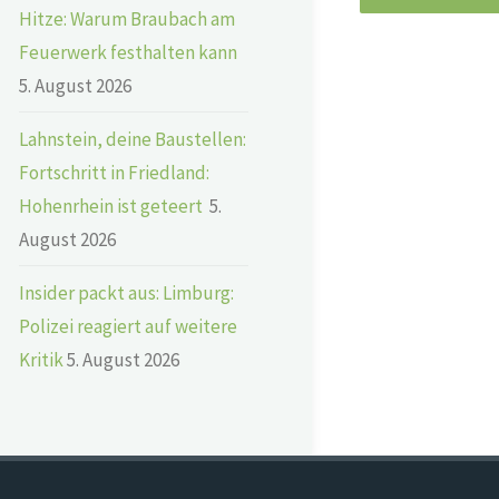
Hitze: Warum Braubach am
Feuerwerk festhalten kann
5. August 2026
Lahnstein, deine Baustellen:
Fortschritt in Friedland:
Hohenrhein ist geteert
5.
August 2026
Insider packt aus: Limburg:
Polizei reagiert auf weitere
Kritik
5. August 2026