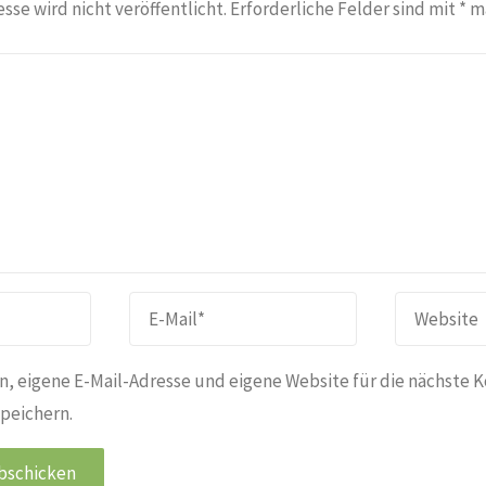
sse wird nicht veröffentlicht.
Erforderliche Felder sind mit
*
ma
, eigene E-Mail-Adresse und eigene Website für die nächste 
peichern.