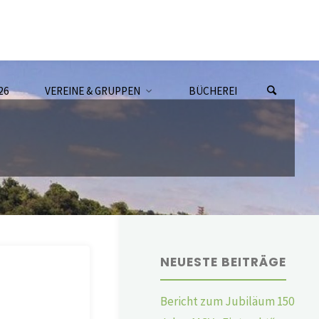
26
VEREINE & GRUPPEN
BÜCHEREI
NEUESTE BEITRÄGE
Bericht zum Jubiläum 150