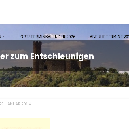
N
ORTSTERMINKALENDER 2026
ABFUHRTERMINE 20
er zum Entschleunigen
29. JANUAR 2014