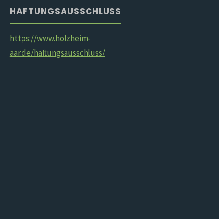
HAFTUNGSAUSSCHLUSS
https://www.holzheim-
aar.de/haftungsausschluss/