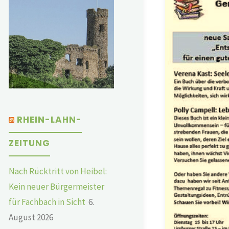
RHEIN-LAHN-
ZEITUNG
Nach Rücktritt von Heibel:
Kein neuer Bürgermeister
für Fachbach in Sicht
6.
August 2026