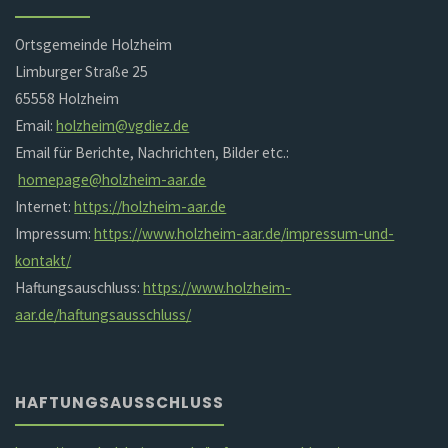
Ortsgemeinde Holzheim
Limburger Straße 25
65558 Holzheim
Email:
holzheim@vgdiez.de
Email für Berichte, Nachrichten, Bilder etc.:
homepage@holzheim-aar.de
Internet:
https://holzheim-aar.de
Impressum:
https://www.holzheim-aar.de/impressum-und-
kontakt/
Haftungsauschluss:
https://www.holzheim-
aar.de/haftungsausschluss/
HAFTUNGSAUSSCHLUSS