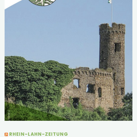
RHEIN-LAHN-ZEITUNG