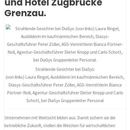
und Hotel Zugbrücke
Grenzau.
Strahlende Gesichter bei DiaSys:
(von links) Laura Ringel, Ausbilderin im kaufmännischen Bereich,
Diasys-Geschäftsführer Peter Zöller, AGS-Vermittlerin Bianca
Pörtner-Noll, Agentur-Geschäftsführer Dieter Knopp und Carlo
Schott, bei DiaSys Gruppenleiter Personal
Unternehmen mit Weitsicht bilden aus. Damit sichern sie die
betriebliche Zukunft, stellen die Weichen für wirtschaftlichen