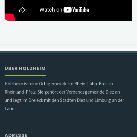
ÜBER HOLZHEIM
Holzheim ist eine Ortsgemeinde im Rhein-Lahn-Kreis in
Rheinland-Pfalz. Sie gehört der Verbandsgemeinde Diez an
und liegt im Dreieck mit den Städten Diez und Limburg an der
Lahn.
ADRESSE