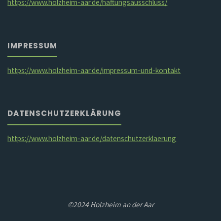
https://www.holzheim-aar.de/haftungsausschluss/
IMPRESSUM
https://www.holzheim-aar.de/impressum-und-kontakt
DATENSCHUTZERKLÄRUNG
https://www.holzheim-aar.de/datenschutzerklaerung
©2024 Holzheim an der Aar