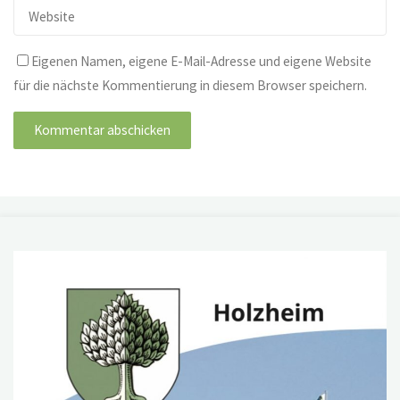
Eigenen Namen, eigene E-Mail-Adresse und eigene Website
für die nächste Kommentierung in diesem Browser speichern.