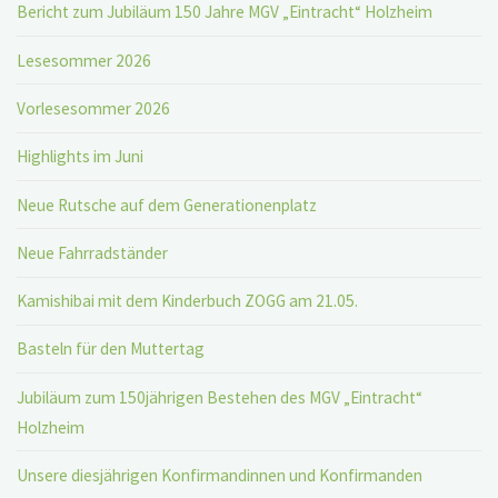
Bericht zum Jubiläum 150 Jahre MGV „Eintracht“ Holzheim
Lesesommer 2026
Vorlesesommer 2026
Highlights im Juni
Neue Rutsche auf dem Generationenplatz
Neue Fahrradständer
Kamishibai mit dem Kinderbuch ZOGG am 21.05.
Basteln für den Muttertag
Jubiläum zum 150jährigen Bestehen des MGV „Eintracht“
Holzheim
Unsere diesjährigen Konfirmandinnen und Konfirmanden