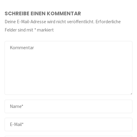
SCHREIBE EINEN KOMMENTAR
Deine E-Mail-Adresse wird nicht veröffentlicht.
Erforderliche
Felder sind mit
*
markiert