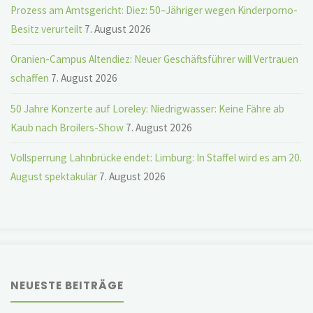
Prozess am Amtsgericht: Diez: 50–Jähriger wegen Kinderporno-
Besitz verurteilt
7. August 2026
Oranien-Campus Altendiez: Neuer Geschäftsführer will Vertrauen
schaffen
7. August 2026
50 Jahre Konzerte auf Loreley: Niedrigwasser: Keine Fähre ab
Kaub nach Broilers-Show
7. August 2026
Vollsperrung Lahnbrücke endet: Limburg: In Staffel wird es am 20.
August spektakulär
7. August 2026
NEUESTE BEITRÄGE