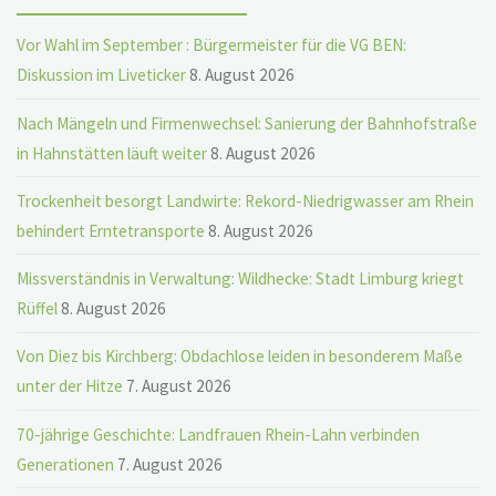
Vor Wahl im September : Bürgermeister für die VG BEN:
Diskussion im Liveticker
8. August 2026
Nach Mängeln und Firmenwechsel: Sanierung der Bahnhofstraße
in Hahnstätten läuft weiter
8. August 2026
Trockenheit besorgt Landwirte: Rekord-Niedrigwasser am Rhein
behindert Erntetransporte
8. August 2026
Missverständnis in Verwaltung: Wildhecke: Stadt Limburg kriegt
Rüffel
8. August 2026
Von Diez bis Kirchberg: Obdachlose leiden in besonderem Maße
unter der Hitze
7. August 2026
70-jährige Geschichte: Landfrauen Rhein-Lahn verbinden
Generationen
7. August 2026