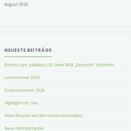
August 2026
NEUESTE BEITRÄGE
Bericht zum Jubiläum 150 Jahre MGV „Eintracht“ Holzheim
Lesesommer 2026
Vorlesesommer 2026
Highlights im Juni
Neue Rutsche auf dem Generationenplatz
Neue Fahrradständer