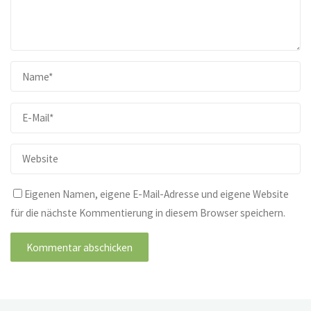
Eigenen Namen, eigene E-Mail-Adresse und eigene Website
für die nächste Kommentierung in diesem Browser speichern.