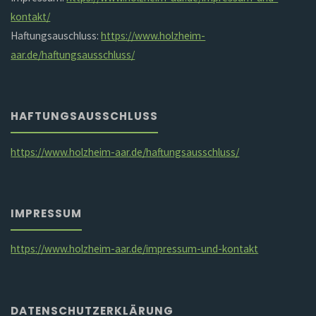
kontakt/
Haftungsauschluss:
https://www.holzheim-
aar.de/haftungsausschluss/
HAFTUNGSAUSSCHLUSS
https://www.holzheim-aar.de/haftungsausschluss/
IMPRESSUM
https://www.holzheim-aar.de/impressum-und-kontakt
DATENSCHUTZERKLÄRUNG