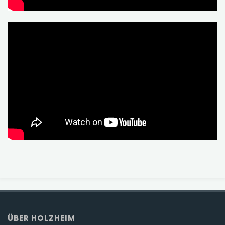
ÜBER HOLZHEIM